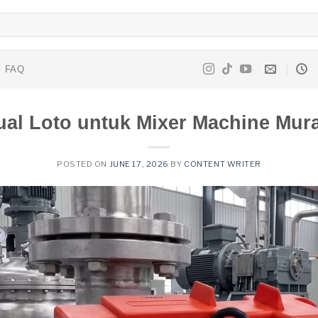
FAQ
ual Loto untuk Mixer Machine Mur
POSTED ON
JUNE 17, 2026
BY
CONTENT WRITER