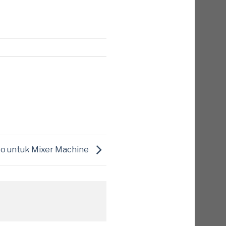
to untuk Mixer Machine