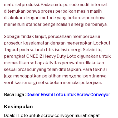
material produksi. Pada suatu periode audit internal,
ditemukan bahwa proses perbaikan mesin masih
dilakukan dengan metode yang belum sepenuhnya
memenuhi standar pengendalian energi berbahaya.
Sebagai tindak lanjut, perusahaan memperbarui
prosedur keselamatan dengan menerapkan Lockout
Tagout pada seluruh titik isolasi energi. Selain itu,
perangkat ONEBIZ Heavy Duty Loto digunakan untuk
memastikan setiap aktivitas perawatan dilakukan
sesuai prosedur yang telah ditetapkan. Para teknisi
juga mendapatkan pelatihan mengenai pentingnya
verifikasi energi nol sebelum memulai pekerjaan.
Baca Juga :
Dealer Resmi Loto untuk Screw Conveyor
Kesimpulan
Dealer Loto untuk screw conveyor murah dapat