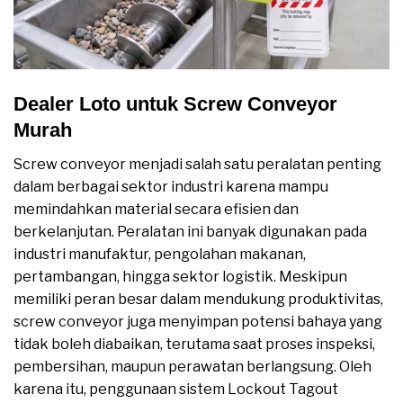
Dealer Loto untuk Screw Conveyor
Murah
Screw conveyor menjadi salah satu peralatan penting
dalam berbagai sektor industri karena mampu
memindahkan material secara efisien dan
berkelanjutan. Peralatan ini banyak digunakan pada
industri manufaktur, pengolahan makanan,
pertambangan, hingga sektor logistik. Meskipun
memiliki peran besar dalam mendukung produktivitas,
screw conveyor juga menyimpan potensi bahaya yang
tidak boleh diabaikan, terutama saat proses inspeksi,
pembersihan, maupun perawatan berlangsung. Oleh
karena itu, penggunaan sistem Lockout Tagout