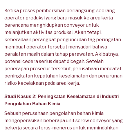
Ketika proses pembersihan berlangsung, seorang
operator produksi yang baru masuk ke area kerja
berencana menghidupkan conveyor untuk
melanjutkan aktivitas produksi. Akan tetapi,
keberadaan perangkat pengunci dan tag peringatan
membuat operator tersebut menyadari bahwa
peralatan masih dalam tahap perawatan. Akibatnya,
potensi cedera serius dapat dicegah. Setelah
penerapan prosedur tersebut, perusahaan mencatat
peningkatan kepatuhan keselamatan dan penurunan
risiko kecelakaan pada area kerja.
Studi Kasus 2: Peningkatan Keselamatan di Industri
Pengolahan Bahan Kimia
Sebuah perusahaan pengolahan bahan kimia
mengoperasikan beberapa unit screw conveyor yang
bekerja secara terus-menerus untuk memindahkan