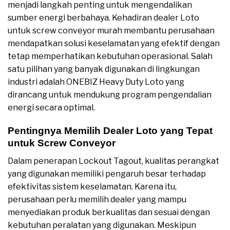
menjadi langkah penting untuk mengendalikan
sumber energi berbahaya. Kehadiran dealer Loto
untuk screw conveyor murah membantu perusahaan
mendapatkan solusi keselamatan yang efektif dengan
tetap memperhatikan kebutuhan operasional. Salah
satu pilihan yang banyak digunakan di lingkungan
industri adalah ONEBIZ Heavy Duty Loto yang
dirancang untuk mendukung program pengendalian
energi secara optimal.
Pentingnya Memilih Dealer Loto yang Tepat
untuk Screw Conveyor
Dalam penerapan Lockout Tagout, kualitas perangkat
yang digunakan memiliki pengaruh besar terhadap
efektivitas sistem keselamatan. Karena itu,
perusahaan perlu memilih dealer yang mampu
menyediakan produk berkualitas dan sesuai dengan
kebutuhan peralatan yang digunakan. Meskipun