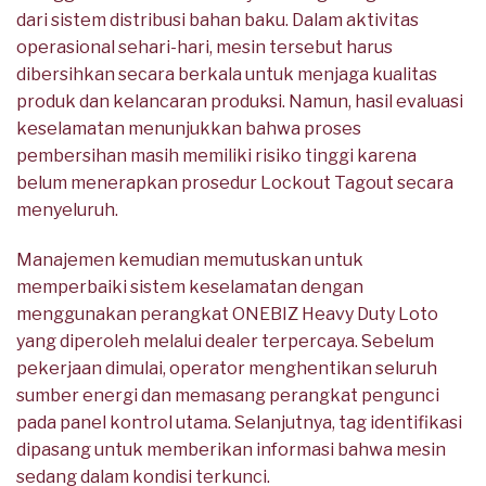
dari sistem distribusi bahan baku. Dalam aktivitas
operasional sehari-hari, mesin tersebut harus
dibersihkan secara berkala untuk menjaga kualitas
produk dan kelancaran produksi. Namun, hasil evaluasi
keselamatan menunjukkan bahwa proses
pembersihan masih memiliki risiko tinggi karena
belum menerapkan prosedur Lockout Tagout secara
menyeluruh.
Manajemen kemudian memutuskan untuk
memperbaiki sistem keselamatan dengan
menggunakan perangkat ONEBIZ Heavy Duty Loto
yang diperoleh melalui dealer terpercaya. Sebelum
pekerjaan dimulai, operator menghentikan seluruh
sumber energi dan memasang perangkat pengunci
pada panel kontrol utama. Selanjutnya, tag identifikasi
dipasang untuk memberikan informasi bahwa mesin
sedang dalam kondisi terkunci.