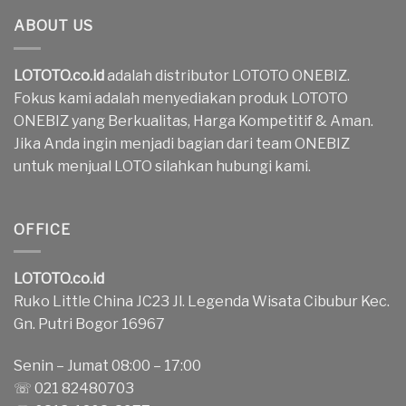
ABOUT US
LOTOTO.co.id
adalah distributor LOTOTO ONEBIZ.
Fokus kami adalah menyediakan produk LOTOTO
ONEBIZ yang Berkualitas, Harga Kompetitif & Aman.
Jika Anda ingin menjadi bagian dari team ONEBIZ
untuk menjual LOTO silahkan hubungi kami.
OFFICE
LOTOTO.co.id
Ruko Little China JC23 Jl. Legenda Wisata Cibubur Kec.
Gn. Putri Bogor 16967
Senin – Jumat 08:00 – 17:00
☏ 021 82480703