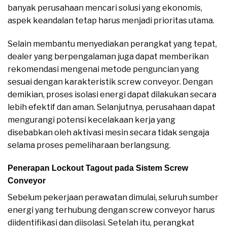
banyak perusahaan mencari solusi yang ekonomis,
aspek keandalan tetap harus menjadi prioritas utama.
Selain membantu menyediakan perangkat yang tepat,
dealer yang berpengalaman juga dapat memberikan
rekomendasi mengenai metode penguncian yang
sesuai dengan karakteristik screw conveyor. Dengan
demikian, proses isolasi energi dapat dilakukan secara
lebih efektif dan aman. Selanjutnya, perusahaan dapat
mengurangi potensi kecelakaan kerja yang
disebabkan oleh aktivasi mesin secara tidak sengaja
selama proses pemeliharaan berlangsung.
Penerapan Lockout Tagout pada Sistem Screw
Conveyor
Sebelum pekerjaan perawatan dimulai, seluruh sumber
energi yang terhubung dengan screw conveyor harus
diidentifikasi dan diisolasi. Setelah itu, perangkat