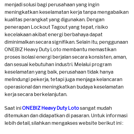
menjadi solusi bagi perusahaan yang ingin
meningkatkan keselamatan kerja tanpa mengabaikan
kualitas perangkat yang digunakan. Dengan
penerapan Lockout Tagout yang tepat, risiko
kecelakaan akibat energi berbahaya dapat
diminimalkan secara signifikan. Selain itu, penggunaan
ONEBIZ Heavy Duty Loto membantu memastikan
proses isolasi energi berjalan secara konsisten, aman,
dan sesuai kebutuhan industri. Melalui program
keselamatan yang baik, perusahaan tidak hanya
melindungi pekerja, tetapi juga menjaga kelancaran
operasional dan meningkatkan budaya keselamatan
kerja secara berkelanjutan.
Saat ini
ONEBIZ Heavy Duty Loto
sangat mudah
ditemukan dan didapatkan di pasaran. Untuk informasi
lebih detail, silahkan mengakses website berikut ini :