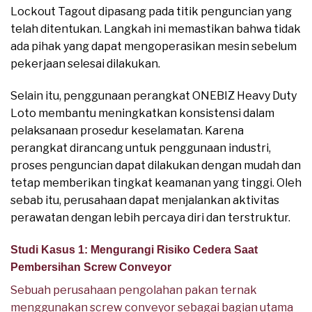
Lockout Tagout dipasang pada titik penguncian yang
telah ditentukan. Langkah ini memastikan bahwa tidak
ada pihak yang dapat mengoperasikan mesin sebelum
pekerjaan selesai dilakukan.
Selain itu, penggunaan perangkat ONEBIZ Heavy Duty
Loto membantu meningkatkan konsistensi dalam
pelaksanaan prosedur keselamatan. Karena
perangkat dirancang untuk penggunaan industri,
proses penguncian dapat dilakukan dengan mudah dan
tetap memberikan tingkat keamanan yang tinggi. Oleh
sebab itu, perusahaan dapat menjalankan aktivitas
perawatan dengan lebih percaya diri dan terstruktur.
Studi Kasus 1: Mengurangi Risiko Cedera Saat
Pembersihan Screw Conveyor
Sebuah perusahaan pengolahan pakan ternak
menggunakan screw conveyor sebagai bagian utama