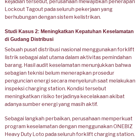
kejadian tersebut, perusahaan mewajibkan penerapan
Lockout Tagout pada seluruh pekerjaan yang
berhubungan dengan sistem kelistrikan.
Studi Kasus 2: Meningkatkan Kepatuhan Keselamatan
di Gudang Distribusi
Sebuah pusat distribusi nasional menggunakan forklift
listrik sebagai alat utama dalam aktivitas pemindahan
barang. Hasil audit keselamatan menunjukkan bahwa
sebagian teknisi belum menerapkan prosedur
penguncian energi secara menyeluruh saat melakukan
inspeksi charging station. Kondisi tersebut
meningkatkan risiko terjadinya kecelakaan akibat
adanya sumber energi yang masih aktif.
Sebagai langkah perbaikan, perusahaan memperkuat
program keselamatan dengan menggunakan ONEBIZ
Heavy Duty Loto pada seluruh forklift charging station.