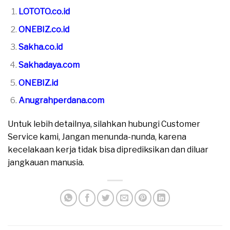
LOTOTO.co.id
ONEBIZ.co.id
Sakha.co.id
Sakhadaya.com
ONEBIZ.id
Anugrahperdana.com
Untuk lebih detailnya, silahkan hubungi Customer
Service kami, Jangan menunda-nunda, karena
kecelakaan kerja tidak bisa diprediksikan dan diluar
jangkauan manusia.