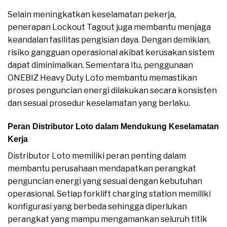
Selain meningkatkan keselamatan pekerja,
penerapan Lockout Tagout juga membantu menjaga
keandalan fasilitas pengisian daya. Dengan demikian,
risiko gangguan operasional akibat kerusakan sistem
dapat diminimalkan. Sementara itu, penggunaan
ONEBIZ Heavy Duty Loto membantu memastikan
proses penguncian energi dilakukan secara konsisten
dan sesuai prosedur keselamatan yang berlaku.
Peran Distributor Loto dalam Mendukung Keselamatan
Kerja
Distributor Loto memiliki peran penting dalam
membantu perusahaan mendapatkan perangkat
penguncian energi yang sesuai dengan kebutuhan
operasional. Setiap forklift charging station memiliki
konfigurasi yang berbeda sehingga diperlukan
perangkat yang mampu mengamankan seluruh titik