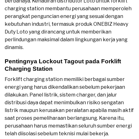
berbahaya. Kehadiran distributor Loto untuk forklift
charging station membantu perusahaan memperoleh
perangkat penguncian energi yang sesuai dengan
kebutuhan industri, termasuk produk ONEBIZ Heavy
Duty Loto yang dirancang untuk memberikan
perlindungan maksimal dalam lingkungan kerja yang
dinamis.
Pentingnya Lockout Tagout pada Forklift
Charging Station
Forklift charging station memiliki berbagai sumber
energi yang harus dikendalikan sebelum pekerjaan
dilakukan. Panel listrik, sistem charger, dan jalur
distribusi daya dapat menimbulkan risiko sengatan
listrik maupun kerusakan peralatan apabila masih aktif
saat proses pemeliharaan berlangsung. Karena itu,
perusahaan harus memastikan seluruh sumber energi
telah diisolasi sebelum teknisi mulai bekerja.