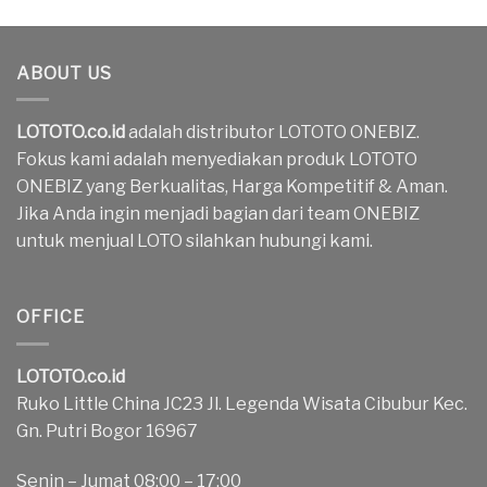
ABOUT US
LOTOTO.co.id
adalah distributor LOTOTO ONEBIZ.
Fokus kami adalah menyediakan produk LOTOTO
ONEBIZ yang Berkualitas, Harga Kompetitif & Aman.
Jika Anda ingin menjadi bagian dari team ONEBIZ
untuk menjual LOTO silahkan hubungi kami.
OFFICE
LOTOTO.co.id
Ruko Little China JC23 Jl. Legenda Wisata Cibubur Kec.
Gn. Putri Bogor 16967
Senin – Jumat 08:00 – 17:00