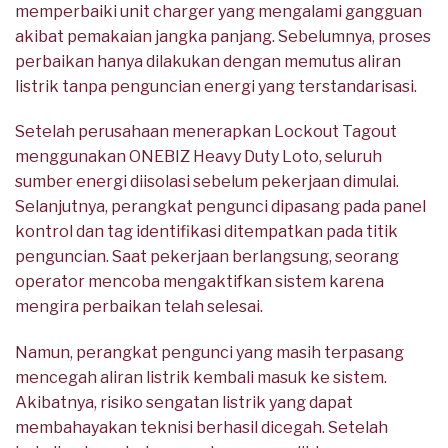
memperbaiki unit charger yang mengalami gangguan
akibat pemakaian jangka panjang. Sebelumnya, proses
perbaikan hanya dilakukan dengan memutus aliran
listrik tanpa penguncian energi yang terstandarisasi.
Setelah perusahaan menerapkan Lockout Tagout
menggunakan ONEBIZ Heavy Duty Loto, seluruh
sumber energi diisolasi sebelum pekerjaan dimulai.
Selanjutnya, perangkat pengunci dipasang pada panel
kontrol dan tag identifikasi ditempatkan pada titik
penguncian. Saat pekerjaan berlangsung, seorang
operator mencoba mengaktifkan sistem karena
mengira perbaikan telah selesai.
Namun, perangkat pengunci yang masih terpasang
mencegah aliran listrik kembali masuk ke sistem.
Akibatnya, risiko sengatan listrik yang dapat
membahayakan teknisi berhasil dicegah. Setelah