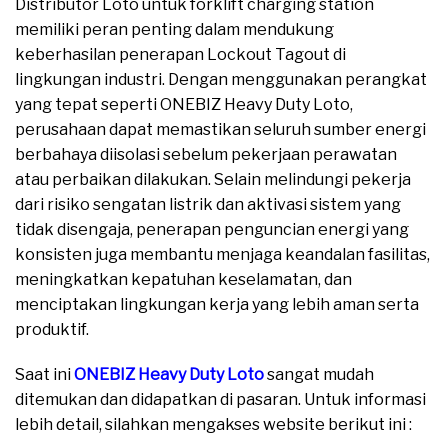
Distributor Loto untuk forklift charging station
memiliki peran penting dalam mendukung
keberhasilan penerapan Lockout Tagout di
lingkungan industri. Dengan menggunakan perangkat
yang tepat seperti ONEBIZ Heavy Duty Loto,
perusahaan dapat memastikan seluruh sumber energi
berbahaya diisolasi sebelum pekerjaan perawatan
atau perbaikan dilakukan. Selain melindungi pekerja
dari risiko sengatan listrik dan aktivasi sistem yang
tidak disengaja, penerapan penguncian energi yang
konsisten juga membantu menjaga keandalan fasilitas,
meningkatkan kepatuhan keselamatan, dan
menciptakan lingkungan kerja yang lebih aman serta
produktif.
Saat ini
ONEBIZ Heavy Duty Loto
sangat mudah
ditemukan dan didapatkan di pasaran. Untuk informasi
lebih detail, silahkan mengakses website berikut ini :