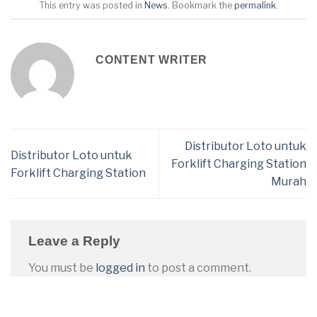
This entry was posted in
News
. Bookmark the
permalink
.
CONTENT WRITER
Distributor Loto untuk
Distributor Loto untuk
Forklift Charging Station
Forklift Charging Station
Murah
Leave a Reply
You must be
logged in
to post a comment.