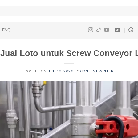
FAQ
Jual Loto untuk Screw Conveyor
POSTED ON
JUNE 18, 2026
BY
CONTENT WRITER