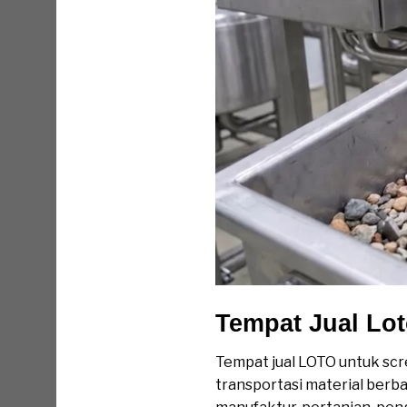
Tempat Jual Lo
Tempat jual LOTO untuk scr
transportasi material berba