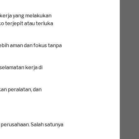
kerja yang melakukan
 terjepit atau terluka
ebih aman dan fokus tanpa
elamatan kerja di
an peralatan, dan
perusahaan. Salah satunya