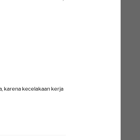
a, karena kecelakaan kerja