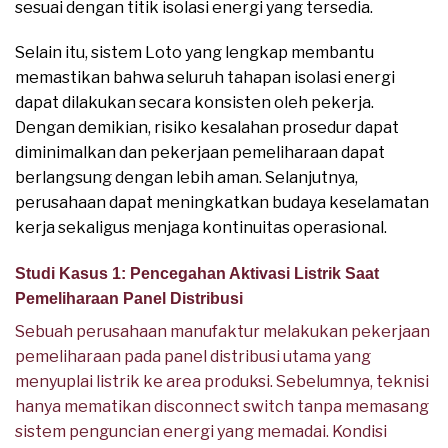
sesuai dengan titik isolasi energi yang tersedia.
Selain itu, sistem Loto yang lengkap membantu
memastikan bahwa seluruh tahapan isolasi energi
dapat dilakukan secara konsisten oleh pekerja.
Dengan demikian, risiko kesalahan prosedur dapat
diminimalkan dan pekerjaan pemeliharaan dapat
berlangsung dengan lebih aman. Selanjutnya,
perusahaan dapat meningkatkan budaya keselamatan
kerja sekaligus menjaga kontinuitas operasional.
Studi Kasus 1: Pencegahan Aktivasi Listrik Saat
Pemeliharaan Panel Distribusi
Sebuah perusahaan manufaktur melakukan pekerjaan
pemeliharaan pada panel distribusi utama yang
menyuplai listrik ke area produksi. Sebelumnya, teknisi
hanya mematikan disconnect switch tanpa memasang
sistem penguncian energi yang memadai. Kondisi