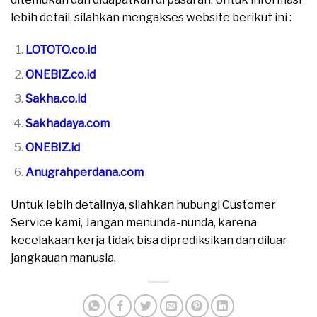
lebih detail, silahkan mengakses website berikut ini :
LOTOTO.co.id
ONEBIZ.co.id
Sakha.co.id
Sakhadaya.com
ONEBIZ.id
Anugrahperdana.com
Untuk lebih detailnya, silahkan hubungi Customer
Service kami, Jangan menunda-nunda, karena
kecelakaan kerja tidak bisa diprediksikan dan diluar
jangkauan manusia.