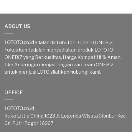
ABOUT US
LOTOTO.co.id
adalah distributor LOTOTO ONEBIZ.
Fokus kami adalah menyediakan produk LOTOTO
ONEBIZ yang Berkualitas, Harga Kompetitif & Aman.
Jika Anda ingin menjadi bagian dari team ONEBIZ
untuk menjual LOTO silahkan hubungi kami.
OFFICE
LOTOTO.co.id
Ruko Little China JC23 Jl. Legenda Wisata Cibubur Kec.
Gn. Putri Bogor 16967