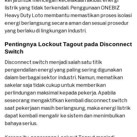
kerja untuk mencegah kecelakaan akibat energi
listrik yang tidak terkendali. Penggunaan ONEBIZ
Heavy Duty Loto membantu memastikan proses isolasi
energi berlangsung secara aman dan sesuai prosedur
yang berlaku di lingkungan industri.
Pentingnya Lockout Tagout pada Disconnect
Switch
Disconnect switch menjadi salah satu titik
pengendalian energi yang paling sering digunakan
dalam berbagai sektor industri. Namun, mematikan
sakelar saja tidak cukup untuk memberikan
perlindungan maksimal kepada pekerja. Apabila
seseorang mengaktifkan kembali disconnect switch
saat pekerjaan masih berlangsung, maka energi listrik
dapat kembali mengalir ke sistem dan menimbulkan
bahaya serius.