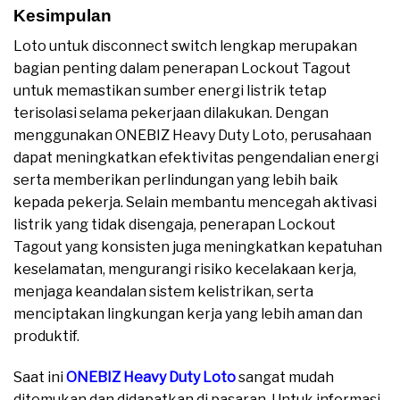
Kesimpulan
Loto untuk disconnect switch lengkap merupakan
bagian penting dalam penerapan Lockout Tagout
untuk memastikan sumber energi listrik tetap
terisolasi selama pekerjaan dilakukan. Dengan
menggunakan ONEBIZ Heavy Duty Loto, perusahaan
dapat meningkatkan efektivitas pengendalian energi
serta memberikan perlindungan yang lebih baik
kepada pekerja. Selain membantu mencegah aktivasi
listrik yang tidak disengaja, penerapan Lockout
Tagout yang konsisten juga meningkatkan kepatuhan
keselamatan, mengurangi risiko kecelakaan kerja,
menjaga keandalan sistem kelistrikan, serta
menciptakan lingkungan kerja yang lebih aman dan
produktif.
Saat ini
ONEBIZ Heavy Duty Loto
sangat mudah
ditemukan dan didapatkan di pasaran. Untuk informasi