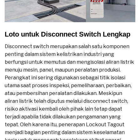
Loto untuk Disconnect Switch Lengkap
Disconnect switch merupakan salah satu komponen
penting dalam sistem kelistrikan industri yang
berfungsi untuk memutus dan mengisolasi aliran listrik
menuju mesin, panel, maupun peralatan produksi.
Perangkat ini sering digunakan sebagai titik isolasi
utama saat proses inspeksi, pemeliharaan, perbaikan,
atau pembersihan peralatan dilakukan. Meskipun
aliran listrik telah diputus melalui disconnect switch,
risiko aktivasi kembali oleh pihak lain tetap dapat
terjadi apabila tidak dilakukan pengamanan yang
tepat. Oleh karena itu, penerapan Lockout Tagout
menjadi bagian penting dalam sistem keselamatan