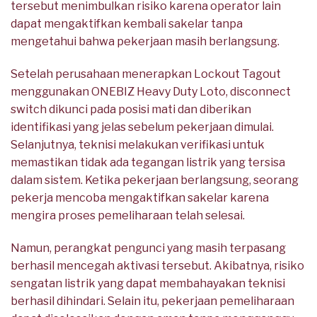
tersebut menimbulkan risiko karena operator lain
dapat mengaktifkan kembali sakelar tanpa
mengetahui bahwa pekerjaan masih berlangsung.
Setelah perusahaan menerapkan Lockout Tagout
menggunakan ONEBIZ Heavy Duty Loto, disconnect
switch dikunci pada posisi mati dan diberikan
identifikasi yang jelas sebelum pekerjaan dimulai.
Selanjutnya, teknisi melakukan verifikasi untuk
memastikan tidak ada tegangan listrik yang tersisa
dalam sistem. Ketika pekerjaan berlangsung, seorang
pekerja mencoba mengaktifkan sakelar karena
mengira proses pemeliharaan telah selesai.
Namun, perangkat pengunci yang masih terpasang
berhasil mencegah aktivasi tersebut. Akibatnya, risiko
sengatan listrik yang dapat membahayakan teknisi
berhasil dihindari. Selain itu, pekerjaan pemeliharaan