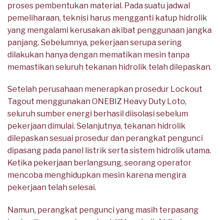
proses pembentukan material. Pada suatu jadwal
pemeliharaan, teknisi harus mengganti katup hidrolik
yang mengalami kerusakan akibat penggunaan jangka
panjang. Sebelumnya, pekerjaan serupa sering
dilakukan hanya dengan mematikan mesin tanpa
memastikan seluruh tekanan hidrolik telah dilepaskan.
Setelah perusahaan menerapkan prosedur Lockout
Tagout menggunakan ONEBIZ Heavy Duty Loto,
seluruh sumber energi berhasil diisolasi sebelum
pekerjaan dimulai. Selanjutnya, tekanan hidrolik
dilepaskan sesuai prosedur dan perangkat pengunci
dipasang pada panel listrik serta sistem hidrolik utama.
Ketika pekerjaan berlangsung, seorang operator
mencoba menghidupkan mesin karena mengira
pekerjaan telah selesai.
Namun, perangkat pengunci yang masih terpasang