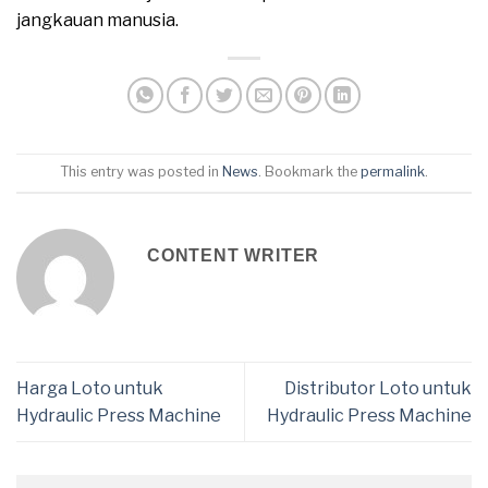
jangkauan manusia.
This entry was posted in
News
. Bookmark the
permalink
.
CONTENT WRITER
Harga Loto untuk
Distributor Loto untuk
Hydraulic Press Machine
Hydraulic Press Machine