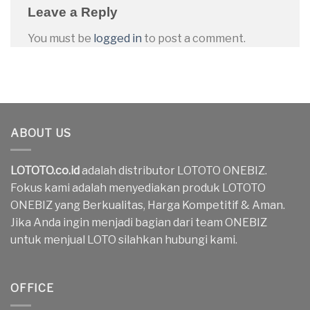
Leave a Reply
You must be
logged in
to post a comment.
ABOUT US
LOTOTO.co.id
adalah distributor LOTOTO ONEBIZ.
Fokus kami adalah menyediakan produk LOTOTO
ONEBIZ yang Berkualitas, Harga Kompetitif & Aman.
Jika Anda ingin menjadi bagian dari team ONEBIZ
untuk menjual LOTO silahkan hubungi kami.
OFFICE