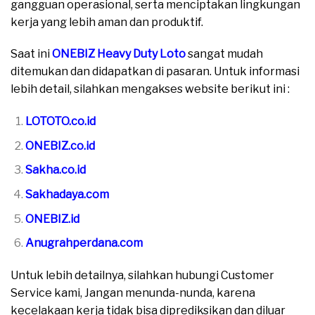
gangguan operasional, serta menciptakan lingkungan
kerja yang lebih aman dan produktif.
Saat ini
ONEBIZ Heavy Duty Loto
sangat mudah
ditemukan dan didapatkan di pasaran. Untuk informasi
lebih detail, silahkan mengakses website berikut ini :
LOTOTO.co.id
ONEBIZ.co.id
Sakha.co.id
Sakhadaya.com
ONEBIZ.id
Anugrahperdana.com
Untuk lebih detailnya, silahkan hubungi Customer
Service kami, Jangan menunda-nunda, karena
kecelakaan kerja tidak bisa diprediksikan dan diluar