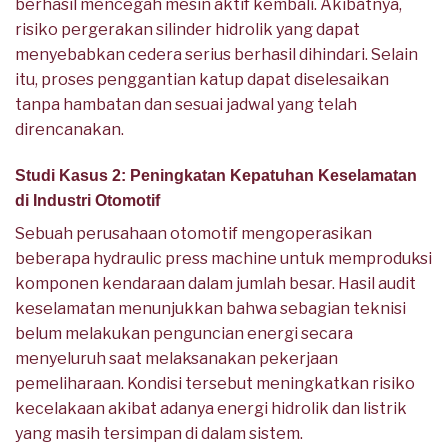
berhasil mencegah mesin aktif kembali. Akibatnya,
risiko pergerakan silinder hidrolik yang dapat
menyebabkan cedera serius berhasil dihindari. Selain
itu, proses penggantian katup dapat diselesaikan
tanpa hambatan dan sesuai jadwal yang telah
direncanakan.
Studi Kasus 2: Peningkatan Kepatuhan Keselamatan
di Industri Otomotif
Sebuah perusahaan otomotif mengoperasikan
beberapa hydraulic press machine untuk memproduksi
komponen kendaraan dalam jumlah besar. Hasil audit
keselamatan menunjukkan bahwa sebagian teknisi
belum melakukan penguncian energi secara
menyeluruh saat melaksanakan pekerjaan
pemeliharaan. Kondisi tersebut meningkatkan risiko
kecelakaan akibat adanya energi hidrolik dan listrik
yang masih tersimpan di dalam sistem.