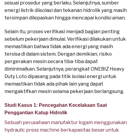
sesuai prosedur yang berlaku. Selanjutnya, sumber
energi listrik diisolasi dan tekanan hidrolik yang masih
tersimpan dilepaskan hingga mencapai kondisi aman.
Selain itu, proses verifikasi menjadi bagian penting
sebelum pekerjaan dimulai. Verifikasi dilakukan untuk
memastikan bahwa tidak ada energi yang masih
tersisa di dalam sistem. Dengan demikian, risiko
pergerakan mesin secara tiba-tiba dapat
diminimalkan. Selanjutnya, perangkat ONEBIZ Heavy
Duty Loto dipasang pada titik isolasi energi untuk
memastikan tidak ada pihak lain yang dapat
mengaktifkan mesin selama pekerjaan berlangsung.
Studi Kasus 1: Pencegahan Kecelakaan Saat
Penggantian Katup Hidrolik
Sebuah perusahaan manufaktur logam menggunakan
hydraulic press machine berkapasitas besar untuk