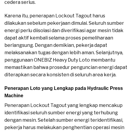
cedera serius.
Karena itu, penerapan Lockout Tagout harus
dilakukan sebelum pekerjaan dimulai. Seluruh sumber
energi perlu diisolasi dan diverifikasi agar mesin tidak
dapat aktif kembali selama proses pemeliharaan
berlangsung. Dengan demikian, pekerja dapat
melaksanakan tugas dengan lebih aman. Selanjutnya,
penggunaan ONEBIZ Heavy Duty Loto membantu
memastikan bahwa prosedur penguncian energi dapat
diterapkan secara konsisten di seluruh area kerja.
Penerapan Loto yang Lengkap pada Hydraulic Press
Machine
Penerapan Lockout Tagout yang lengkap mencakup
identifikasi seluruh sumber energi yang terhubung
dengan mesin. Setelah sumber energi teridentifikasi,
pekerja harus melakukan penghentian operasi mesin