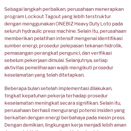
Sebagai langkah perbaikan, perusahaan menerapkan
program Lockout Tagout yang lebih terstruktur
dengan menggunakan ONEBIZ Heavy Duty Loto pada
seluruh hydraulic press machine. Selain itu, perusahaan
memberikan pelatihan intensif mengenai identifikasi
sumber energi, prosedur pelepasan tekanan hidrolik,
pemasangan perangkat pengunci, dan verifikasi
sebelum pekerjaan dimulai. Selanjutnya, setiap
aktivitas pemeliharaan wajib mengikuti prosedur
keselamatan yang telah ditetapkan.
Beberapa bulan setelah implementasi dilakukan,
tingkat kepatuhan pekerja terhadap prosedur
keselamatan meningkat secara signifikan. Selain itu,
perusahaan berhasil mengurangi potensi insiden yang
berkaitan dengan energi berbahaya pada mesin press.
Dengan demikian, lingkungan kerja menjadi lebih aman