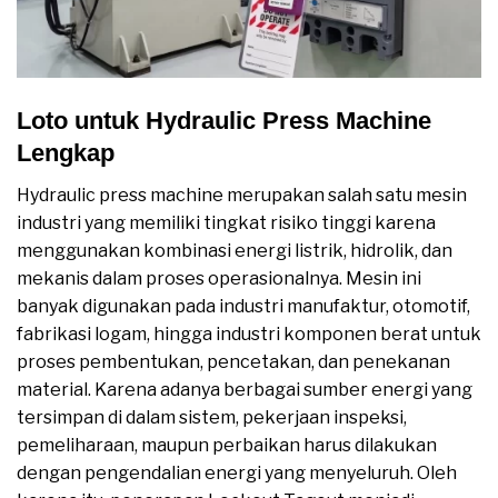
Loto untuk Hydraulic Press Machine
Lengkap
Hydraulic press machine merupakan salah satu mesin
industri yang memiliki tingkat risiko tinggi karena
menggunakan kombinasi energi listrik, hidrolik, dan
mekanis dalam proses operasionalnya. Mesin ini
banyak digunakan pada industri manufaktur, otomotif,
fabrikasi logam, hingga industri komponen berat untuk
proses pembentukan, pencetakan, dan penekanan
material. Karena adanya berbagai sumber energi yang
tersimpan di dalam sistem, pekerjaan inspeksi,
pemeliharaan, maupun perbaikan harus dilakukan
dengan pengendalian energi yang menyeluruh. Oleh