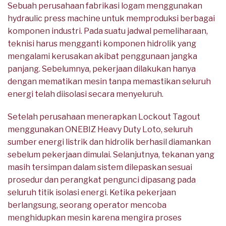
Sebuah perusahaan fabrikasi logam menggunakan
hydraulic press machine untuk memproduksi berbagai
komponen industri. Pada suatu jadwal pemeliharaan,
teknisi harus mengganti komponen hidrolik yang
mengalami kerusakan akibat penggunaan jangka
panjang. Sebelumnya, pekerjaan dilakukan hanya
dengan mematikan mesin tanpa memastikan seluruh
energi telah diisolasi secara menyeluruh.
Setelah perusahaan menerapkan Lockout Tagout
menggunakan ONEBIZ Heavy Duty Loto, seluruh
sumber energi listrik dan hidrolik berhasil diamankan
sebelum pekerjaan dimulai. Selanjutnya, tekanan yang
masih tersimpan dalam sistem dilepaskan sesuai
prosedur dan perangkat pengunci dipasang pada
seluruh titik isolasi energi. Ketika pekerjaan
berlangsung, seorang operator mencoba
menghidupkan mesin karena mengira proses