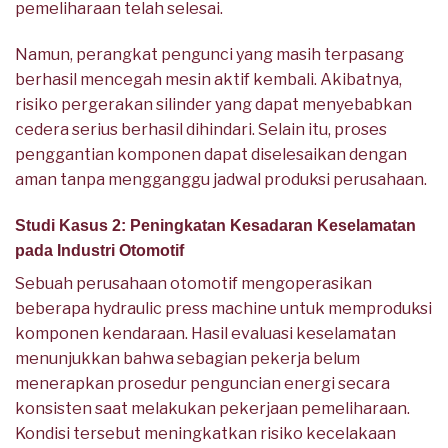
pemeliharaan telah selesai.
Namun, perangkat pengunci yang masih terpasang
berhasil mencegah mesin aktif kembali. Akibatnya,
risiko pergerakan silinder yang dapat menyebabkan
cedera serius berhasil dihindari. Selain itu, proses
penggantian komponen dapat diselesaikan dengan
aman tanpa mengganggu jadwal produksi perusahaan.
Studi Kasus 2: Peningkatan Kesadaran Keselamatan
pada Industri Otomotif
Sebuah perusahaan otomotif mengoperasikan
beberapa hydraulic press machine untuk memproduksi
komponen kendaraan. Hasil evaluasi keselamatan
menunjukkan bahwa sebagian pekerja belum
menerapkan prosedur penguncian energi secara
konsisten saat melakukan pekerjaan pemeliharaan.
Kondisi tersebut meningkatkan risiko kecelakaan