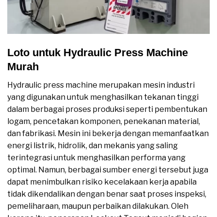
Loto untuk Hydraulic Press Machine
Murah
Hydraulic press machine merupakan mesin industri
yang digunakan untuk menghasilkan tekanan tinggi
dalam berbagai proses produksi seperti pembentukan
logam, pencetakan komponen, penekanan material,
dan fabrikasi. Mesin ini bekerja dengan memanfaatkan
energi listrik, hidrolik, dan mekanis yang saling
terintegrasi untuk menghasilkan performa yang
optimal. Namun, berbagai sumber energi tersebut juga
dapat menimbulkan risiko kecelakaan kerja apabila
tidak dikendalikan dengan benar saat proses inspeksi,
pemeliharaan, maupun perbaikan dilakukan. Oleh