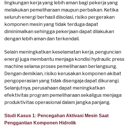
lingkungan kerja yang lebih aman bagi pekerja yang
melakukan pemeliharaan maupun perbaikan. Ketika
seluruh energi berhasil diisolasi, risiko pergerakan
komponen mesin yang tidak terduga dapat
diminimalkan sehingga pekerjaan dapat dilakukan
dengan lebih aman dan terkendali.
Selain meningkatkan keselamatan kerja, penguncian
energi juga membantu menjaga kondisi hydraulic press
machine selama proses pemeliharaan berlangsung.
Dengan demikian, risiko kerusakan komponen akibat
pengoperasian yang tidak disengaja dapat dikurangi.
Selanjutnya, perusahaan dapat meningkatkan
efektivitas program pemeliharaan sekaligus menjaga
produktivitas operasional dalam jangka panjang.
Studi Kasus 1: Pencegahan Aktivasi Mesin Saat
Penggantian Komponen Hidrolik