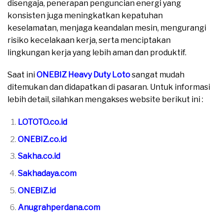
disengaja, penerapan penguncian energi yang
konsisten juga meningkatkan kepatuhan
keselamatan, menjaga keandalan mesin, mengurangi
risiko kecelakaan kerja, serta menciptakan
lingkungan kerja yang lebih aman dan produktif.
Saat ini
ONEBIZ Heavy Duty Loto
sangat mudah
ditemukan dan didapatkan di pasaran. Untuk informasi
lebih detail, silahkan mengakses website berikut ini :
LOTOTO.co.id
ONEBIZ.co.id
Sakha.co.id
Sakhadaya.com
ONEBIZ.id
Anugrahperdana.com