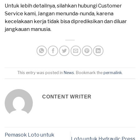
Untuk lebih detailnya, silahkan hubungi Customer
Service kami, Jangan menunda-nunda, karena
kecelakaan kerja tidak bisa diprediksikan dan diluar
jangkauan manusia.
This entry was posted in
News
. Bookmark the
permalink
.
CONTENT WRITER
Pemasok Loto untuk
Loto untuk Hydraulic Press