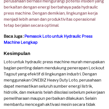
perusahaan berhasil mengurangi potensi insiden yang
berkaitan dengan energi berbahaya pada hydraulic
press machine. Dengan demikian, lingkungan kerja
menjadi lebih aman dan produktivitas operasional
tetap berjalan secara optimal.
Baca Juga :
Pemasok Loto untuk Hydraulic Press
Machine Lengkap
Kesimpulan
Loto untuk hydraulic press machine murah merupakan
bagian penting dalam mendukung penerapan Lockout
Tagout yang efektif di lingkungan industri. Dengan
menggunakan ONEBIZ Heavy Duty Loto, perusahaan
dapat memastikan seluruh sumber energi listrik,
hidrolik, dan mekanis telah diisolasi sebelum pekerjaan
pemeliharaan maupun perbaikan dilakukan. Selain
membantu mencegah aktivasi mesin secara tidak