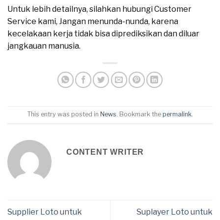
Untuk lebih detailnya, silahkan hubungi Customer
Service kami, Jangan menunda-nunda, karena
kecelakaan kerja tidak bisa diprediksikan dan diluar
jangkauan manusia.
This entry was posted in
News
. Bookmark the
permalink
.
CONTENT WRITER
Supplier Loto untuk
Suplayer Loto untuk