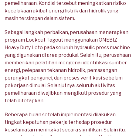
pemeliharaan. Kondisi tersebut meningkatkan risiko
kecelakaan akibat energi listrik dan hidrolik yang
masih tersimpan dalam sistem.
Sebagai langkah perbaikan, perusahaan menerapkan
program Lockout Tagout menggunakan ONEBIZ
Heavy Duty Loto pada seluruh hydraulic press machine
yang digunakan di area produksi. Selain itu, perusahaan
memberikan pelatihan mengenai identifikasi sumber
energi, pelepasan tekanan hidrolik, pemasangan
perangkat pengunci, dan proses verifikasi sebelum
pekerjaan dimulai. Selanjutnya, seluruh aktivitas
pemeliharaan diwajibkan mengikuti prosedur yang
telah ditetapkan.
Beberapa bulan setelah implementasi dilakukan,
tingkat kepatuhan pekerja terhadap prosedur
keselamatan meningkat secara signifikan. Selain itu,