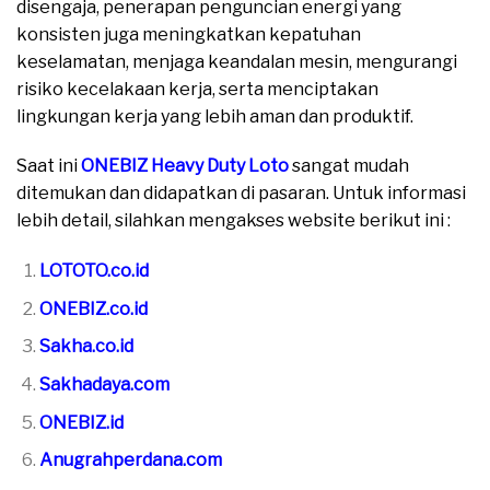
disengaja, penerapan penguncian energi yang
konsisten juga meningkatkan kepatuhan
keselamatan, menjaga keandalan mesin, mengurangi
risiko kecelakaan kerja, serta menciptakan
lingkungan kerja yang lebih aman dan produktif.
Saat ini
ONEBIZ Heavy Duty Loto
sangat mudah
ditemukan dan didapatkan di pasaran. Untuk informasi
lebih detail, silahkan mengakses website berikut ini :
LOTOTO.co.id
ONEBIZ.co.id
Sakha.co.id
Sakhadaya.com
ONEBIZ.id
Anugrahperdana.com