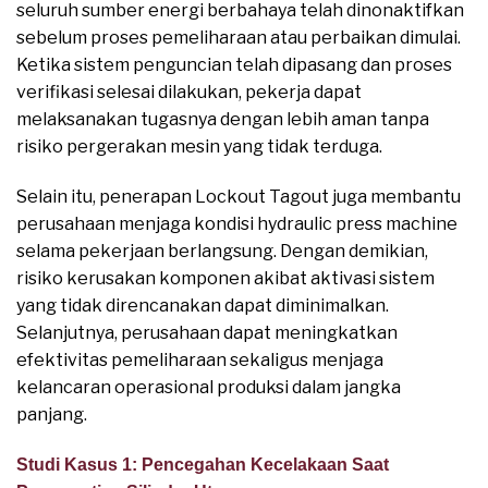
seluruh sumber energi berbahaya telah dinonaktifkan
sebelum proses pemeliharaan atau perbaikan dimulai.
Ketika sistem penguncian telah dipasang dan proses
verifikasi selesai dilakukan, pekerja dapat
melaksanakan tugasnya dengan lebih aman tanpa
risiko pergerakan mesin yang tidak terduga.
Selain itu, penerapan Lockout Tagout juga membantu
perusahaan menjaga kondisi hydraulic press machine
selama pekerjaan berlangsung. Dengan demikian,
risiko kerusakan komponen akibat aktivasi sistem
yang tidak direncanakan dapat diminimalkan.
Selanjutnya, perusahaan dapat meningkatkan
efektivitas pemeliharaan sekaligus menjaga
kelancaran operasional produksi dalam jangka
panjang.
Studi Kasus 1: Pencegahan Kecelakaan Saat