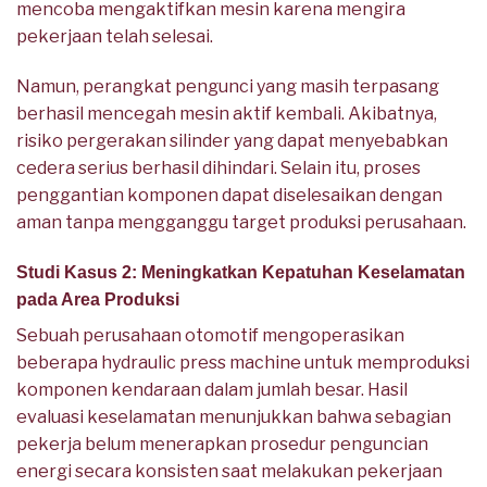
mencoba mengaktifkan mesin karena mengira
pekerjaan telah selesai.
Namun, perangkat pengunci yang masih terpasang
berhasil mencegah mesin aktif kembali. Akibatnya,
risiko pergerakan silinder yang dapat menyebabkan
cedera serius berhasil dihindari. Selain itu, proses
penggantian komponen dapat diselesaikan dengan
aman tanpa mengganggu target produksi perusahaan.
Studi Kasus 2: Meningkatkan Kepatuhan Keselamatan
pada Area Produksi
Sebuah perusahaan otomotif mengoperasikan
beberapa hydraulic press machine untuk memproduksi
komponen kendaraan dalam jumlah besar. Hasil
evaluasi keselamatan menunjukkan bahwa sebagian
pekerja belum menerapkan prosedur penguncian
energi secara konsisten saat melakukan pekerjaan