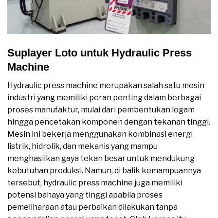
Suplayer Loto untuk Hydraulic Press
Machine
Hydraulic press machine merupakan salah satu mesin
industri yang memiliki peran penting dalam berbagai
proses manufaktur, mulai dari pembentukan logam
hingga pencetakan komponen dengan tekanan tinggi.
Mesin ini bekerja menggunakan kombinasi energi
listrik, hidrolik, dan mekanis yang mampu
menghasilkan gaya tekan besar untuk mendukung
kebutuhan produksi. Namun, di balik kemampuannya
tersebut, hydraulic press machine juga memiliki
potensi bahaya yang tinggi apabila proses
pemeliharaan atau perbaikan dilakukan tanpa