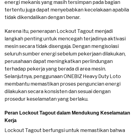
energi mekanis yang masih tersimpan pada bagian
tertentu juga dapat menyebabkan kecelakaan apabila
tidak dikendalikan dengan benar.
Karena itu, penerapan Lockout Tagout menjadi
langkah penting untuk mencegah terjadinya aktivasi
mesin secara tidak disengaja. Dengan mengisolasi
seluruh sumber energi sebelum pekerjaan dilakukan,
perusahaan dapat meningkatkan perlindungan
terhadap pekerja yang berada di area mesin.
Selanjutnya, penggunaan ONEBIZ Heavy Duty Loto
membantu memastikan proses penguncian energi
dilakukan secara konsisten dan sesuai dengan
prosedur keselamatan yang berlaku.
Peran Lockout Tagout dalam Mendukung Keselamatan
Kerja
Lockout Tagout berfungsi untuk memastikan bahwa