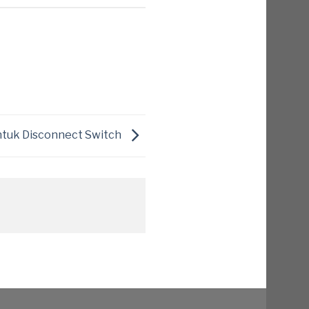
ntuk Disconnect Switch