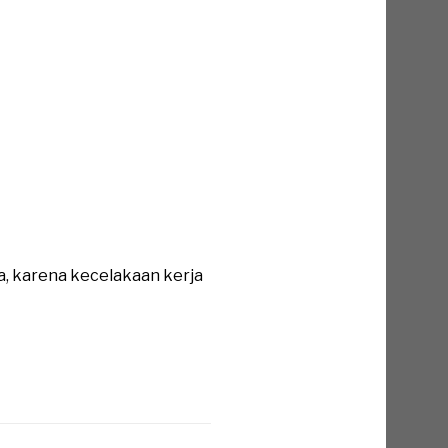
a, karena kecelakaan kerja