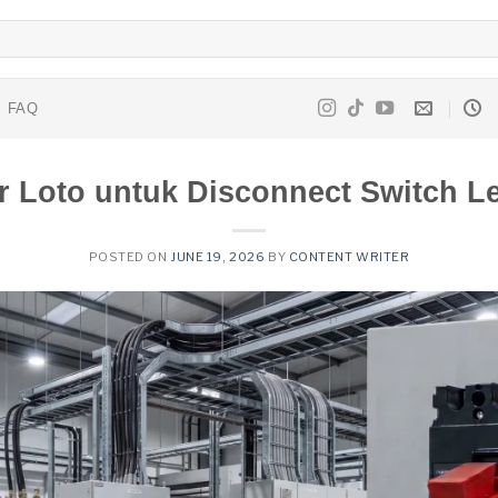
FAQ
r Loto untuk Disconnect Switch 
POSTED ON
JUNE 19, 2026
BY
CONTENT WRITER