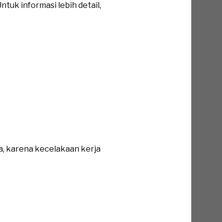
tuk informasi lebih detail,
a, karena kecelakaan kerja