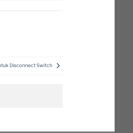
ntuk Disconnect Switch