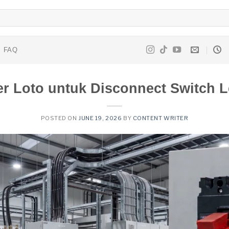
FAQ
er Loto untuk Disconnect Switch 
POSTED ON
JUNE 19, 2026
BY
CONTENT WRITER