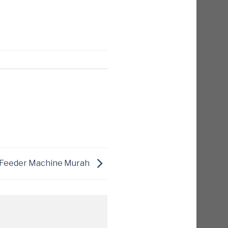
t Feeder Machine Murah