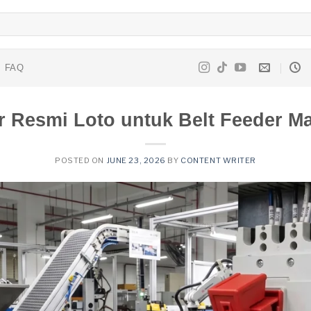
FAQ
r Resmi Loto untuk Belt Feeder M
POSTED ON
JUNE 23, 2026
BY
CONTENT WRITER