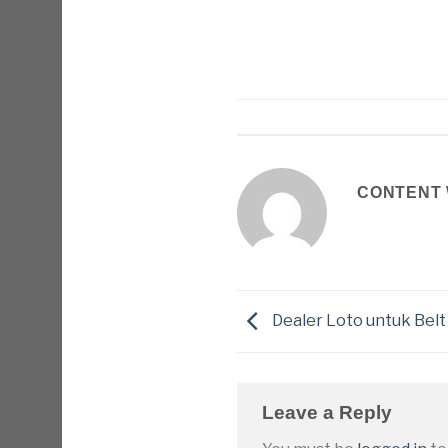
CONTENT 
Dealer Loto untuk Bel
Leave a Reply