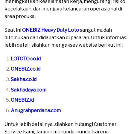
meningkatkan keselamatan kerja, mengurangi risiko
kecelakaan, dan menjaga kelancaran operasional di
area produksi.
Saat ini
ONEBIZ Heavy Duty Loto
sangat mudah
ditemukan dan didapatkan di pasaran. Untuk informasi
lebih detail, silahkan mengakses website berikut ini :
LOTOTO.co.id
ONEBIZ.co.id
Sakha.co.id
Sakhadaya.com
ONEBIZ.id
Anugrahperdana.com
Untuk lebih detailnya, silahkan hubungi Customer
Service kami, Jangan menunda-nunda, karena