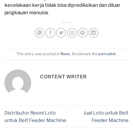
kecelakaan kerja tidak bisa diprediksikan dan diluar
jangkauan manusia.
This entry was posted in
News
. Bookmark the
permalink
.
CONTENT WRITER
Distributor Resmi Loto
Jual Loto untuk Belt
untuk Belt Feeder Machine
Feeder Machine