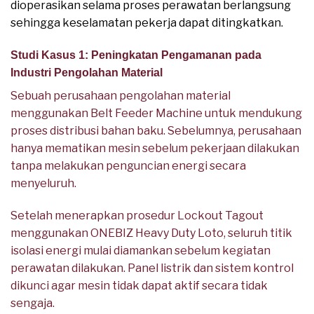
dioperasikan selama proses perawatan berlangsung
sehingga keselamatan pekerja dapat ditingkatkan.
Studi Kasus 1: Peningkatan Pengamanan pada
Industri Pengolahan Material
Sebuah perusahaan pengolahan material
menggunakan Belt Feeder Machine untuk mendukung
proses distribusi bahan baku. Sebelumnya, perusahaan
hanya mematikan mesin sebelum pekerjaan dilakukan
tanpa melakukan penguncian energi secara
menyeluruh.
Setelah menerapkan prosedur Lockout Tagout
menggunakan ONEBIZ Heavy Duty Loto, seluruh titik
isolasi energi mulai diamankan sebelum kegiatan
perawatan dilakukan. Panel listrik dan sistem kontrol
dikunci agar mesin tidak dapat aktif secara tidak
sengaja.