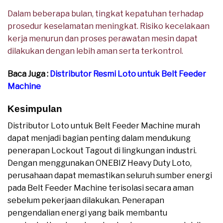
Dalam beberapa bulan, tingkat kepatuhan terhadap
prosedur keselamatan meningkat. Risiko kecelakaan
kerja menurun dan proses perawatan mesin dapat
dilakukan dengan lebih aman serta terkontrol.
Baca Juga :
Distributor Resmi Loto untuk Belt Feeder
Machine
Kesimpulan
Distributor Loto untuk Belt Feeder Machine murah
dapat menjadi bagian penting dalam mendukung
penerapan Lockout Tagout di lingkungan industri.
Dengan menggunakan ONEBIZ Heavy Duty Loto,
perusahaan dapat memastikan seluruh sumber energi
pada Belt Feeder Machine terisolasi secara aman
sebelum pekerjaan dilakukan. Penerapan
pengendalian energi yang baik membantu