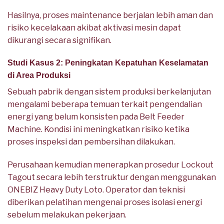
Hasilnya, proses maintenance berjalan lebih aman dan
risiko kecelakaan akibat aktivasi mesin dapat
dikurangi secara signifikan.
Studi Kasus 2: Peningkatan Kepatuhan Keselamatan
di Area Produksi
Sebuah pabrik dengan sistem produksi berkelanjutan
mengalami beberapa temuan terkait pengendalian
energi yang belum konsisten pada Belt Feeder
Machine. Kondisi ini meningkatkan risiko ketika
proses inspeksi dan pembersihan dilakukan.
Perusahaan kemudian menerapkan prosedur Lockout
Tagout secara lebih terstruktur dengan menggunakan
ONEBIZ Heavy Duty Loto. Operator dan teknisi
diberikan pelatihan mengenai proses isolasi energi
sebelum melakukan pekerjaan.