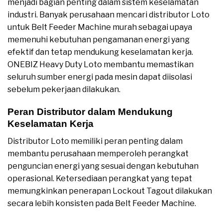
menjadi bagian penting dalam sistem keselamatan
industri. Banyak perusahaan mencari distributor Loto
untuk Belt Feeder Machine murah sebagai upaya
memenuhi kebutuhan pengamanan energi yang
efektif dan tetap mendukung keselamatan kerja.
ONEBIZ Heavy Duty Loto membantu memastikan
seluruh sumber energi pada mesin dapat diisolasi
sebelum pekerjaan dilakukan.
Peran Distributor dalam Mendukung
Keselamatan Kerja
Distributor Loto memiliki peran penting dalam
membantu perusahaan memperoleh perangkat
penguncian energi yang sesuai dengan kebutuhan
operasional. Ketersediaan perangkat yang tepat
memungkinkan penerapan Lockout Tagout dilakukan
secara lebih konsisten pada Belt Feeder Machine.