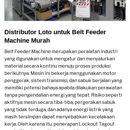
Distributor Loto untuk Belt Feeder
Machine Murah
Belt Feeder Machine merupakan peralatan industri
yang digunakan untuk mengatur dan menyalurkan
material secara kontinu menuju proses produksi
berikutnya. Mesin ini bekerja menggunakan motor
penggerak, sistem transmisi, dan sabuk berjalan yang
memiliki potensi bahaya apabila dilakukan perawatan
tanpa pengendalian energi yang tepat. Risiko seperti
aktifnya mesin secara tiba-tiba, pergerakan sabuk
yang tidak terduga, dan adanya energi listrik yang
masih tersimpan dapat menyebabkan kecelakaan
kerja. Oleh karena itu, penerapan Lockout Tagout