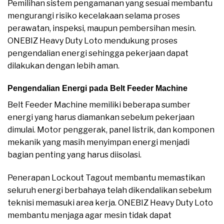
Pemilihan sistem pengamanan yang sesuai membantu
mengurangi risiko kecelakaan selama proses
perawatan, inspeksi, maupun pembersihan mesin.
ONEBIZ Heavy Duty Loto mendukung proses
pengendalian energi sehingga pekerjaan dapat
dilakukan dengan lebih aman.
Pengendalian Energi pada Belt Feeder Machine
Belt Feeder Machine memiliki beberapa sumber
energi yang harus diamankan sebelum pekerjaan
dimulai. Motor penggerak, panel listrik, dan komponen
mekanik yang masih menyimpan energi menjadi
bagian penting yang harus diisolasi.
Penerapan Lockout Tagout membantu memastikan
seluruh energi berbahaya telah dikendalikan sebelum
teknisi memasuki area kerja. ONEBIZ Heavy Duty Loto
membantu menjaga agar mesin tidak dapat