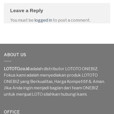
Leave a Reply
You must be
logged in
to post a comment.
ABOUT US
LOTOTO.co.id
adalah distributor LOTOTO ONEBIZ.
Fokus kami adalah menyediakan produk LOTOTO
ONEBIZ yang Berkualitas, Harga Kompetitif & Aman.
Jika Anda ingin menjadi bagian dari team ONEBIZ
untuk menjual LOTO silahkan hubungi kami.
OFFICE