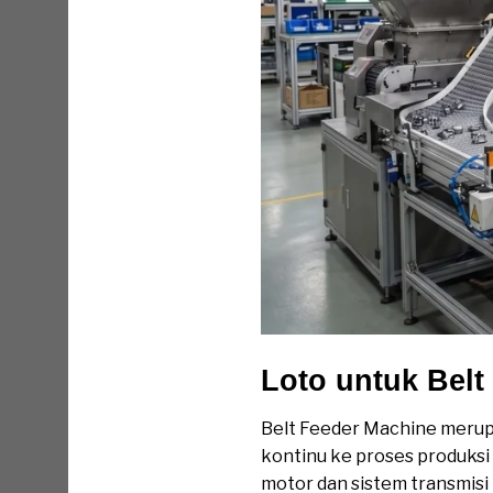
Loto untuk Belt
Belt Feeder Machine merupa
kontinu ke proses produksi
motor dan sistem transmisi 