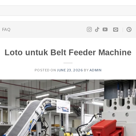
FAQ
Loto untuk Belt Feeder Machine
POSTED ON
JUNE 23, 2026
BY
ADMIN