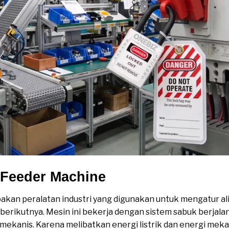
 Feeder Machine
kan peralatan industri yang digunakan untuk mengatur ali
 berikutnya. Mesin ini bekerja dengan sistem sabuk berjala
mekanis. Karena melibatkan energi listrik dan energi meka