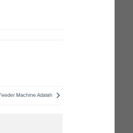
 Feeder Machine Adalah