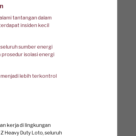
an
alami tantangan dalam
erdapat insiden kecil
seluruh sumber energi
 prosedur isolasi energi
menjadi lebih terkontrol
n kerja di lingkungan
 Heavy Duty Loto, seluruh