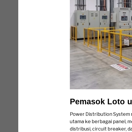
Pemasok Loto u
Power Distribution System 
utama ke berbagai panel, mes
distribusi, circuit breaker