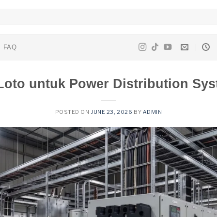
FAQ
oto untuk Power Distribution Sy
POSTED ON
JUNE 23, 2026
BY
ADMIN