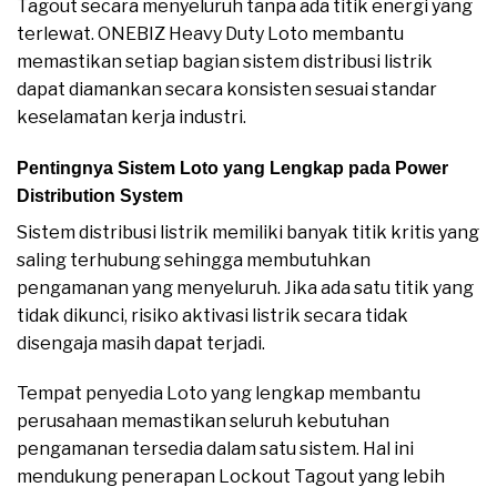
Tagout secara menyeluruh tanpa ada titik energi yang
terlewat. ONEBIZ Heavy Duty Loto membantu
memastikan setiap bagian sistem distribusi listrik
dapat diamankan secara konsisten sesuai standar
keselamatan kerja industri.
Pentingnya Sistem Loto yang Lengkap pada Power
Distribution System
Sistem distribusi listrik memiliki banyak titik kritis yang
saling terhubung sehingga membutuhkan
pengamanan yang menyeluruh. Jika ada satu titik yang
tidak dikunci, risiko aktivasi listrik secara tidak
disengaja masih dapat terjadi.
Tempat penyedia Loto yang lengkap membantu
perusahaan memastikan seluruh kebutuhan
pengamanan tersedia dalam satu sistem. Hal ini
mendukung penerapan Lockout Tagout yang lebih