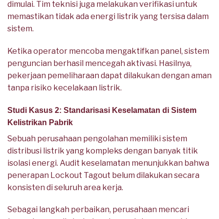
dimulai. Tim teknisi juga melakukan verifikasi untuk
memastikan tidak ada energi listrik yang tersisa dalam
sistem.
Ketika operator mencoba mengaktifkan panel, sistem
penguncian berhasil mencegah aktivasi. Hasilnya,
pekerjaan pemeliharaan dapat dilakukan dengan aman
tanpa risiko kecelakaan listrik.
Studi Kasus 2: Standarisasi Keselamatan di Sistem
Kelistrikan Pabrik
Sebuah perusahaan pengolahan memiliki sistem
distribusi listrik yang kompleks dengan banyak titik
isolasi energi. Audit keselamatan menunjukkan bahwa
penerapan Lockout Tagout belum dilakukan secara
konsisten di seluruh area kerja.
Sebagai langkah perbaikan, perusahaan mencari