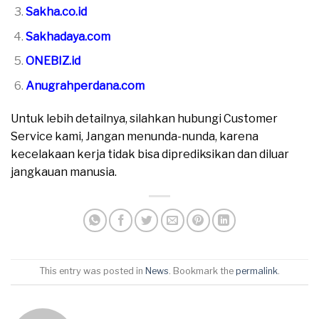
Sakha.co.id
Sakhadaya.com
ONEBIZ.id
Anugrahperdana.com
Untuk lebih detailnya, silahkan hubungi Customer
Service kami, Jangan menunda-nunda, karena
kecelakaan kerja tidak bisa diprediksikan dan diluar
jangkauan manusia.
This entry was posted in
News
. Bookmark the
permalink
.