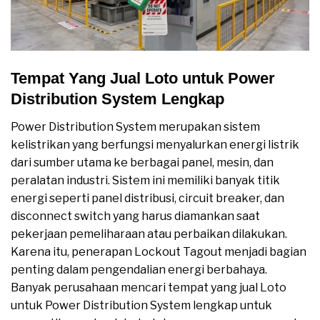
Tempat Yang Jual Loto untuk Power
Distribution System Lengkap
Power Distribution System merupakan sistem
kelistrikan yang berfungsi menyalurkan energi listrik
dari sumber utama ke berbagai panel, mesin, dan
peralatan industri. Sistem ini memiliki banyak titik
energi seperti panel distribusi, circuit breaker, dan
disconnect switch yang harus diamankan saat
pekerjaan pemeliharaan atau perbaikan dilakukan.
Karena itu, penerapan Lockout Tagout menjadi bagian
penting dalam pengendalian energi berbahaya.
Banyak perusahaan mencari tempat yang jual Loto
untuk Power Distribution System lengkap untuk