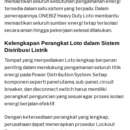
memastikan seluruh kebutuhan pengamanan energi
tersedia dalam satu sistem yang terpadu. Dalam
penerapannya, ONEBIZ Heavy Duty Loto membantu
memastikan seluruh sumber energi tetap terisolasi
secara aman hingga pekerjaan selesai dilakukan.
Kelengkapan Perangkat Loto dalam Sistem
Distribusi Listrik
Tempat yang menyediakan Loto lengkap berperan
penting dalam mendukung pengamanan seluruh titik
energi pada Power Distribution System. Setiap
komponen seperti panel utama, sub-panel, circuit
breaker, dan disconnect switch harus memiliki
perangkat penguncian yang sesuai agar proses isolasi
energi berjalan efektif.
Dengan ketersediaan perangkat yang lengkap,
perusahaan dapat menerapkan prosedur Lockout