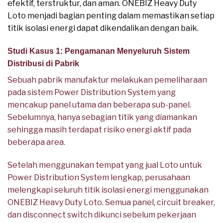
efektif, terstruktur, dan aman. ONEBIZ Heavy Duty
Loto menjadi bagian penting dalam memastikan setiap
titik isolasi energi dapat dikendalikan dengan baik.
Studi Kasus 1: Pengamanan Menyeluruh Sistem
Distribusi di Pabrik
Sebuah pabrik manufaktur melakukan pemeliharaan
pada sistem Power Distribution System yang
mencakup panel utama dan beberapa sub-panel.
Sebelumnya, hanya sebagian titik yang diamankan
sehingga masih terdapat risiko energi aktif pada
beberapa area.
Setelah menggunakan tempat yang jual Loto untuk
Power Distribution System lengkap, perusahaan
melengkapi seluruh titik isolasi energi menggunakan
ONEBIZ Heavy Duty Loto. Semua panel, circuit breaker,
dan disconnect switch dikunci sebelum pekerjaan