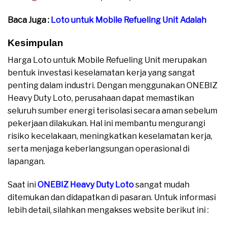
Baca Juga :
Loto untuk Mobile Refueling Unit Adalah
Kesimpulan
Harga Loto untuk Mobile Refueling Unit merupakan
bentuk investasi keselamatan kerja yang sangat
penting dalam industri. Dengan menggunakan ONEBIZ
Heavy Duty Loto, perusahaan dapat memastikan
seluruh sumber energi terisolasi secara aman sebelum
pekerjaan dilakukan. Hal ini membantu mengurangi
risiko kecelakaan, meningkatkan keselamatan kerja,
serta menjaga keberlangsungan operasional di
lapangan.
Saat ini
ONEBIZ Heavy Duty Loto
sangat mudah
ditemukan dan didapatkan di pasaran. Untuk informasi
lebih detail, silahkan mengakses website berikut ini :