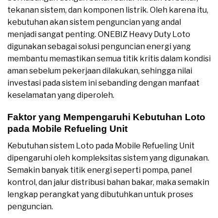
tekanan sistem, dan komponen listrik. Oleh karena itu,
kebutuhan akan sistem penguncian yang andal
menjadi sangat penting. ONEBIZ Heavy Duty Loto
digunakan sebagai solusi penguncian energi yang
membantu memastikan semua titik kritis dalam kondisi
aman sebelum pekerjaan dilakukan, sehingga nilai
investasi pada sistem ini sebanding dengan manfaat
keselamatan yang diperoleh.
Faktor yang Mempengaruhi Kebutuhan Loto
pada Mobile Refueling Unit
Kebutuhan sistem Loto pada Mobile Refueling Unit
dipengaruhi oleh kompleksitas sistem yang digunakan.
Semakin banyak titik energi seperti pompa, panel
kontrol, dan jalur distribusi bahan bakar, maka semakin
lengkap perangkat yang dibutuhkan untuk proses
penguncian.