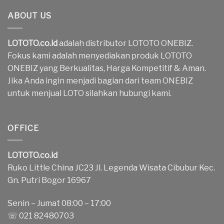
ABOUT US
LOTOTO.co.id
adalah distributor LOTOTO ONEBIZ.
Fokus kami adalah menyediakan produk LOTOTO
ONEBIZ yang Berkualitas, Harga Kompetitif & Aman.
Jika Anda ingin menjadi bagian dari team ONEBIZ
untuk menjual LOTO silahkan hubungi kami.
OFFICE
LOTOTO.co.id
Ruko Little China JC23 Jl. Legenda Wisata Cibubur Kec.
Gn. Putri Bogor 16967
Senin – Jumat 08:00 – 17:00
☏ 021 82480703