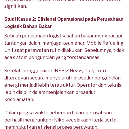
signifikan.
Studi Kasus 2: Efisiensi Operasional pada Perusahaan
Logistik Bahan Bakar
Sebuah perusahaan logistik bahan bakar menghadapi
tantangan dalam menjaga keamanan Mobile Refueling
Unit saat perawatan rutin dilakukan. Sebelumnya, tidak
ada sistem penguncian yang terstandarisasi.
Setelah penggunaan ONEBIZ Heavy Duty Loto
diterapkan secara menyeluruh, prosedur penguncian
energi menjadi lebih terstruktur. Operator dan teknisi
lebih disiplin dalam menjalankan prosedur
keselamatan.
Dalam jangka waktu beberapa bulan, perusahaan
berhasil menurunkan risiko kecelakaan kerja serta
meningkatkan efisiensi proses perawatan.