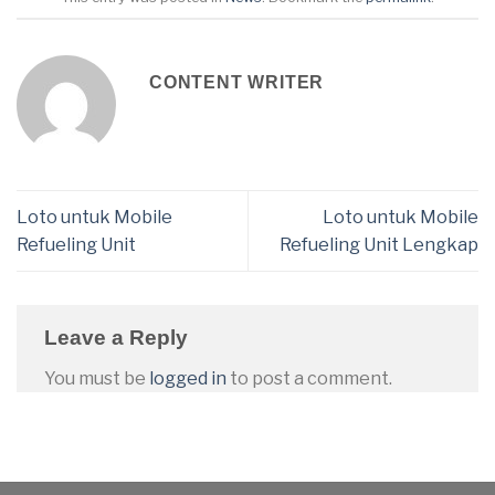
CONTENT WRITER
Loto untuk Mobile
Loto untuk Mobile
Refueling Unit
Refueling Unit Lengkap
Leave a Reply
You must be
logged in
to post a comment.