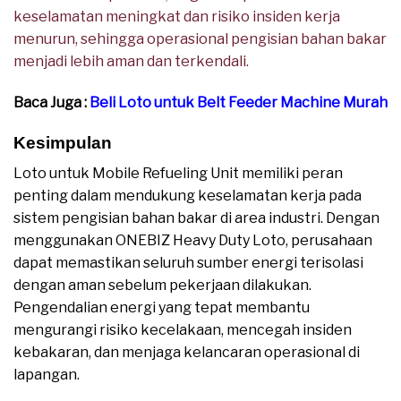
keselamatan meningkat dan risiko insiden kerja
menurun, sehingga operasional pengisian bahan bakar
menjadi lebih aman dan terkendali.
Baca Juga :
Beli Loto untuk Belt Feeder Machine Murah
Kesimpulan
Loto untuk Mobile Refueling Unit memiliki peran
penting dalam mendukung keselamatan kerja pada
sistem pengisian bahan bakar di area industri. Dengan
menggunakan ONEBIZ Heavy Duty Loto, perusahaan
dapat memastikan seluruh sumber energi terisolasi
dengan aman sebelum pekerjaan dilakukan.
Pengendalian energi yang tepat membantu
mengurangi risiko kecelakaan, mencegah insiden
kebakaran, dan menjaga kelancaran operasional di
lapangan.