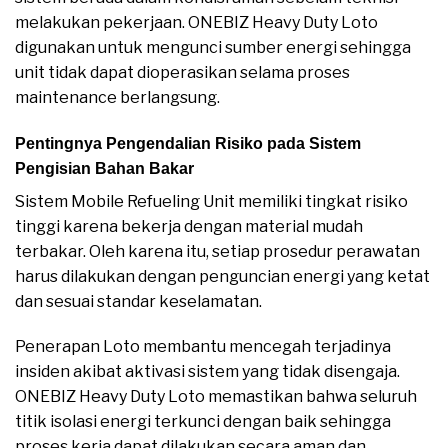
melakukan pekerjaan. ONEBIZ Heavy Duty Loto
digunakan untuk mengunci sumber energi sehingga
unit tidak dapat dioperasikan selama proses
maintenance berlangsung.
Pentingnya Pengendalian Risiko pada Sistem
Pengisian Bahan Bakar
Sistem Mobile Refueling Unit memiliki tingkat risiko
tinggi karena bekerja dengan material mudah
terbakar. Oleh karena itu, setiap prosedur perawatan
harus dilakukan dengan penguncian energi yang ketat
dan sesuai standar keselamatan.
Penerapan Loto membantu mencegah terjadinya
insiden akibat aktivasi sistem yang tidak disengaja.
ONEBIZ Heavy Duty Loto memastikan bahwa seluruh
titik isolasi energi terkunci dengan baik sehingga
proses kerja dapat dilakukan secara aman dan