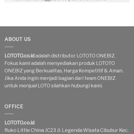
ABOUT US
LOTOTO.co.id
adalah distributor LOTOTO ONEBIZ.
Fokus kami adalah menyediakan produk LOTOTO
ONEBIZ yang Berkualitas, Harga Kompetitif & Aman.
Jika Anda ingin menjadi bagian dari team ONEBIZ
untuk menjual LOTO silahkan hubungi kami.
OFFICE
LOTOTO.co.id
Ruko Little China JC23 Jl. Legenda Wisata Cibubur Kec.