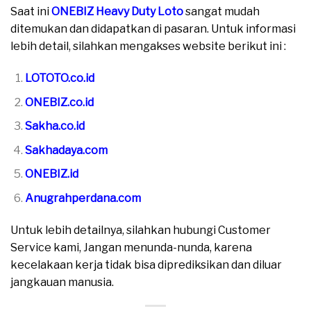
Saat ini
ONEBIZ Heavy Duty Loto
sangat mudah
ditemukan dan didapatkan di pasaran. Untuk informasi
lebih detail, silahkan mengakses website berikut ini :
LOTOTO.co.id
ONEBIZ.co.id
Sakha.co.id
Sakhadaya.com
ONEBIZ.id
Anugrahperdana.com
Untuk lebih detailnya, silahkan hubungi Customer
Service kami, Jangan menunda-nunda, karena
kecelakaan kerja tidak bisa diprediksikan dan diluar
jangkauan manusia.