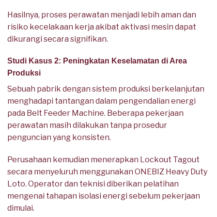
Hasilnya, proses perawatan menjadi lebih aman dan
risiko kecelakaan kerja akibat aktivasi mesin dapat
dikurangi secara signifikan.
Studi Kasus 2: Peningkatan Keselamatan di Area
Produksi
Sebuah pabrik dengan sistem produksi berkelanjutan
menghadapi tantangan dalam pengendalian energi
pada Belt Feeder Machine. Beberapa pekerjaan
perawatan masih dilakukan tanpa prosedur
penguncian yang konsisten.
Perusahaan kemudian menerapkan Lockout Tagout
secara menyeluruh menggunakan ONEBIZ Heavy Duty
Loto. Operator dan teknisi diberikan pelatihan
mengenai tahapan isolasi energi sebelum pekerjaan
dimulai.