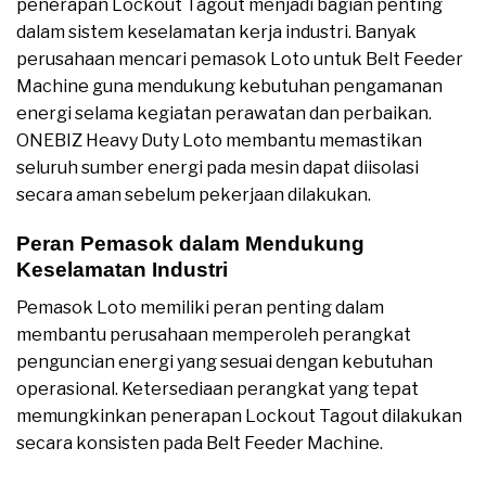
penerapan Lockout Tagout menjadi bagian penting
dalam sistem keselamatan kerja industri. Banyak
perusahaan mencari pemasok Loto untuk Belt Feeder
Machine guna mendukung kebutuhan pengamanan
energi selama kegiatan perawatan dan perbaikan.
ONEBIZ Heavy Duty Loto membantu memastikan
seluruh sumber energi pada mesin dapat diisolasi
secara aman sebelum pekerjaan dilakukan.
Peran Pemasok dalam Mendukung
Keselamatan Industri
Pemasok Loto memiliki peran penting dalam
membantu perusahaan memperoleh perangkat
penguncian energi yang sesuai dengan kebutuhan
operasional. Ketersediaan perangkat yang tepat
memungkinkan penerapan Lockout Tagout dilakukan
secara konsisten pada Belt Feeder Machine.