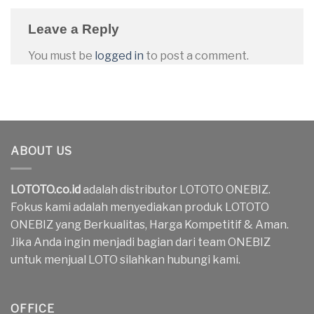
Leave a Reply
You must be
logged in
to post a comment.
ABOUT US
LOTOTO.co.id
adalah distributor LOTOTO ONEBIZ.
Fokus kami adalah menyediakan produk LOTOTO
ONEBIZ yang Berkualitas, Harga Kompetitif & Aman.
Jika Anda ingin menjadi bagian dari team ONEBIZ
untuk menjual LOTO silahkan hubungi kami.
OFFICE