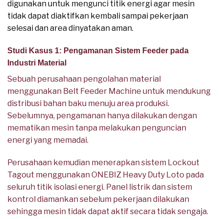
digunakan untuk mengunci titik energi agar mesin
tidak dapat diaktifkan kembali sampai pekerjaan
selesai dan area dinyatakan aman.
Studi Kasus 1: Pengamanan Sistem Feeder pada
Industri Material
Sebuah perusahaan pengolahan material
menggunakan Belt Feeder Machine untuk mendukung
distribusi bahan baku menuju area produksi.
Sebelumnya, pengamanan hanya dilakukan dengan
mematikan mesin tanpa melakukan penguncian
energi yang memadai.
Perusahaan kemudian menerapkan sistem Lockout
Tagout menggunakan ONEBIZ Heavy Duty Loto pada
seluruh titik isolasi energi. Panel listrik dan sistem
kontrol diamankan sebelum pekerjaan dilakukan
sehingga mesin tidak dapat aktif secara tidak sengaja.