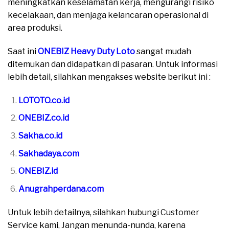
meningkatkan keselamatan kerja, mengurangi risiko
kecelakaan, dan menjaga kelancaran operasional di
area produksi.
Saat ini
ONEBIZ Heavy Duty Loto
sangat mudah
ditemukan dan didapatkan di pasaran. Untuk informasi
lebih detail, silahkan mengakses website berikut ini :
LOTOTO.co.id
ONEBIZ.co.id
Sakha.co.id
Sakhadaya.com
ONEBIZ.id
Anugrahperdana.com
Untuk lebih detailnya, silahkan hubungi Customer
Service kami, Jangan menunda-nunda, karena