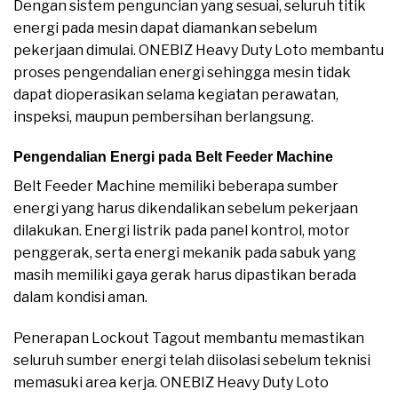
Dengan sistem penguncian yang sesuai, seluruh titik
energi pada mesin dapat diamankan sebelum
pekerjaan dimulai. ONEBIZ Heavy Duty Loto membantu
proses pengendalian energi sehingga mesin tidak
dapat dioperasikan selama kegiatan perawatan,
inspeksi, maupun pembersihan berlangsung.
Pengendalian Energi pada Belt Feeder Machine
Belt Feeder Machine memiliki beberapa sumber
energi yang harus dikendalikan sebelum pekerjaan
dilakukan. Energi listrik pada panel kontrol, motor
penggerak, serta energi mekanik pada sabuk yang
masih memiliki gaya gerak harus dipastikan berada
dalam kondisi aman.
Penerapan Lockout Tagout membantu memastikan
seluruh sumber energi telah diisolasi sebelum teknisi
memasuki area kerja. ONEBIZ Heavy Duty Loto