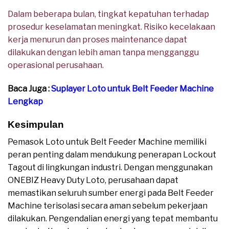
Dalam beberapa bulan, tingkat kepatuhan terhadap
prosedur keselamatan meningkat. Risiko kecelakaan
kerja menurun dan proses maintenance dapat
dilakukan dengan lebih aman tanpa mengganggu
operasional perusahaan.
Baca Juga :
Suplayer Loto untuk Belt Feeder Machine
Lengkap
Kesimpulan
Pemasok Loto untuk Belt Feeder Machine memiliki
peran penting dalam mendukung penerapan Lockout
Tagout di lingkungan industri. Dengan menggunakan
ONEBIZ Heavy Duty Loto, perusahaan dapat
memastikan seluruh sumber energi pada Belt Feeder
Machine terisolasi secara aman sebelum pekerjaan
dilakukan. Pengendalian energi yang tepat membantu