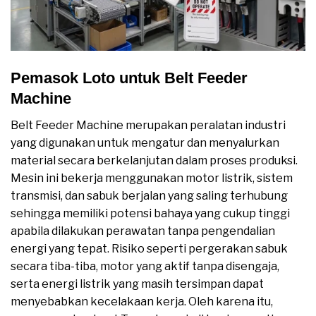
Pemasok Loto untuk Belt Feeder
Machine
Belt Feeder Machine merupakan peralatan industri
yang digunakan untuk mengatur dan menyalurkan
material secara berkelanjutan dalam proses produksi.
Mesin ini bekerja menggunakan motor listrik, sistem
transmisi, dan sabuk berjalan yang saling terhubung
sehingga memiliki potensi bahaya yang cukup tinggi
apabila dilakukan perawatan tanpa pengendalian
energi yang tepat. Risiko seperti pergerakan sabuk
secara tiba-tiba, motor yang aktif tanpa disengaja,
serta energi listrik yang masih tersimpan dapat
menyebabkan kecelakaan kerja. Oleh karena itu,