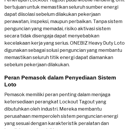
bertujuan untuk memastikan seluruh sumber energi
dapat diisolasi sebelum dilakukan pekerjaan
perawatan, inspeksi, maupun perbaikan. Tanpa sistem
penguncian yang memadai, risiko aktivasi sistem
secara tidak disengaja dapat menyebabkan
kecelakaan kerja yang serius. ONEBIZ Heavy Duty Loto
digunakan sebagai solusi penguncian yang membantu
memastikan seluruh titik energi dapat diamankan
sebelum pekerjaan dilakukan.
Peran Pemasok dalam Penyediaan Sistem
Loto
Pemasok memiliki peran penting dalam menjaga
ketersediaan perangkat Lockout Tagout yang
dibutuhkan oleh industri. Mereka membantu
perusahaan memperoleh sistem penguncian energi
yang sesuai dengan karakteristik peralatan dan