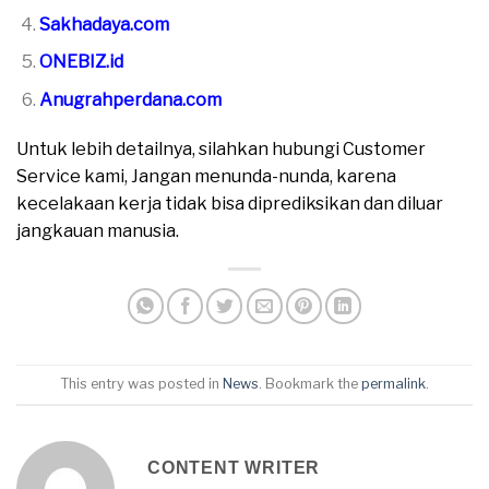
Sakhadaya.com
ONEBIZ.id
Anugrahperdana.com
Untuk lebih detailnya, silahkan hubungi Customer
Service kami, Jangan menunda-nunda, karena
kecelakaan kerja tidak bisa diprediksikan dan diluar
jangkauan manusia.
This entry was posted in
News
. Bookmark the
permalink
.
CONTENT WRITER