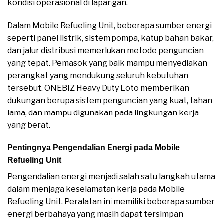
kondisi operasional di lapangan.
Dalam Mobile Refueling Unit, beberapa sumber energi
seperti panel listrik, sistem pompa, katup bahan bakar,
dan jalur distribusi memerlukan metode penguncian
yang tepat. Pemasok yang baik mampu menyediakan
perangkat yang mendukung seluruh kebutuhan
tersebut. ONEBIZ Heavy Duty Loto memberikan
dukungan berupa sistem penguncian yang kuat, tahan
lama, dan mampu digunakan pada lingkungan kerja
yang berat.
Pentingnya Pengendalian Energi pada Mobile
Refueling Unit
Pengendalian energi menjadi salah satu langkah utama
dalam menjaga keselamatan kerja pada Mobile
Refueling Unit. Peralatan ini memiliki beberapa sumber
energi berbahaya yang masih dapat tersimpan