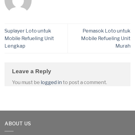
Suplayer Loto untuk
Pemasok Loto untuk
Mobile Refueling Unit
Mobile Refueling Unit
Lengkap
Murah
Leave a Reply
You must be
logged in
to post a comment.
ABOUT US