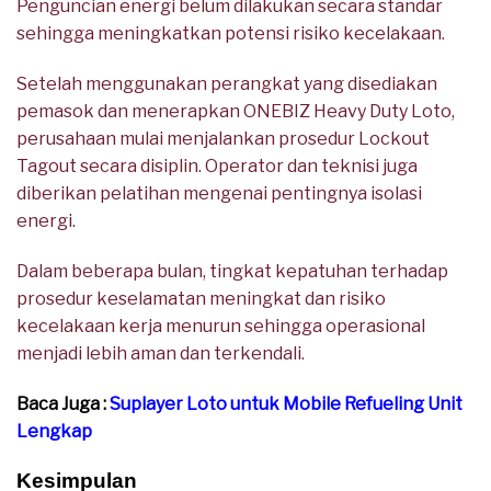
Penguncian energi belum dilakukan secara standar
sehingga meningkatkan potensi risiko kecelakaan.
Setelah menggunakan perangkat yang disediakan
pemasok dan menerapkan ONEBIZ Heavy Duty Loto,
perusahaan mulai menjalankan prosedur Lockout
Tagout secara disiplin. Operator dan teknisi juga
diberikan pelatihan mengenai pentingnya isolasi
energi.
Dalam beberapa bulan, tingkat kepatuhan terhadap
prosedur keselamatan meningkat dan risiko
kecelakaan kerja menurun sehingga operasional
menjadi lebih aman dan terkendali.
Baca Juga :
Suplayer Loto untuk Mobile Refueling Unit
Lengkap
Kesimpulan