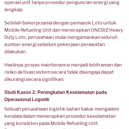
operasi unit tanpa prosedur penguncian energi yang
lengkap.
Setelah bekerja sama dengan pemasok Loto untuk
Mobile Refueling Unit dan menerapkan ONEBIZ Heavy
Duty Loto, perusahaan mulai mengamankan seluruh
sumber energi sebelum pekerjaan perawatan
dilakukan.
Hasilnya, proses maintenance menjadi lebih aman dan
risiko aktivasi sistem secara tidak disengaja dapat
dikurangi secara signifikan.
Studi Kasus 2: Peningkatan Keselamatan pada
Operasional Logistik
Sebuah perusahaan logistik bahan bakar mengalami
kendala dalam menerapkan prosedur keselamatan
yang konsisten pada Mobile Refueling Unit.