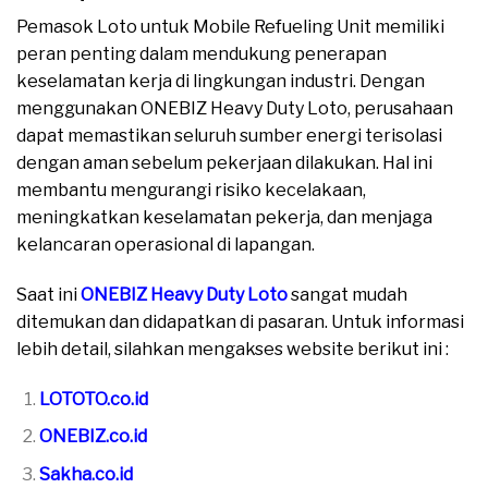
Pemasok Loto untuk Mobile Refueling Unit memiliki
peran penting dalam mendukung penerapan
keselamatan kerja di lingkungan industri. Dengan
menggunakan ONEBIZ Heavy Duty Loto, perusahaan
dapat memastikan seluruh sumber energi terisolasi
dengan aman sebelum pekerjaan dilakukan. Hal ini
membantu mengurangi risiko kecelakaan,
meningkatkan keselamatan pekerja, dan menjaga
kelancaran operasional di lapangan.
Saat ini
ONEBIZ Heavy Duty Loto
sangat mudah
ditemukan dan didapatkan di pasaran. Untuk informasi
lebih detail, silahkan mengakses website berikut ini :
LOTOTO.co.id
ONEBIZ.co.id
Sakha.co.id