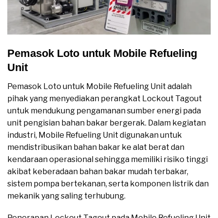
Pemasok Loto untuk Mobile Refueling
Unit
Pemasok Loto untuk Mobile Refueling Unit adalah
pihak yang menyediakan perangkat Lockout Tagout
untuk mendukung pengamanan sumber energi pada
unit pengisian bahan bakar bergerak. Dalam kegiatan
industri, Mobile Refueling Unit digunakan untuk
mendistribusikan bahan bakar ke alat berat dan
kendaraan operasional sehingga memiliki risiko tinggi
akibat keberadaan bahan bakar mudah terbakar,
sistem pompa bertekanan, serta komponen listrik dan
mekanik yang saling terhubung.
Penerapan Lockout Tagout pada Mobile Refueling Unit