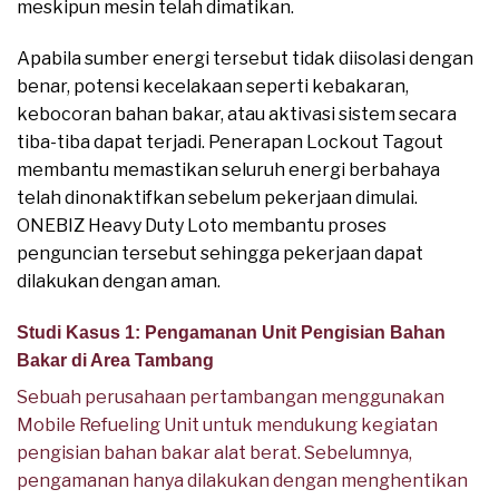
meskipun mesin telah dimatikan.
Apabila sumber energi tersebut tidak diisolasi dengan
benar, potensi kecelakaan seperti kebakaran,
kebocoran bahan bakar, atau aktivasi sistem secara
tiba-tiba dapat terjadi. Penerapan Lockout Tagout
membantu memastikan seluruh energi berbahaya
telah dinonaktifkan sebelum pekerjaan dimulai.
ONEBIZ Heavy Duty Loto membantu proses
penguncian tersebut sehingga pekerjaan dapat
dilakukan dengan aman.
Studi Kasus 1: Pengamanan Unit Pengisian Bahan
Bakar di Area Tambang
Sebuah perusahaan pertambangan menggunakan
Mobile Refueling Unit untuk mendukung kegiatan
pengisian bahan bakar alat berat. Sebelumnya,
pengamanan hanya dilakukan dengan menghentikan