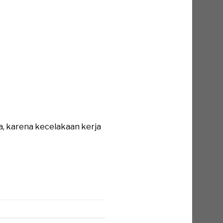
a, karena kecelakaan kerja