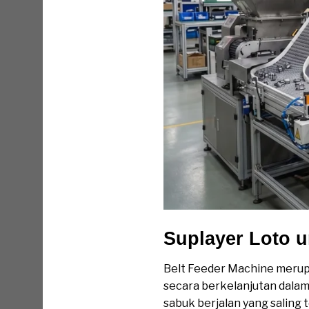
Suplayer Loto u
Belt Feeder Machine merup
secara berkelanjutan dalam 
sabuk berjalan yang saling 