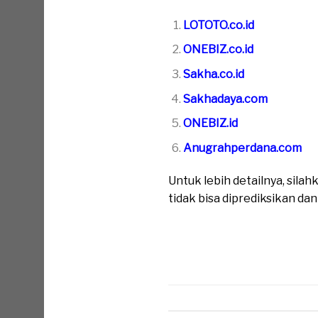
LOTOTO.co.id
ONEBIZ.co.id
Sakha.co.id
Sakhadaya.com
ONEBIZ.id
Anugrahperdana.com
Untuk lebih detailnya, sil
tidak bisa diprediksikan da