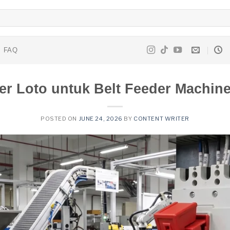
FAQ
er Loto untuk Belt Feeder Machin
POSTED ON
JUNE 24, 2026
BY
CONTENT WRITER