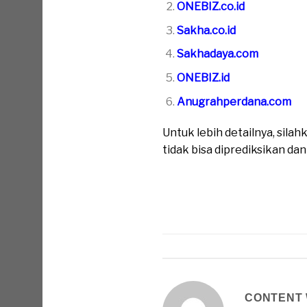
ONEBIZ.co.id
Sakha.co.id
Sakhadaya.com
ONEBIZ.id
Anugrahperdana.com
Untuk lebih detailnya, sil
tidak bisa diprediksikan da
CONTENT 