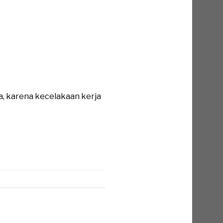
a, karena kecelakaan kerja