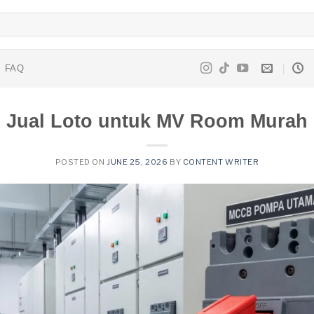
FAQ
Jual Loto untuk MV Room Murah
POSTED ON
JUNE 25, 2026
BY
CONTENT WRITER