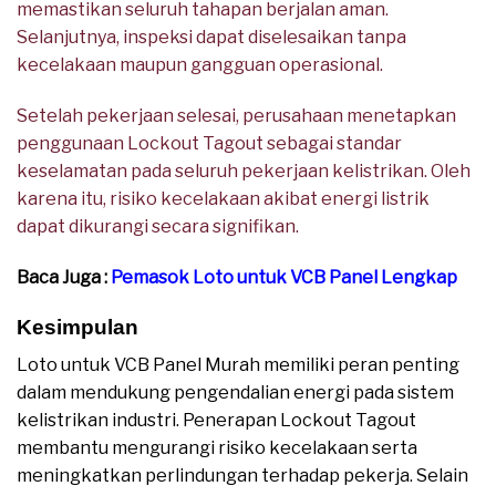
memastikan seluruh tahapan berjalan aman.
Selanjutnya, inspeksi dapat diselesaikan tanpa
kecelakaan maupun gangguan operasional.
Setelah pekerjaan selesai, perusahaan menetapkan
penggunaan Lockout Tagout sebagai standar
keselamatan pada seluruh pekerjaan kelistrikan. Oleh
karena itu, risiko kecelakaan akibat energi listrik
dapat dikurangi secara signifikan.
Baca Juga :
Pemasok Loto untuk VCB Panel Lengkap
Kesimpulan
Loto untuk VCB Panel Murah memiliki peran penting
dalam mendukung pengendalian energi pada sistem
kelistrikan industri. Penerapan Lockout Tagout
membantu mengurangi risiko kecelakaan serta
meningkatkan perlindungan terhadap pekerja. Selain