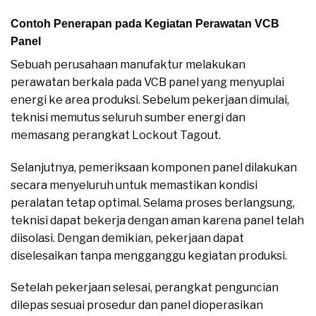
Contoh Penerapan pada Kegiatan Perawatan VCB
Panel
Sebuah perusahaan manufaktur melakukan
perawatan berkala pada VCB panel yang menyuplai
energi ke area produksi. Sebelum pekerjaan dimulai,
teknisi memutus seluruh sumber energi dan
memasang perangkat Lockout Tagout.
Selanjutnya, pemeriksaan komponen panel dilakukan
secara menyeluruh untuk memastikan kondisi
peralatan tetap optimal. Selama proses berlangsung,
teknisi dapat bekerja dengan aman karena panel telah
diisolasi. Dengan demikian, pekerjaan dapat
diselesaikan tanpa mengganggu kegiatan produksi.
Setelah pekerjaan selesai, perangkat penguncian
dilepas sesuai prosedur dan panel dioperasikan