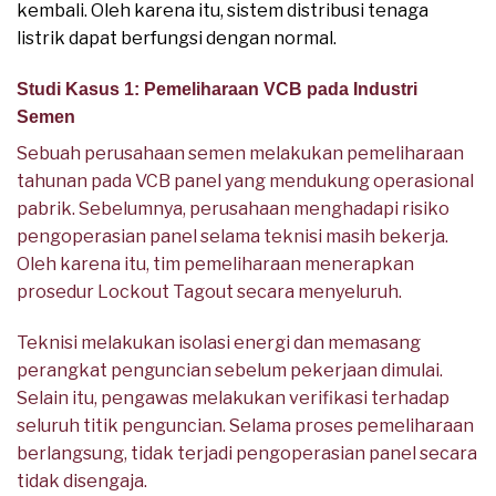
kembali. Oleh karena itu, sistem distribusi tenaga
listrik dapat berfungsi dengan normal.
Studi Kasus 1: Pemeliharaan VCB pada Industri
Semen
Sebuah perusahaan semen melakukan pemeliharaan
tahunan pada VCB panel yang mendukung operasional
pabrik. Sebelumnya, perusahaan menghadapi risiko
pengoperasian panel selama teknisi masih bekerja.
Oleh karena itu, tim pemeliharaan menerapkan
prosedur Lockout Tagout secara menyeluruh.
Teknisi melakukan isolasi energi dan memasang
perangkat penguncian sebelum pekerjaan dimulai.
Selain itu, pengawas melakukan verifikasi terhadap
seluruh titik penguncian. Selama proses pemeliharaan
berlangsung, tidak terjadi pengoperasian panel secara
tidak disengaja.