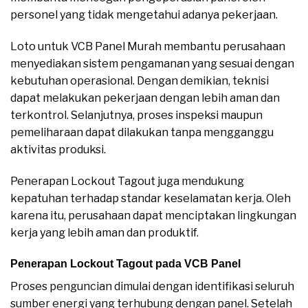
personel yang tidak mengetahui adanya pekerjaan.
Loto untuk VCB Panel Murah membantu perusahaan
menyediakan sistem pengamanan yang sesuai dengan
kebutuhan operasional. Dengan demikian, teknisi
dapat melakukan pekerjaan dengan lebih aman dan
terkontrol. Selanjutnya, proses inspeksi maupun
pemeliharaan dapat dilakukan tanpa mengganggu
aktivitas produksi.
Penerapan Lockout Tagout juga mendukung
kepatuhan terhadap standar keselamatan kerja. Oleh
karena itu, perusahaan dapat menciptakan lingkungan
kerja yang lebih aman dan produktif.
Penerapan Lockout Tagout pada VCB Panel
Proses penguncian dimulai dengan identifikasi seluruh
sumber energi yang terhubung dengan panel. Setelah