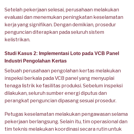
Setelah pekerjaan selesai, perusahaan melakukan
evaluasi dan menemukan peningkatan keselamatan
kerja yang signifikan. Dengan demikian, prosedur
penguncian diterapkan pada seluruh sistem
kelistrikan.
Studi Kasus 2: Implementasi Loto pada VCB Panel
Industri Pengolahan Kertas
Sebuah perusahaan pengolahan kertas melakukan
inspeksi berkala pada VCB panel yang menyuplai
tenaga listrik ke fasilitas produksi. Sebelum inspeksi
dilakukan, seluruh sumber energi diputus dan
perangkat penguncian dipasang sesuai prosedur.
Petugas keselamatan melakukan pengawasan selama
pekerjaan berlangsung. Selain itu, tim operasional dan
tim teknis melakukan koordinasi secara rutin untuk