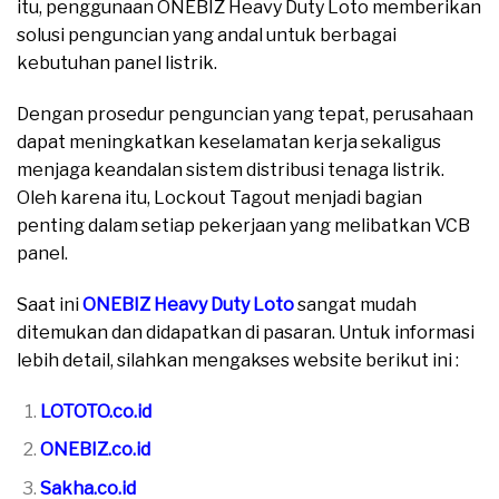
itu, penggunaan ONEBIZ Heavy Duty Loto memberikan
solusi penguncian yang andal untuk berbagai
kebutuhan panel listrik.
Dengan prosedur penguncian yang tepat, perusahaan
dapat meningkatkan keselamatan kerja sekaligus
menjaga keandalan sistem distribusi tenaga listrik.
Oleh karena itu, Lockout Tagout menjadi bagian
penting dalam setiap pekerjaan yang melibatkan VCB
panel.
Saat ini
ONEBIZ Heavy Duty Loto
sangat mudah
ditemukan dan didapatkan di pasaran. Untuk informasi
lebih detail, silahkan mengakses website berikut ini :
LOTOTO.co.id
ONEBIZ.co.id
Sakha.co.id