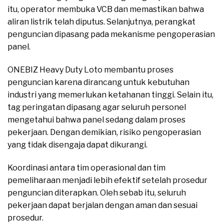
itu, operator membuka VCB dan memastikan bahwa
aliran listrik telah diputus. Selanjutnya, perangkat
penguncian dipasang pada mekanisme pengoperasian
panel.
ONEBIZ Heavy Duty Loto membantu proses
penguncian karena dirancang untuk kebutuhan
industri yang memerlukan ketahanan tinggi. Selain itu,
tag peringatan dipasang agar seluruh personel
mengetahui bahwa panel sedang dalam proses
pekerjaan. Dengan demikian, risiko pengoperasian
yang tidak disengaja dapat dikurangi.
Koordinasi antara tim operasional dan tim
pemeliharaan menjadi lebih efektif setelah prosedur
penguncian diterapkan. Oleh sebab itu, seluruh
pekerjaan dapat berjalan dengan aman dan sesuai
prosedur.