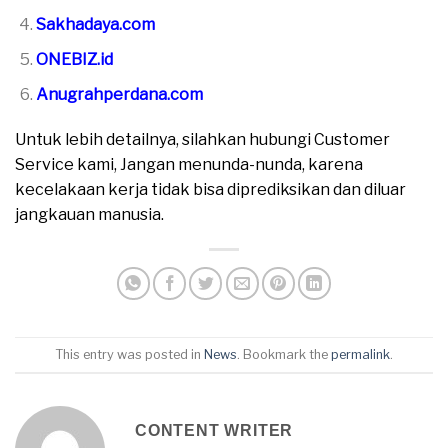
Sakhadaya.com
ONEBIZ.id
Anugrahperdana.com
Untuk lebih detailnya, silahkan hubungi Customer
Service kami, Jangan menunda-nunda, karena
kecelakaan kerja tidak bisa diprediksikan dan diluar
jangkauan manusia.
This entry was posted in
News
. Bookmark the
permalink
.
CONTENT WRITER