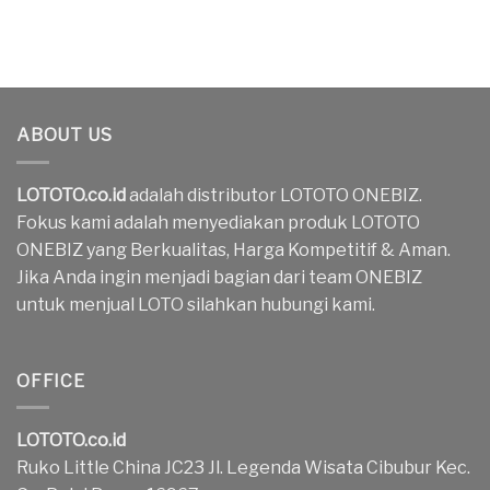
ABOUT US
LOTOTO.co.id
adalah distributor LOTOTO ONEBIZ.
Fokus kami adalah menyediakan produk LOTOTO
ONEBIZ yang Berkualitas, Harga Kompetitif & Aman.
Jika Anda ingin menjadi bagian dari team ONEBIZ
untuk menjual LOTO silahkan hubungi kami.
OFFICE
LOTOTO.co.id
Ruko Little China JC23 Jl. Legenda Wisata Cibubur Kec.