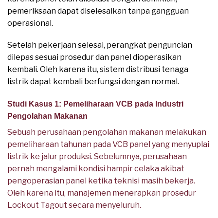
pemeriksaan dapat diselesaikan tanpa gangguan
operasional.
Setelah pekerjaan selesai, perangkat penguncian
dilepas sesuai prosedur dan panel dioperasikan
kembali. Oleh karena itu, sistem distribusi tenaga
listrik dapat kembali berfungsi dengan normal.
Studi Kasus 1: Pemeliharaan VCB pada Industri
Pengolahan Makanan
Sebuah perusahaan pengolahan makanan melakukan
pemeliharaan tahunan pada VCB panel yang menyuplai
listrik ke jalur produksi. Sebelumnya, perusahaan
pernah mengalami kondisi hampir celaka akibat
pengoperasian panel ketika teknisi masih bekerja.
Oleh karena itu, manajemen menerapkan prosedur
Lockout Tagout secara menyeluruh.