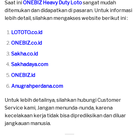
Saat ini
ONEBIZ Heavy Duty Loto
sangat mudah
ditemukan dan didapatkan di pasaran. Untuk informasi
lebih detail, silahkan mengakses website berikut ini :
LOTOTO.co.id
ONEBIZ.co.id
Sakha.co.id
Sakhadaya.com
ONEBIZ.id
Anugrahperdana.com
Untuk lebih detailnya, silahkan hubungi Customer
Service kami, Jangan menunda-nunda, karena
kecelakaan kerja tidak bisa diprediksikan dan diluar
jangkauan manusia.