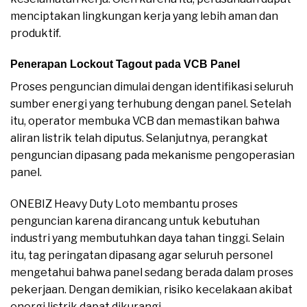
menciptakan lingkungan kerja yang lebih aman dan
produktif.
Penerapan Lockout Tagout pada VCB Panel
Proses penguncian dimulai dengan identifikasi seluruh
sumber energi yang terhubung dengan panel. Setelah
itu, operator membuka VCB dan memastikan bahwa
aliran listrik telah diputus. Selanjutnya, perangkat
penguncian dipasang pada mekanisme pengoperasian
panel.
ONEBIZ Heavy Duty Loto membantu proses
penguncian karena dirancang untuk kebutuhan
industri yang membutuhkan daya tahan tinggi. Selain
itu, tag peringatan dipasang agar seluruh personel
mengetahui bahwa panel sedang berada dalam proses
pekerjaan. Dengan demikian, risiko kecelakaan akibat
energi listrik dapat dikurangi.