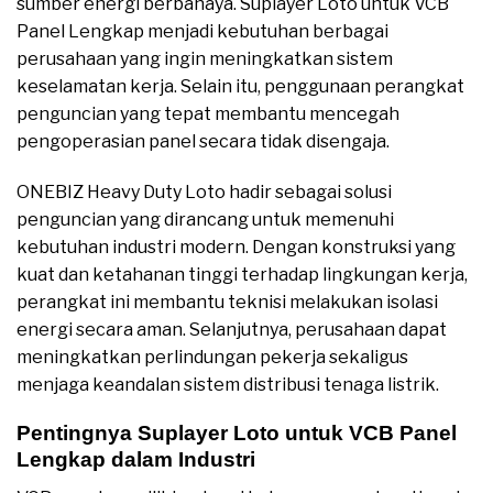
sumber energi berbahaya. Suplayer Loto untuk VCB
Panel Lengkap menjadi kebutuhan berbagai
perusahaan yang ingin meningkatkan sistem
keselamatan kerja. Selain itu, penggunaan perangkat
penguncian yang tepat membantu mencegah
pengoperasian panel secara tidak disengaja.
ONEBIZ Heavy Duty Loto hadir sebagai solusi
penguncian yang dirancang untuk memenuhi
kebutuhan industri modern. Dengan konstruksi yang
kuat dan ketahanan tinggi terhadap lingkungan kerja,
perangkat ini membantu teknisi melakukan isolasi
energi secara aman. Selanjutnya, perusahaan dapat
meningkatkan perlindungan pekerja sekaligus
menjaga keandalan sistem distribusi tenaga listrik.
Pentingnya Suplayer Loto untuk VCB Panel
Lengkap dalam Industri