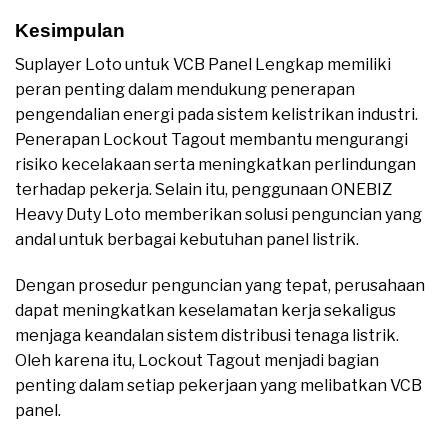
Kesimpulan
Suplayer Loto untuk VCB Panel Lengkap memiliki
peran penting dalam mendukung penerapan
pengendalian energi pada sistem kelistrikan industri.
Penerapan Lockout Tagout membantu mengurangi
risiko kecelakaan serta meningkatkan perlindungan
terhadap pekerja. Selain itu, penggunaan ONEBIZ
Heavy Duty Loto memberikan solusi penguncian yang
andal untuk berbagai kebutuhan panel listrik.
Dengan prosedur penguncian yang tepat, perusahaan
dapat meningkatkan keselamatan kerja sekaligus
menjaga keandalan sistem distribusi tenaga listrik.
Oleh karena itu, Lockout Tagout menjadi bagian
penting dalam setiap pekerjaan yang melibatkan VCB
panel.