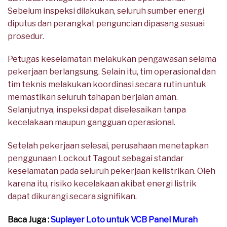
Sebelum inspeksi dilakukan, seluruh sumber energi
diputus dan perangkat penguncian dipasang sesuai
prosedur.
Petugas keselamatan melakukan pengawasan selama
pekerjaan berlangsung. Selain itu, tim operasional dan
tim teknis melakukan koordinasi secara rutin untuk
memastikan seluruh tahapan berjalan aman.
Selanjutnya, inspeksi dapat diselesaikan tanpa
kecelakaan maupun gangguan operasional.
Setelah pekerjaan selesai, perusahaan menetapkan
penggunaan Lockout Tagout sebagai standar
keselamatan pada seluruh pekerjaan kelistrikan. Oleh
karena itu, risiko kecelakaan akibat energi listrik
dapat dikurangi secara signifikan.
Baca Juga :
Suplayer Loto untuk VCB Panel Murah