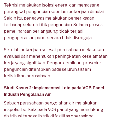
Teknisi melakukan isolasi energi dan memasang
perangkat penguncian sebelum pekerjaan dimulai.
Selain itu, pengawas melakukan pemeriksaan
terhadap seluruh titik penguncian. Selama proses
pemeliharaan berlangsung, tidak terjadi
pengoperasian panel secara tidak disengaja.
Setelah pekerjaan selesai, perusahaan melakukan
evaluasi dan menemukan peningkatan keselamatan
kerja yang signifikan. Dengan demikian, prosedur
penguncian diterapkan pada seluruh sistem
kelistrikan perusahaan.
Studi Kasus 2: Implementasi Loto pada VCB Panel
Industri Pengolahan Air
Sebuah perusahaan pengolahan air melakukan
inspeksi berkala pada VCB panel yang mendukung
distribusi tenaga listrik di fasilitas operasional.