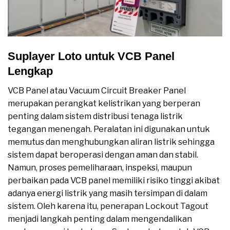
Suplayer Loto untuk VCB Panel
Lengkap
VCB Panel atau Vacuum Circuit Breaker Panel
merupakan perangkat kelistrikan yang berperan
penting dalam sistem distribusi tenaga listrik
tegangan menengah. Peralatan ini digunakan untuk
memutus dan menghubungkan aliran listrik sehingga
sistem dapat beroperasi dengan aman dan stabil.
Namun, proses pemeliharaan, inspeksi, maupun
perbaikan pada VCB panel memiliki risiko tinggi akibat
adanya energi listrik yang masih tersimpan di dalam
sistem. Oleh karena itu, penerapan Lockout Tagout
menjadi langkah penting dalam mengendalikan