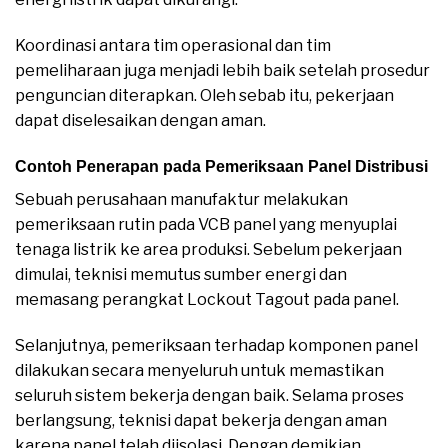
Koordinasi antara tim operasional dan tim
pemeliharaan juga menjadi lebih baik setelah prosedur
penguncian diterapkan. Oleh sebab itu, pekerjaan
dapat diselesaikan dengan aman.
Contoh Penerapan pada Pemeriksaan Panel Distribusi
Sebuah perusahaan manufaktur melakukan
pemeriksaan rutin pada VCB panel yang menyuplai
tenaga listrik ke area produksi. Sebelum pekerjaan
dimulai, teknisi memutus sumber energi dan
memasang perangkat Lockout Tagout pada panel.
Selanjutnya, pemeriksaan terhadap komponen panel
dilakukan secara menyeluruh untuk memastikan
seluruh sistem bekerja dengan baik. Selama proses
berlangsung, teknisi dapat bekerja dengan aman
karena panel telah diisolasi. Dengan demikian,