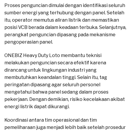
Proses penguncian dimulai dengan identifikasi seluruh
sumber energi yang terhubung dengan panel. Setelah
itu, operator memutus aliran listrik dan memastikan
posisi VCB berada dalam keadaan terbuka. Selanjutnya,
perangkat penguncian dipasang pada mekanisme
pengoperasian panel.
ONEBIZ Heavy Duty Loto membantu teknisi
melakukan penguncian secara efektif karena
dirancang untuk lingkungan industri yang
membutuhkan keandalan tinggi. Selain itu, tag
peringatan dipasang agar seluruh personel
mengetahui bahwa panel sedang dalam proses
pekerjaan. Dengan demikian, risiko kecelakaan akibat
energi listrik dapat dikurangi.
Koordinasi antara tim operasional dan tim
pemeliharaan juga menjadi lebih baik setelah prosedur