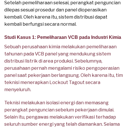
Setelah pemeliharaan selesai, perangkat penguncian
dilepas sesuai prosedur dan panel dioperasikan
kembali. Oleh karena itu, sistem distribusi dapat
kembali berfungsi secara normal.
Studi Kasus 1: Pemeliharaan VCB pada Industri Kimia
Sebuah perusahaan kimia melakukan pemeliharaan
tahunan pada VCB panel yang mendukung sistem
distribusi listrik di area produksi. Sebelumnya,
perusahaan pernah mengalami risiko pengoperasian
panel saat pekerjaan berlangsung. Oleh karena itu, tim
teknisi menerapkan Lockout Tagout secara
menyeluruh.
Teknisi melakukan isolasi energi dan memasang
perangkat penguncian sebelum pekerjaan dimulai.
Selain itu, pengawas melakukan verifikasi terhadap
seluruh sumber energi yang telah diamankan. Selama