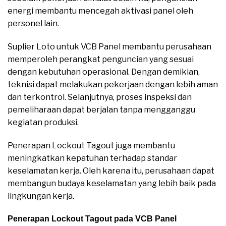
energi membantu mencegah aktivasi panel oleh
personel lain.
Suplier Loto untuk VCB Panel membantu perusahaan
memperoleh perangkat penguncian yang sesuai
dengan kebutuhan operasional. Dengan demikian,
teknisi dapat melakukan pekerjaan dengan lebih aman
dan terkontrol. Selanjutnya, proses inspeksi dan
pemeliharaan dapat berjalan tanpa mengganggu
kegiatan produksi.
Penerapan Lockout Tagout juga membantu
meningkatkan kepatuhan terhadap standar
keselamatan kerja. Oleh karena itu, perusahaan dapat
membangun budaya keselamatan yang lebih baik pada
lingkungan kerja.
Penerapan Lockout Tagout pada VCB Panel