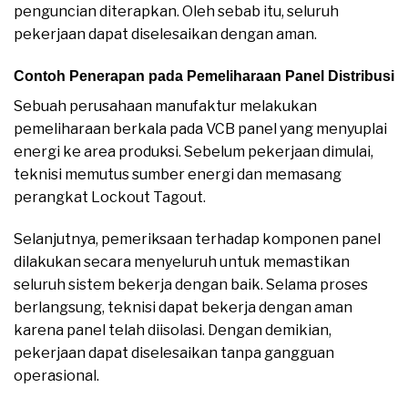
penguncian diterapkan. Oleh sebab itu, seluruh
pekerjaan dapat diselesaikan dengan aman.
Contoh Penerapan pada Pemeliharaan Panel Distribusi
Sebuah perusahaan manufaktur melakukan
pemeliharaan berkala pada VCB panel yang menyuplai
energi ke area produksi. Sebelum pekerjaan dimulai,
teknisi memutus sumber energi dan memasang
perangkat Lockout Tagout.
Selanjutnya, pemeriksaan terhadap komponen panel
dilakukan secara menyeluruh untuk memastikan
seluruh sistem bekerja dengan baik. Selama proses
berlangsung, teknisi dapat bekerja dengan aman
karena panel telah diisolasi. Dengan demikian,
pekerjaan dapat diselesaikan tanpa gangguan
operasional.