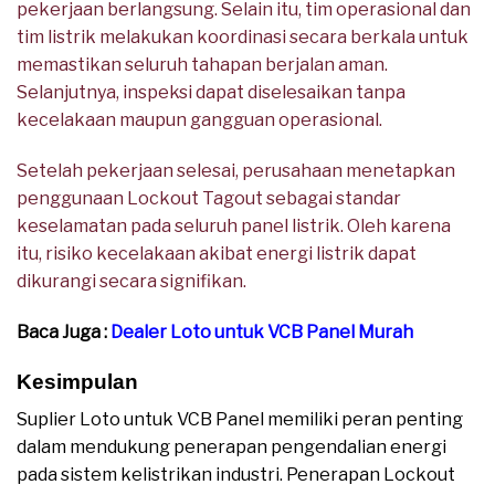
pekerjaan berlangsung. Selain itu, tim operasional dan
tim listrik melakukan koordinasi secara berkala untuk
memastikan seluruh tahapan berjalan aman.
Selanjutnya, inspeksi dapat diselesaikan tanpa
kecelakaan maupun gangguan operasional.
Setelah pekerjaan selesai, perusahaan menetapkan
penggunaan Lockout Tagout sebagai standar
keselamatan pada seluruh panel listrik. Oleh karena
itu, risiko kecelakaan akibat energi listrik dapat
dikurangi secara signifikan.
Baca Juga :
Dealer Loto untuk VCB Panel Murah
Kesimpulan
Suplier Loto untuk VCB Panel memiliki peran penting
dalam mendukung penerapan pengendalian energi
pada sistem kelistrikan industri. Penerapan Lockout