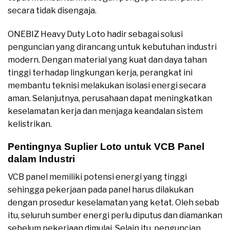
secara tidak disengaja.
ONEBIZ Heavy Duty Loto hadir sebagai solusi
penguncian yang dirancang untuk kebutuhan industri
modern. Dengan material yang kuat dan daya tahan
tinggi terhadap lingkungan kerja, perangkat ini
membantu teknisi melakukan isolasi energi secara
aman. Selanjutnya, perusahaan dapat meningkatkan
keselamatan kerja dan menjaga keandalan sistem
kelistrikan.
Pentingnya Suplier Loto untuk VCB Panel
dalam Industri
VCB panel memiliki potensi energi yang tinggi
sehingga pekerjaan pada panel harus dilakukan
dengan prosedur keselamatan yang ketat. Oleh sebab
itu, seluruh sumber energi perlu diputus dan diamankan
sebelum pekerjaan dimulai. Selain itu, penguncian