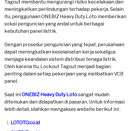
Tagout membantu mengurangi risiko kecelakaan dan
meningkatkan perlindungan terhadap pekerja. Selain
itu, penggunaan ONEBIZ Heavy Duty Loto memberikan
solusi penguncian yang andal untuk berbagai
kebutuhan panel listrik.
Dengan prosedur penguncian yang tepat, perusahaan
dapat meningkatkan keselamatan kerja sekaligus
menjaga keandalan sistem distribusi tenaga listrik.
Oleh karena itu, Lockout Tagout menjadi bagian
penting dalam setiap pekerjaan yang melibatkan VCB
panel.
Saat ini
ONEBIZ Heavy Duty Loto
sangat mudah
ditemukan dan didapatkan di pasaran. Untuk informasi
lebih detail, silahkan mengakses website berikut ini :
LOTOTO.co.id