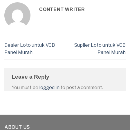
CONTENT WRITER
Dealer Loto untuk VCB
Suplier Loto untuk VCB
Panel Murah
Panel Murah
Leave a Reply
You must be
logged in
to post a comment.
ABOUT US