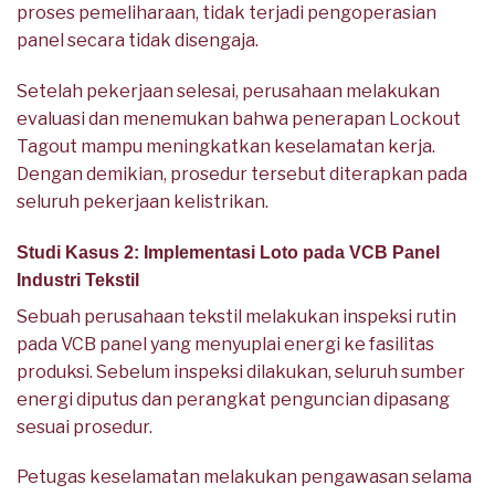
proses pemeliharaan, tidak terjadi pengoperasian
panel secara tidak disengaja.
Setelah pekerjaan selesai, perusahaan melakukan
evaluasi dan menemukan bahwa penerapan Lockout
Tagout mampu meningkatkan keselamatan kerja.
Dengan demikian, prosedur tersebut diterapkan pada
seluruh pekerjaan kelistrikan.
Studi Kasus 2: Implementasi Loto pada VCB Panel
Industri Tekstil
Sebuah perusahaan tekstil melakukan inspeksi rutin
pada VCB panel yang menyuplai energi ke fasilitas
produksi. Sebelum inspeksi dilakukan, seluruh sumber
energi diputus dan perangkat penguncian dipasang
sesuai prosedur.
Petugas keselamatan melakukan pengawasan selama