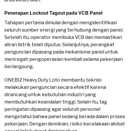
Penerapan Lockout Tagout pada VCB Panel
Tahapan pertama dimulai dengan mengidentifikasi
seluruh sumber energi yang terhubung dengan panel.
Setelah itu, operator membuka VCB dan memastikan
aliran listrik telah diputus. Selanjutnya, perangkat
penguncian dipasang pada mekanisme panel untuk
mencegah pengoperasian kembali selama pekerjaan
berlangsung.
ONEBIZ Heavy Duty Loto membantu teknisi
melakukan penguncian secara efektif karena
dirancang untuk kebutuhan industri yang
membutuhkan keandalan tinggi. Selain itu, tag
peringatan dipasang agar seluruh personel
mengetahui bahwa panel sedang berada dalam proses
pekerjaan. Dengan demikian, risiko kecelakaan akibat