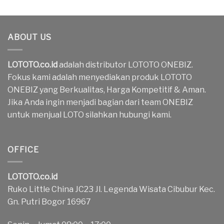
ABOUT US
LOTOTO.co.id
adalah distributor LOTOTO ONEBIZ.
Fokus kami adalah menyediakan produk LOTOTO
ONEBIZ yang Berkualitas, Harga Kompetitif & Aman.
Jika Anda ingin menjadi bagian dari team ONEBIZ
untuk menjual LOTO silahkan hubungi kami.
OFFICE
LOTOTO.co.id
Ruko Little China JC23 Jl. Legenda Wisata Cibubur Kec.
Gn. Putri Bogor 16967