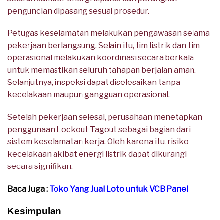
penguncian dipasang sesuai prosedur.
Petugas keselamatan melakukan pengawasan selama
pekerjaan berlangsung. Selain itu, tim listrik dan tim
operasional melakukan koordinasi secara berkala
untuk memastikan seluruh tahapan berjalan aman.
Selanjutnya, inspeksi dapat diselesaikan tanpa
kecelakaan maupun gangguan operasional.
Setelah pekerjaan selesai, perusahaan menetapkan
penggunaan Lockout Tagout sebagai bagian dari
sistem keselamatan kerja. Oleh karena itu, risiko
kecelakaan akibat energi listrik dapat dikurangi
secara signifikan.
Baca Juga :
Toko Yang Jual Loto untuk VCB Panel
Kesimpulan