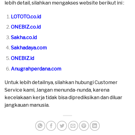
lebih detail, silahkan mengakses website berikut ini :
LOTOTO.co.id
ONEBIZ.co.id
Sakha.co.id
Sakhadaya.com
ONEBIZ.id
Anugrahperdana.com
Untuk lebih detailnya, silahkan hubungi Customer
Service kami, Jangan menunda-nunda, karena
kecelakaan kerja tidak bisa diprediksikan dan diluar
jangkauan manusia.