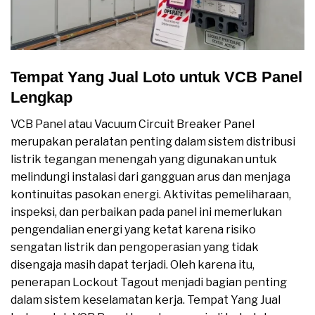
Tempat Yang Jual Loto untuk VCB Panel
Lengkap
VCB Panel atau Vacuum Circuit Breaker Panel
merupakan peralatan penting dalam sistem distribusi
listrik tegangan menengah yang digunakan untuk
melindungi instalasi dari gangguan arus dan menjaga
kontinuitas pasokan energi. Aktivitas pemeliharaan,
inspeksi, dan perbaikan pada panel ini memerlukan
pengendalian energi yang ketat karena risiko
sengatan listrik dan pengoperasian yang tidak
disengaja masih dapat terjadi. Oleh karena itu,
penerapan Lockout Tagout menjadi bagian penting
dalam sistem keselamatan kerja. Tempat Yang Jual