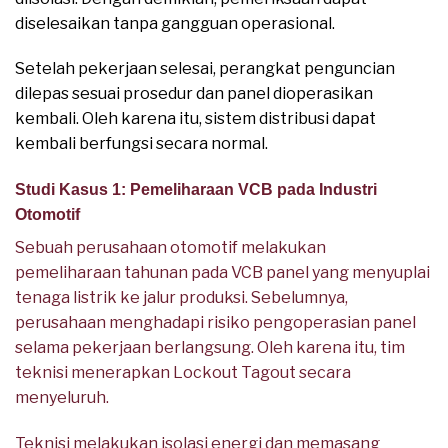
diselesaikan tanpa gangguan operasional.
Setelah pekerjaan selesai, perangkat penguncian
dilepas sesuai prosedur dan panel dioperasikan
kembali. Oleh karena itu, sistem distribusi dapat
kembali berfungsi secara normal.
Studi Kasus 1: Pemeliharaan VCB pada Industri
Otomotif
Sebuah perusahaan otomotif melakukan
pemeliharaan tahunan pada VCB panel yang menyuplai
tenaga listrik ke jalur produksi. Sebelumnya,
perusahaan menghadapi risiko pengoperasian panel
selama pekerjaan berlangsung. Oleh karena itu, tim
teknisi menerapkan Lockout Tagout secara
menyeluruh.
Teknisi melakukan isolasi energi dan memasang