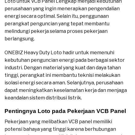
Loto untuk VCB Panel Lengkap menjadi kebutuhan
perusahaan yang ingin menerapkan pengendalian
energi secara optimal. Selain itu, penggunaan
perangkat penguncian yang tepat membantu
melindungi pekerja selama proses pekerjaan
berlangsung.
ONEBIZ Heavy Duty Loto hadir untuk memenuhi
kebutuhan penguncian energi pada berbagai sektor
industri. Dengan material yang kuat dan daya tahan
tinggi, perangkat ini membantu teknisi melakukan
isolasi energi secara aman. Selanjutnya, perusahaan
dapat meningkatkan keselamatan kerja dan menjaga
keandalan sistem distribusi listrik.
Pentingnya Loto pada Pekerjaan VCB Panel
Pekerjaan yang melibatkan VCB panel memiliki
potensi bahaya yang tinggi karena berhubungan