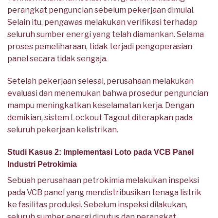
perangkat penguncian sebelum pekerjaan dimulai.
Selain itu, pengawas melakukan verifikasi terhadap
seluruh sumber energi yang telah diamankan. Selama
proses pemeliharaan, tidak terjadi pengoperasian
panel secara tidak sengaja.
Setelah pekerjaan selesai, perusahaan melakukan
evaluasi dan menemukan bahwa prosedur penguncian
mampu meningkatkan keselamatan kerja. Dengan
demikian, sistem Lockout Tagout diterapkan pada
seluruh pekerjaan kelistrikan.
Studi Kasus 2: Implementasi Loto pada VCB Panel
Industri Petrokimia
Sebuah perusahaan petrokimia melakukan inspeksi
pada VCB panel yang mendistribusikan tenaga listrik
ke fasilitas produksi. Sebelum inspeksi dilakukan,
seluruh sumber energi diputus dan perangkat