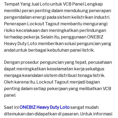
Tempat Yang Jual Loto untuk VCB Panel Lengkap
memiliki peran penting dalam mendukung penerapan
pengendalian energi pada sistem kelistrikan industri.
Penerapan Lockout Tagout membantu mengurangi
risiko kecelakaan dan meningkatkan perlindungan
terhadap pekerja. Selain itu, penggunaan ONEBIZ
Heavy Duty Loto memberikan solusi penguncian yang
andal untuk berbagai kebutuhan panel listrik.
Dengan prosedur penguncian yang tepat, perusahaan
dapat meningkatkan keselamatan kerja sekaligus
menjaga keandalan sistem distribusi tenaga listrik.
Oleh karena itu, Lockout Tagout menjadi bagian
penting dalam setiap pekerjaan yang melibatkan VCB
panel.
Saat ini
ONEBIZ Heavy Duty Loto
sangat mudah
ditemukan dan didapatkan di pasaran. Untuk informasi