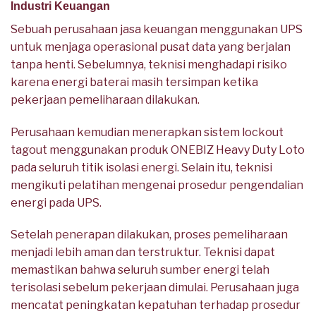
Industri Keuangan
Sebuah perusahaan jasa keuangan menggunakan UPS
untuk menjaga operasional pusat data yang berjalan
tanpa henti. Sebelumnya, teknisi menghadapi risiko
karena energi baterai masih tersimpan ketika
pekerjaan pemeliharaan dilakukan.
Perusahaan kemudian menerapkan sistem lockout
tagout menggunakan produk ONEBIZ Heavy Duty Loto
pada seluruh titik isolasi energi. Selain itu, teknisi
mengikuti pelatihan mengenai prosedur pengendalian
energi pada UPS.
Setelah penerapan dilakukan, proses pemeliharaan
menjadi lebih aman dan terstruktur. Teknisi dapat
memastikan bahwa seluruh sumber energi telah
terisolasi sebelum pekerjaan dimulai. Perusahaan juga
mencatat peningkatan kepatuhan terhadap prosedur