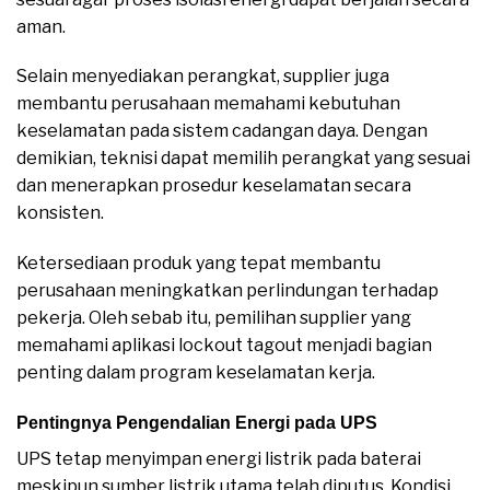
aman.
Selain menyediakan perangkat, supplier juga
membantu perusahaan memahami kebutuhan
keselamatan pada sistem cadangan daya. Dengan
demikian, teknisi dapat memilih perangkat yang sesuai
dan menerapkan prosedur keselamatan secara
konsisten.
Ketersediaan produk yang tepat membantu
perusahaan meningkatkan perlindungan terhadap
pekerja. Oleh sebab itu, pemilihan supplier yang
memahami aplikasi lockout tagout menjadi bagian
penting dalam program keselamatan kerja.
Pentingnya Pengendalian Energi pada UPS
UPS tetap menyimpan energi listrik pada baterai
meskipun sumber listrik utama telah diputus. Kondisi