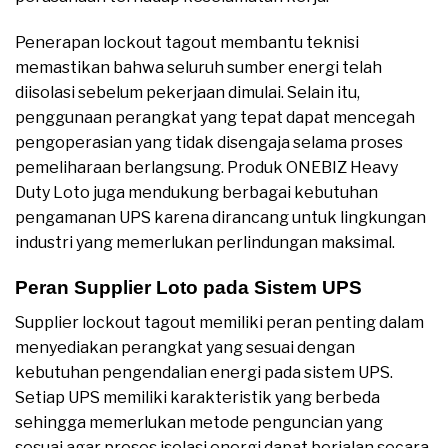
Penerapan lockout tagout membantu teknisi
memastikan bahwa seluruh sumber energi telah
diisolasi sebelum pekerjaan dimulai. Selain itu,
penggunaan perangkat yang tepat dapat mencegah
pengoperasian yang tidak disengaja selama proses
pemeliharaan berlangsung. Produk ONEBIZ Heavy
Duty Loto juga mendukung berbagai kebutuhan
pengamanan UPS karena dirancang untuk lingkungan
industri yang memerlukan perlindungan maksimal.
Peran Supplier Loto pada Sistem UPS
Supplier lockout tagout memiliki peran penting dalam
menyediakan perangkat yang sesuai dengan
kebutuhan pengendalian energi pada sistem UPS.
Setiap UPS memiliki karakteristik yang berbeda
sehingga memerlukan metode penguncian yang
sesuai agar proses isolasi energi dapat berjalan secara