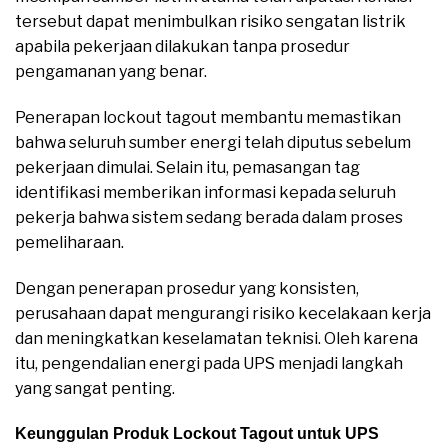
tersebut dapat menimbulkan risiko sengatan listrik
apabila pekerjaan dilakukan tanpa prosedur
pengamanan yang benar.
Penerapan lockout tagout membantu memastikan
bahwa seluruh sumber energi telah diputus sebelum
pekerjaan dimulai. Selain itu, pemasangan tag
identifikasi memberikan informasi kepada seluruh
pekerja bahwa sistem sedang berada dalam proses
pemeliharaan.
Dengan penerapan prosedur yang konsisten,
perusahaan dapat mengurangi risiko kecelakaan kerja
dan meningkatkan keselamatan teknisi. Oleh karena
itu, pengendalian energi pada UPS menjadi langkah
yang sangat penting.
Keunggulan Produk Lockout Tagout untuk UPS