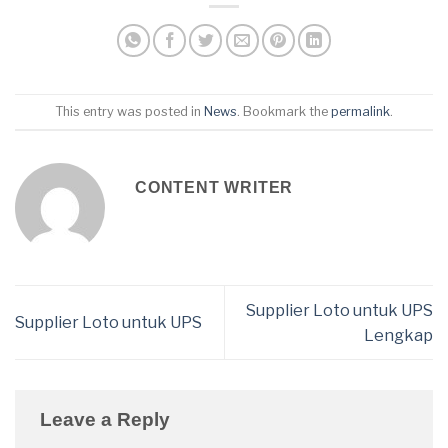
This entry was posted in
News
. Bookmark the
permalink
.
CONTENT WRITER
Supplier Loto untuk UPS
Supplier Loto untuk UPS
Lengkap
Leave a Reply