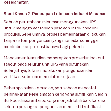
keselamatan.
Studi Kasus 2: Penerapan Loto pada Industri Minuman
Sebuah perusahaan minuman menggunakan UPS
untuk menjaga kestabilan pasokan listrik pada lini
produksi. Sebelumnya, proses pemeliharaan dilakukan
tanpa sistem penguncian yang memadai sehingga
menimbulkan potensi bahaya bagi pekerja.
Manajemen kemudian menerapkan prosedur lockout
tagout pada seluruh unit UPS yang digunakan.
Selanjutnya, teknisi melakukan penguncian dan
verifikasi sebelum memulai pekerjaan.
Beberapa bulan kemudian, perusahaan mencatat
peningkatan keselamatan kerja yang signifikan. Selain
itu, koordinasi antarpekerja menjadi lebih baik karena
seluruh perangkat penguncian memiliki identifikasi