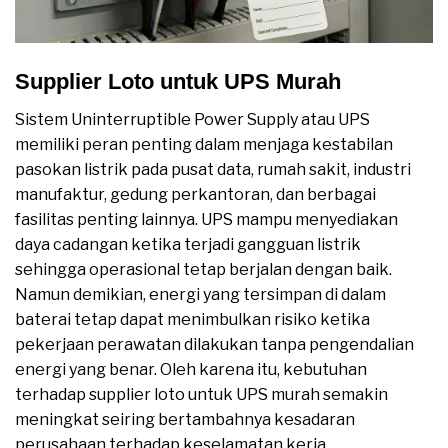
Supplier Loto untuk UPS Murah
Sistem Uninterruptible Power Supply atau UPS
memiliki peran penting dalam menjaga kestabilan
pasokan listrik pada pusat data, rumah sakit, industri
manufaktur, gedung perkantoran, dan berbagai
fasilitas penting lainnya. UPS mampu menyediakan
daya cadangan ketika terjadi gangguan listrik
sehingga operasional tetap berjalan dengan baik.
Namun demikian, energi yang tersimpan di dalam
baterai tetap dapat menimbulkan risiko ketika
pekerjaan perawatan dilakukan tanpa pengendalian
energi yang benar. Oleh karena itu, kebutuhan
terhadap supplier loto untuk UPS murah semakin
meningkat seiring bertambahnya kesadaran
perusahaan terhadap keselamatan kerja.