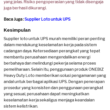
yang jelas. Risiko pengoperasian yang tidak disengaja
juga berhasil dikurangi.
Baca Juga :
Supplier Loto untuk UPS
Kesimpulan
Supplier loto untuk UPS murah memiliki peran penting
dalam mendukung keselamatan kerja pada sistem
cadangan daya. Ketersediaan perangkat yang tepat
membantu perusahaan mengendalikan energi
berbahaya dan melindungi pekerja selama proses
pemeliharaan. Selain itu, penggunaan produk ONEBIZ
Heavy Duty Loto memberikan solusi pengamanan yang
andal untuk berbagai aplikasi UPS. Dengan penerapan
prosedur yang konsisten dan penggunaan perangkat
yang sesuai, perusahaan dapat meningkatkan
keselamatan kerja sekaligus menjaga keandalan
sistem kelistrikan.