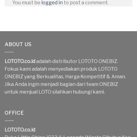
You must be
logged in
to post a comment.
ABOUT US
LOTOTO.co.id
adalah distributor LOTOTO ONEBIZ.
Fokus kami adalah menyediakan produk LOTOTO
ONEBIZ yang Berkualitas, Harga Kompetitif & Aman.
Jika Anda ingin menjadi bagian dari team ONEBIZ
untuk menjual LOTO silahkan hubungi kami.
OFFICE
LOTOTO.co.id