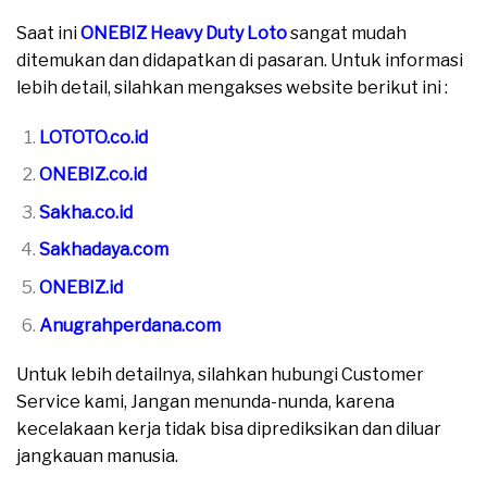
Saat ini
ONEBIZ Heavy Duty Loto
sangat mudah
ditemukan dan didapatkan di pasaran. Untuk informasi
lebih detail, silahkan mengakses website berikut ini :
LOTOTO.co.id
ONEBIZ.co.id
Sakha.co.id
Sakhadaya.com
ONEBIZ.id
Anugrahperdana.com
Untuk lebih detailnya, silahkan hubungi Customer
Service kami, Jangan menunda-nunda, karena
kecelakaan kerja tidak bisa diprediksikan dan diluar
jangkauan manusia.