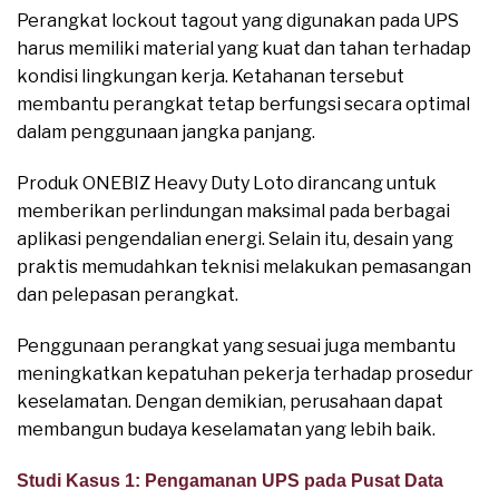
Perangkat lockout tagout yang digunakan pada UPS
harus memiliki material yang kuat dan tahan terhadap
kondisi lingkungan kerja. Ketahanan tersebut
membantu perangkat tetap berfungsi secara optimal
dalam penggunaan jangka panjang.
Produk ONEBIZ Heavy Duty Loto dirancang untuk
memberikan perlindungan maksimal pada berbagai
aplikasi pengendalian energi. Selain itu, desain yang
praktis memudahkan teknisi melakukan pemasangan
dan pelepasan perangkat.
Penggunaan perangkat yang sesuai juga membantu
meningkatkan kepatuhan pekerja terhadap prosedur
keselamatan. Dengan demikian, perusahaan dapat
membangun budaya keselamatan yang lebih baik.
Studi Kasus 1: Pengamanan UPS pada Pusat Data