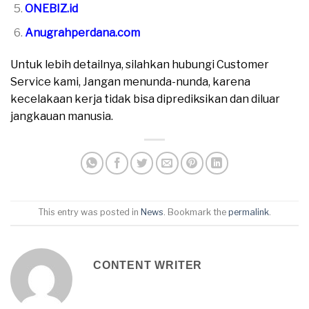
ONEBIZ.id
Anugrahperdana.com
Untuk lebih detailnya, silahkan hubungi Customer
Service kami, Jangan menunda-nunda, karena
kecelakaan kerja tidak bisa diprediksikan dan diluar
jangkauan manusia.
This entry was posted in
News
. Bookmark the
permalink
.
CONTENT WRITER