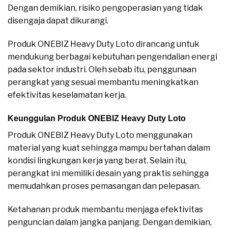
Dengan demikian, risiko pengoperasian yang tidak
disengaja dapat dikurangi.
Produk ONEBIZ Heavy Duty Loto dirancang untuk
mendukung berbagai kebutuhan pengendalian energi
pada sektor industri. Oleh sebab itu, penggunaan
perangkat yang sesuai membantu meningkatkan
efektivitas keselamatan kerja.
Keunggulan Produk ONEBIZ Heavy Duty Loto
Produk ONEBIZ Heavy Duty Loto menggunakan
material yang kuat sehingga mampu bertahan dalam
kondisi lingkungan kerja yang berat. Selain itu,
perangkat ini memiliki desain yang praktis sehingga
memudahkan proses pemasangan dan pelepasan.
Ketahanan produk membantu menjaga efektivitas
penguncian dalam jangka panjang. Dengan demikian,