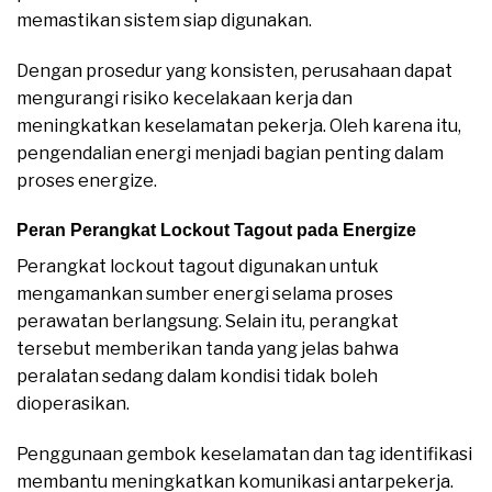
memastikan sistem siap digunakan.
Dengan prosedur yang konsisten, perusahaan dapat
mengurangi risiko kecelakaan kerja dan
meningkatkan keselamatan pekerja. Oleh karena itu,
pengendalian energi menjadi bagian penting dalam
proses energize.
Peran Perangkat Lockout Tagout pada Energize
Perangkat lockout tagout digunakan untuk
mengamankan sumber energi selama proses
perawatan berlangsung. Selain itu, perangkat
tersebut memberikan tanda yang jelas bahwa
peralatan sedang dalam kondisi tidak boleh
dioperasikan.
Penggunaan gembok keselamatan dan tag identifikasi
membantu meningkatkan komunikasi antarpekerja.