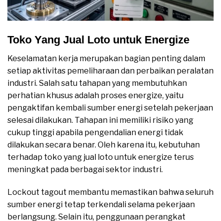
Toko Yang Jual Loto untuk Energize
Keselamatan kerja merupakan bagian penting dalam
setiap aktivitas pemeliharaan dan perbaikan peralatan
industri. Salah satu tahapan yang membutuhkan
perhatian khusus adalah proses energize, yaitu
pengaktifan kembali sumber energi setelah pekerjaan
selesai dilakukan. Tahapan ini memiliki risiko yang
cukup tinggi apabila pengendalian energi tidak
dilakukan secara benar. Oleh karena itu, kebutuhan
terhadap toko yang jual loto untuk energize terus
meningkat pada berbagai sektor industri.
Lockout tagout membantu memastikan bahwa seluruh
sumber energi tetap terkendali selama pekerjaan
berlangsung. Selain itu, penggunaan perangkat