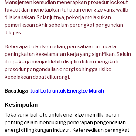
Manajemen kemudian menerapkan prosedur lockout
tagout dan menetapkan tahapan energize yang wajib
dilaksanakan. Selanjutnya, pekerja melakukan
pemeriksaan akhir sebelum perangkat penguncian
dilepas.
Beberapa bulan kemudian, perusahaan mencatat
peningkatan keselamatan kerja yang signifikan. Selain
itu, pekerja menjadi lebih disiplin dalam mengikuti
prosedur pengendalian energi sehingga risiko
kecelakaan dapat dikurangi.
Baca Juga :
Jual Loto untuk Energize Murah
Kesimpulan
Toko yang jual loto untuk energize memiliki peran
penting dalam mendukung penerapan pengendalian
energi di lingkungan industri. Ketersediaan perangkat