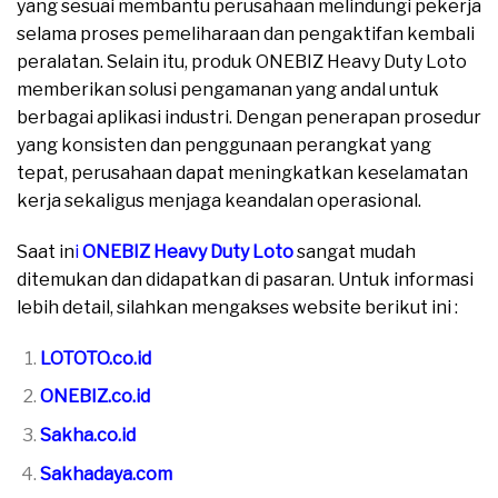
yang sesuai membantu perusahaan melindungi pekerja
selama proses pemeliharaan dan pengaktifan kembali
peralatan. Selain itu, produk ONEBIZ Heavy Duty Loto
memberikan solusi pengamanan yang andal untuk
berbagai aplikasi industri. Dengan penerapan prosedur
yang konsisten dan penggunaan perangkat yang
tepat, perusahaan dapat meningkatkan keselamatan
kerja sekaligus menjaga keandalan operasional.
Saat in
i
ONEBIZ Heavy Duty Loto
sangat mudah
ditemukan dan didapatkan di pasaran. Untuk informasi
lebih detail, silahkan mengakses website berikut ini :
LOTOTO.co.id
ONEBIZ.co.id
Sakha.co.id
Sakhadaya.com