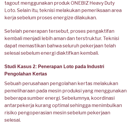
tagout menggunakan produk ONEBIZ Heavy Duty
Loto. Selain itu, teknisi melakukan pemeriksaan area
kerja sebelum proses energize dilakukan.
Setelah penerapan tersebut, proses pengaktifan
kembali menjadi lebih aman dan terstruktur. Teknisi
dapat memastikan bahwa seluruh pekerjaan telah
selesai sebelum energi diaktifkan kembali.
Studi Kasus 2: Penerapan Loto pada Industri
Pengolahan Kertas
Sebuah perusahaan pengolahan kertas melakukan
pemeliharaan pada mesin produksi yang menggunakan
beberapa sumber energi. Sebelumnya, koordinasi
antarpekerja kurang optimal sehingga menimbulkan
risiko pengoperasian mesin sebelum pekerjaan
selesai.