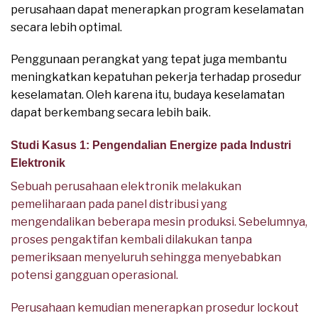
perusahaan dapat menerapkan program keselamatan
secara lebih optimal.
Penggunaan perangkat yang tepat juga membantu
meningkatkan kepatuhan pekerja terhadap prosedur
keselamatan. Oleh karena itu, budaya keselamatan
dapat berkembang secara lebih baik.
Studi Kasus 1: Pengendalian Energize pada Industri
Elektronik
Sebuah perusahaan elektronik melakukan
pemeliharaan pada panel distribusi yang
mengendalikan beberapa mesin produksi. Sebelumnya,
proses pengaktifan kembali dilakukan tanpa
pemeriksaan menyeluruh sehingga menyebabkan
potensi gangguan operasional.
Perusahaan kemudian menerapkan prosedur lockout