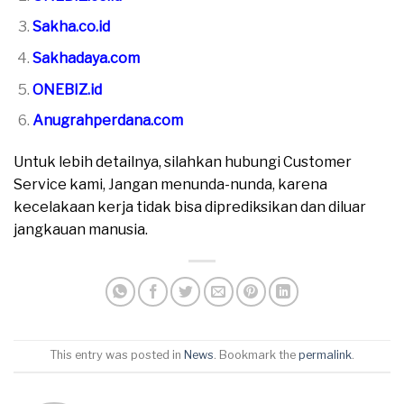
Sakha.co.id
Sakhadaya.com
ONEBIZ.id
Anugrahperdana.com
Untuk lebih detailnya, silahkan hubungi Customer
Service kami, Jangan menunda-nunda, karena
kecelakaan kerja tidak bisa diprediksikan dan diluar
jangkauan manusia.
This entry was posted in
News
. Bookmark the
permalink
.