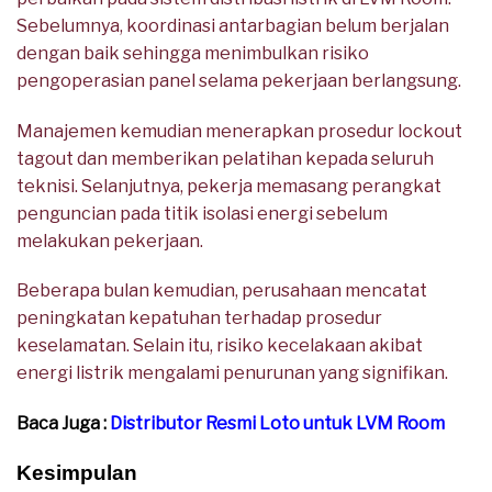
Sebelumnya, koordinasi antarbagian belum berjalan
dengan baik sehingga menimbulkan risiko
pengoperasian panel selama pekerjaan berlangsung.
Manajemen kemudian menerapkan prosedur lockout
tagout dan memberikan pelatihan kepada seluruh
teknisi. Selanjutnya, pekerja memasang perangkat
penguncian pada titik isolasi energi sebelum
melakukan pekerjaan.
Beberapa bulan kemudian, perusahaan mencatat
peningkatan kepatuhan terhadap prosedur
keselamatan. Selain itu, risiko kecelakaan akibat
energi listrik mengalami penurunan yang signifikan.
Baca Juga :
Distributor Resmi Loto untuk LVM Room
Kesimpulan