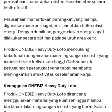
perusahaan menerapkan sistem keselamatan secara
lebih efektif.
Perusahaan memerlukan perangkat yang mampu
digunakan pada berbagai jenis panel dan titik isolasi
energi. Dengan demikian, pengendalian energi dapat
dilakukan secara optimal pada seluruh area kerja.
Produk ONEBIZ Heavy Duty Loto mendukung
kebutuhan pengamanan pada lingkungan industri yang
memiliki risiko kelistrikan tinggi. Oleh sebab itu,
penggunaan perangkat yang tepat membantu
meningkatkan efektivitas keselamatan kerja.
Keunggulan ONEBIZ Heavy Duty Loto
Produk ONEBIZ Heavy Duty Loto dirancang
menggunakan material yang kuat sehingga mampu
bertahan dalam lingkungan industri yang berat. Selain