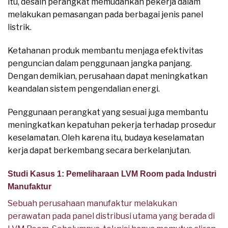
itu, desain perangkat memudahkan pekerja dalam
melakukan pemasangan pada berbagai jenis panel
listrik.
Ketahanan produk membantu menjaga efektivitas
penguncian dalam penggunaan jangka panjang.
Dengan demikian, perusahaan dapat meningkatkan
keandalan sistem pengendalian energi.
Penggunaan perangkat yang sesuai juga membantu
meningkatkan kepatuhan pekerja terhadap prosedur
keselamatan. Oleh karena itu, budaya keselamatan
kerja dapat berkembang secara berkelanjutan.
Studi Kasus 1: Pemeliharaan LVM Room pada Industri
Manufaktur
Sebuah perusahaan manufaktur melakukan
perawatan pada panel distribusi utama yang berada di