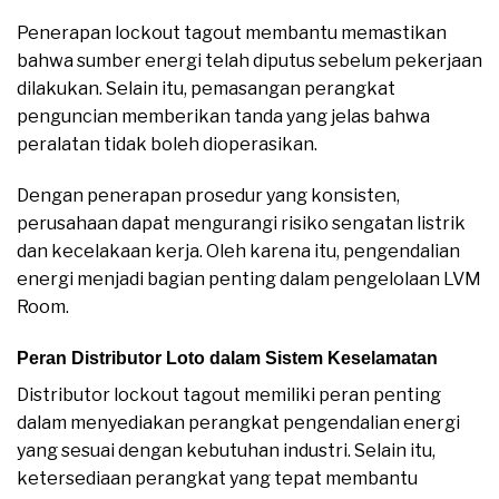
Penerapan lockout tagout membantu memastikan
bahwa sumber energi telah diputus sebelum pekerjaan
dilakukan. Selain itu, pemasangan perangkat
penguncian memberikan tanda yang jelas bahwa
peralatan tidak boleh dioperasikan.
Dengan penerapan prosedur yang konsisten,
perusahaan dapat mengurangi risiko sengatan listrik
dan kecelakaan kerja. Oleh karena itu, pengendalian
energi menjadi bagian penting dalam pengelolaan LVM
Room.
Peran Distributor Loto dalam Sistem Keselamatan
Distributor lockout tagout memiliki peran penting
dalam menyediakan perangkat pengendalian energi
yang sesuai dengan kebutuhan industri. Selain itu,
ketersediaan perangkat yang tepat membantu