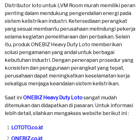
Distributor loto untuk LVM Room murah memiliki peran
penting dalam mendukung pengendalian energi pada
sistem kelistrikan industri. Ketersediaan perangkat
yang sesuai membantu perusahaan melindungi pekerja
selama kegiatan pemeliharaan dan perbaikan. Selain
itu, produk ONEBIZ Heavy Duty Loto memberikan
solusi pengamanan yang andal untuk berbagai
kebutuhan industri. Dengan penerapan prosedur yang
konsisten dan penggunaan perangkat yang tepat,
perusahaan dapat meningkatkan keselamatan kerja
sekaligus menjaga keandalan sistem kelistrikan.
Saat in
i
ONEBIZ Heavy Duty Loto
sangat mudah
ditemukan dan didapatkan di pasaran. Untuk informasi
lebih detail, silahkan mengakses website berikut ini :
LOTOTO.co.id
ONEBIZ.co.id