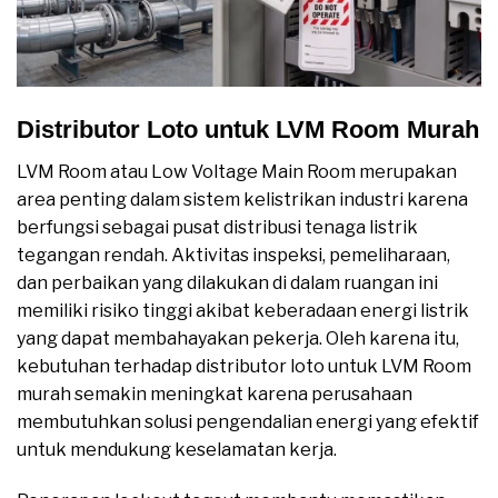
Distributor Loto untuk LVM Room Murah
LVM Room atau Low Voltage Main Room merupakan
area penting dalam sistem kelistrikan industri karena
berfungsi sebagai pusat distribusi tenaga listrik
tegangan rendah. Aktivitas inspeksi, pemeliharaan,
dan perbaikan yang dilakukan di dalam ruangan ini
memiliki risiko tinggi akibat keberadaan energi listrik
yang dapat membahayakan pekerja. Oleh karena itu,
kebutuhan terhadap distributor loto untuk LVM Room
murah semakin meningkat karena perusahaan
membutuhkan solusi pengendalian energi yang efektif
untuk mendukung keselamatan kerja.