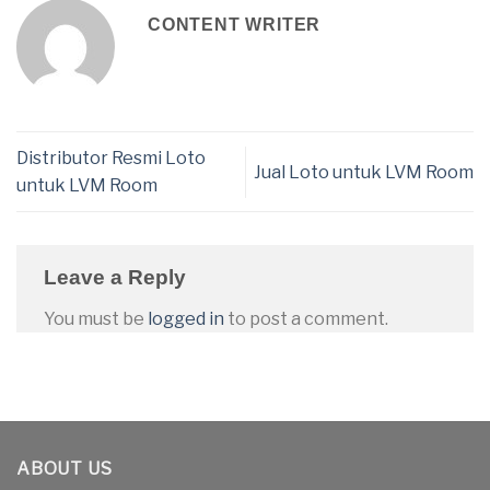
CONTENT WRITER
Distributor Resmi Loto
Jual Loto untuk LVM Room
untuk LVM Room
Leave a Reply
You must be
logged in
to post a comment.
ABOUT US