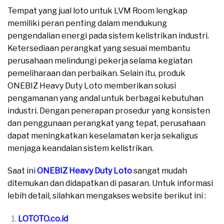
Tempat yang jual loto untuk LVM Room lengkap
memiliki peran penting dalam mendukung
pengendalian energi pada sistem kelistrikan industri.
Ketersediaan perangkat yang sesuai membantu
perusahaan melindungi pekerja selama kegiatan
pemeliharaan dan perbaikan. Selain itu, produk
ONEBIZ Heavy Duty Loto memberikan solusi
pengamanan yang andal untuk berbagai kebutuhan
industri. Dengan penerapan prosedur yang konsisten
dan penggunaan perangkat yang tepat, perusahaan
dapat meningkatkan keselamatan kerja sekaligus
menjaga keandalan sistem kelistrikan.
Saat in
i
ONEBIZ Heavy Duty Loto
sangat mudah
ditemukan dan didapatkan di pasaran. Untuk informasi
lebih detail, silahkan mengakses website berikut ini :
LOTOTO.co.id