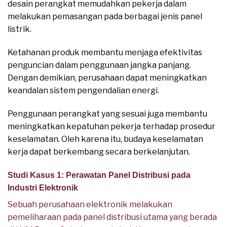
desain perangkat memudahkan pekerja dalam
melakukan pemasangan pada berbagai jenis panel
listrik.
Ketahanan produk membantu menjaga efektivitas
penguncian dalam penggunaan jangka panjang.
Dengan demikian, perusahaan dapat meningkatkan
keandalan sistem pengendalian energi.
Penggunaan perangkat yang sesuai juga membantu
meningkatkan kepatuhan pekerja terhadap prosedur
keselamatan. Oleh karena itu, budaya keselamatan
kerja dapat berkembang secara berkelanjutan.
Studi Kasus 1: Perawatan Panel Distribusi pada
Industri Elektronik
Sebuah perusahaan elektronik melakukan
pemeliharaan pada panel distribusi utama yang berada