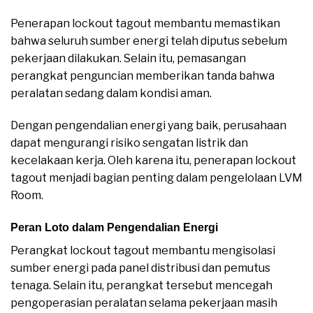
Penerapan lockout tagout membantu memastikan
bahwa seluruh sumber energi telah diputus sebelum
pekerjaan dilakukan. Selain itu, pemasangan
perangkat penguncian memberikan tanda bahwa
peralatan sedang dalam kondisi aman.
Dengan pengendalian energi yang baik, perusahaan
dapat mengurangi risiko sengatan listrik dan
kecelakaan kerja. Oleh karena itu, penerapan lockout
tagout menjadi bagian penting dalam pengelolaan LVM
Room.
Peran Loto dalam Pengendalian Energi
Perangkat lockout tagout membantu mengisolasi
sumber energi pada panel distribusi dan pemutus
tenaga. Selain itu, perangkat tersebut mencegah
pengoperasian peralatan selama pekerjaan masih