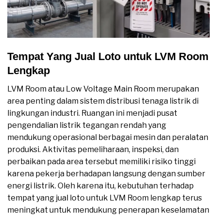
Tempat Yang Jual Loto untuk LVM Room
Lengkap
LVM Room atau Low Voltage Main Room merupakan
area penting dalam sistem distribusi tenaga listrik di
lingkungan industri. Ruangan ini menjadi pusat
pengendalian listrik tegangan rendah yang
mendukung operasional berbagai mesin dan peralatan
produksi. Aktivitas pemeliharaan, inspeksi, dan
perbaikan pada area tersebut memiliki risiko tinggi
karena pekerja berhadapan langsung dengan sumber
energi listrik. Oleh karena itu, kebutuhan terhadap
tempat yang jual loto untuk LVM Room lengkap terus
meningkat untuk mendukung penerapan keselamatan