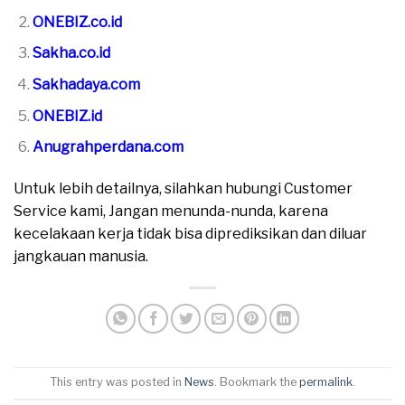
ONEBIZ.co.id
Sakha.co.id
Sakhadaya.com
ONEBIZ.id
Anugrahperdana.com
Untuk lebih detailnya, silahkan hubungi Customer
Service kami, Jangan menunda-nunda, karena
kecelakaan kerja tidak bisa diprediksikan dan diluar
jangkauan manusia.
This entry was posted in
News
. Bookmark the
permalink
.