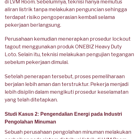
di LVM Room. Sebelumnya, teknisi hanya memutus
aliran listrik tanpa melakukan penguncian sehingga
terdapat risiko pengoperasian kembali selama
pekerjaan berlangsung.
Perusahaan kemudian menerapkan prosedur lockout
tagout menggunakan produk ONEBIZ Heavy Duty
Loto. Selain itu, teknisi melakukan pengujian tegangan
sebelum pekerjaan dimulai.
Setelah penerapan tersebut, proses pemeliharaan
berjalan lebih aman dan terstruktur. Pekerja menjadi
lebih disiplin dalam mengikuti prosedur keselamatan
yang telah ditetapkan.
Studi Kasus 2: Pengendalian Energi pada Industri
Pengolahan Minuman
Sebuah perusahaan pengolahan minuman melakukan