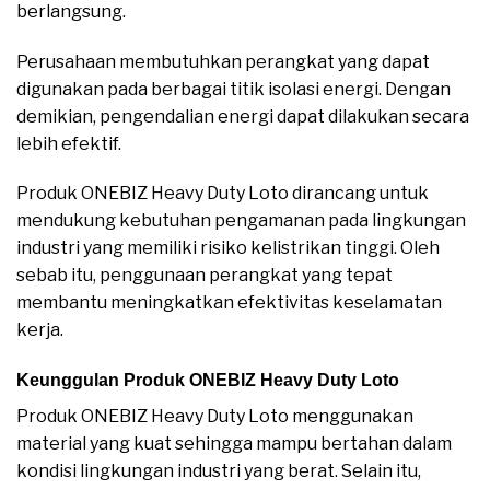
berlangsung.
Perusahaan membutuhkan perangkat yang dapat
digunakan pada berbagai titik isolasi energi. Dengan
demikian, pengendalian energi dapat dilakukan secara
lebih efektif.
Produk ONEBIZ Heavy Duty Loto dirancang untuk
mendukung kebutuhan pengamanan pada lingkungan
industri yang memiliki risiko kelistrikan tinggi. Oleh
sebab itu, penggunaan perangkat yang tepat
membantu meningkatkan efektivitas keselamatan
kerja.
Keunggulan Produk ONEBIZ Heavy Duty Loto
Produk ONEBIZ Heavy Duty Loto menggunakan
material yang kuat sehingga mampu bertahan dalam
kondisi lingkungan industri yang berat. Selain itu,