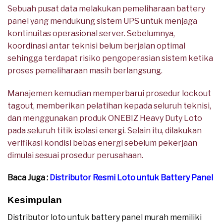
Sebuah pusat data melakukan pemeliharaan battery
panel yang mendukung sistem UPS untuk menjaga
kontinuitas operasional server. Sebelumnya,
koordinasi antar teknisi belum berjalan optimal
sehingga terdapat risiko pengoperasian sistem ketika
proses pemeliharaan masih berlangsung.
Manajemen kemudian memperbarui prosedur lockout
tagout, memberikan pelatihan kepada seluruh teknisi,
dan menggunakan produk ONEBIZ Heavy Duty Loto
pada seluruh titik isolasi energi. Selain itu, dilakukan
verifikasi kondisi bebas energi sebelum pekerjaan
dimulai sesuai prosedur perusahaan.
Baca Juga :
Distributor Resmi Loto untuk Battery Panel
Kesimpulan
Distributor loto untuk battery panel murah memiliki