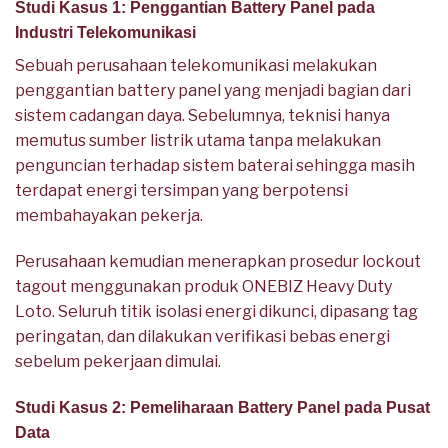
Studi Kasus 1: Penggantian Battery Panel pada
Industri Telekomunikasi
Sebuah perusahaan telekomunikasi melakukan
penggantian battery panel yang menjadi bagian dari
sistem cadangan daya. Sebelumnya, teknisi hanya
memutus sumber listrik utama tanpa melakukan
penguncian terhadap sistem baterai sehingga masih
terdapat energi tersimpan yang berpotensi
membahayakan pekerja.
Perusahaan kemudian menerapkan prosedur lockout
tagout menggunakan produk ONEBIZ Heavy Duty
Loto. Seluruh titik isolasi energi dikunci, dipasang tag
peringatan, dan dilakukan verifikasi bebas energi
sebelum pekerjaan dimulai.
Studi Kasus 2: Pemeliharaan Battery Panel pada Pusat
Data