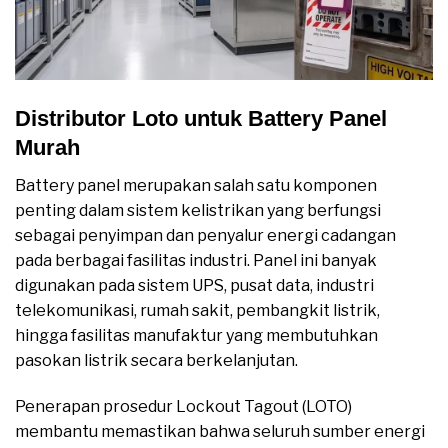
Distributor Loto untuk Battery Panel
Murah
Battery panel merupakan salah satu komponen
penting dalam sistem kelistrikan yang berfungsi
sebagai penyimpan dan penyalur energi cadangan
pada berbagai fasilitas industri. Panel ini banyak
digunakan pada sistem UPS, pusat data, industri
telekomunikasi, rumah sakit, pembangkit listrik,
hingga fasilitas manufaktur yang membutuhkan
pasokan listrik secara berkelanjutan.
Penerapan prosedur Lockout Tagout (LOTO)
membantu memastikan bahwa seluruh sumber energi