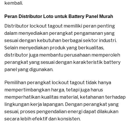
kembali.
Peran Distributor Loto untuk Battery Panel Murah
Distributor lockout tagout memiliki peran penting
dalam menyediakan perangkat pengamanan yang
sesuai dengan kebutuhan berbagai sektor industri.
Selain menyediakan produk yang berkualitas,
distributor juga membantu perusahaan memperoleh
perangkat yang sesuai dengan karakteristik battery
panel yang digunakan.
Pemilihan perangkat lockout tagout tidak hanya
mempertimbangkan harga, tetapi juga harus
memperhatikan kualitas material, ketahanan terhadap
lingkungan kerja lapangan. Dengan perangkat yang
sesuai, proses pengendalian energi dapat dilakukan
secara lebih efektif dan konsisten.