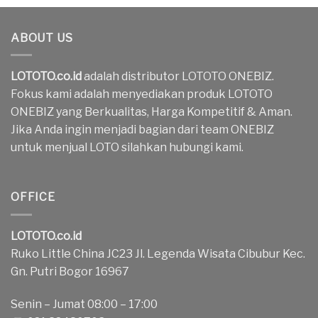
ABOUT US
LOTOTO.co.id
adalah distributor LOTOTO ONEBIZ.
Fokus kami adalah menyediakan produk LOTOTO
ONEBIZ yang Berkualitas, Harga Kompetitif & Aman.
Jika Anda ingin menjadi bagian dari team ONEBIZ
untuk menjual LOTO silahkan hubungi kami.
OFFICE
LOTOTO.co.id
Ruko Little China JC23 Jl. Legenda Wisata Cibubur Kec.
Gn. Putri Bogor 16967
Senin – Jumat 08:00 – 17:00