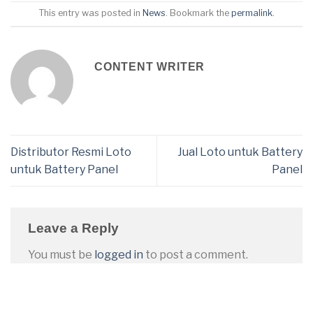
This entry was posted in
News
. Bookmark the
permalink
.
CONTENT WRITER
Distributor Resmi Loto
Jual Loto untuk Battery
untuk Battery Panel
Panel
Leave a Reply
You must be
logged in
to post a comment.