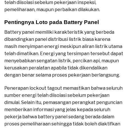
telah diisolasi sebelum pekerjaan inspeksi,
pemeliharaan, maupun perbaikan dilakukan.
Pentingnya Loto pada Battery Panel
Battery panel memiliki karakteristik yang berbeda
dibandingkan panel distribusi listrik biasa karena
masih menyimpan energi meskipun aliran listrik utama
telah dimatikan. Energi yang tersimpan tersebut dapat
menyebabkan sengatan listrik, percikan api, maupun
kerusakan peralatan apabila tidak dikendalikan
dengan benar selama proses pekerjaan berlangsung.
Penerapan lockout tagout memastikan bahwa seluruh
sumber energi telah diisolasi sebelum pekerjaan
dimulai. Selain itu, pemasangan perangkat penguncian
memberikan informasi yang jelas kepada seluruh
pekerja bahwa battery panel sedang berada dalam
proses pemeliharaan sehingga tidak boleh diaktifkan