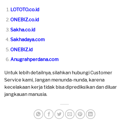
LOTOTO.co.id
ONEBIZ.co.id
Sakha.co.id
Sakhadaya.com
ONEBIZ.id
Anugrahperdana.com
Untuk lebih detailnya, silahkan hubungi Customer
Service kami, Jangan menunda-nunda, karena
kecelakaan kerja tidak bisa diprediksikan dan diluar
jangkauan manusia.