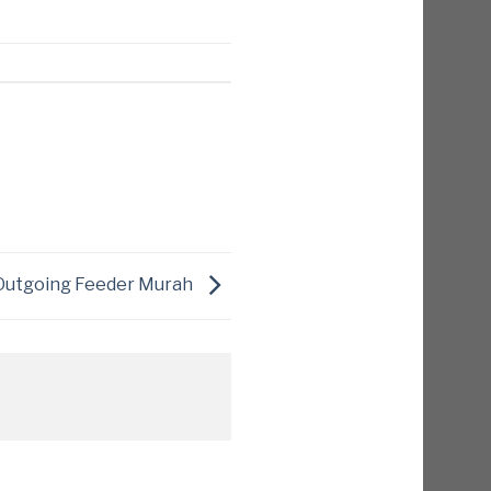
 Outgoing Feeder Murah