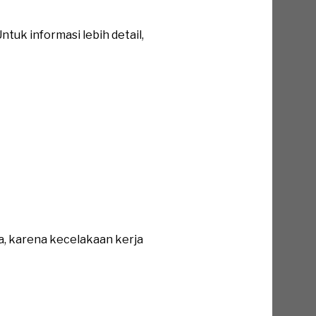
tuk informasi lebih detail,
a, karena kecelakaan kerja