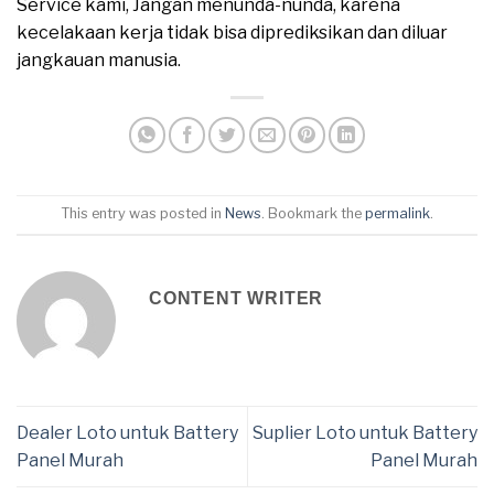
Service kami, Jangan menunda-nunda, karena
kecelakaan kerja tidak bisa diprediksikan dan diluar
jangkauan manusia.
This entry was posted in
News
. Bookmark the
permalink
.
CONTENT WRITER
Dealer Loto untuk Battery
Suplier Loto untuk Battery
Panel Murah
Panel Murah