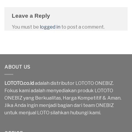
Leave a Reply
You must be
logged in
to post a comment.
ABOUT US
LOTOTO.co.id
adalah distributor LOTOTO ONEBIZ.
Fokus kami adalah menyediakan produk LOTOTO
ONEBIZ yang Berkualitas, Harga Kompetitif & Aman.
Jika Anda ingin menjadi bagian dari team ONEBIZ
untuk menjual LOTO silahkan hubungi kami.