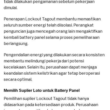
tidak dilakukan pengamanan sebelum pekerjaan
dimulai.
Penerapan Lockout Tagout membantu memastikan
seluruh sumber energi telah diisolasi. Perangkat
penguncian juga mencegah orang lain mengaktifkan
kembali battery panel selama proses pemeliharaan
berlangsung.
Pengendalian energi yang dilakukan secara konsisten
membantu melindungi pekerja dari potensi
kecelakaan. Selain itu, perusahaan dapat menjaga
keandalan sistem kelistrikan agar tetap beroperasi
secara optimal.
Memilih Suplier Loto untuk Battery Panel
Pemilihan suplier Lockout Tagout tidak hanya
didasarkan pada ketersediaan produk. Perusahaan