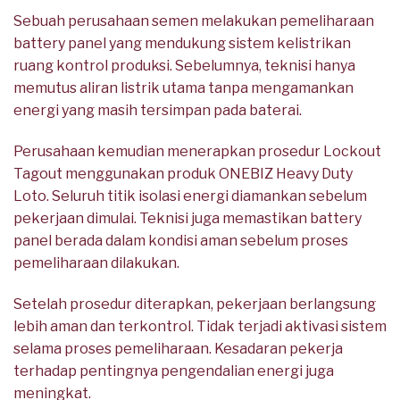
Sebuah perusahaan semen melakukan pemeliharaan
battery panel yang mendukung sistem kelistrikan
ruang kontrol produksi. Sebelumnya, teknisi hanya
memutus aliran listrik utama tanpa mengamankan
energi yang masih tersimpan pada baterai.
Perusahaan kemudian menerapkan prosedur Lockout
Tagout menggunakan produk ONEBIZ Heavy Duty
Loto. Seluruh titik isolasi energi diamankan sebelum
pekerjaan dimulai. Teknisi juga memastikan battery
panel berada dalam kondisi aman sebelum proses
pemeliharaan dilakukan.
Setelah prosedur diterapkan, pekerjaan berlangsung
lebih aman dan terkontrol. Tidak terjadi aktivasi sistem
selama proses pemeliharaan. Kesadaran pekerja
terhadap pentingnya pengendalian energi juga
meningkat.