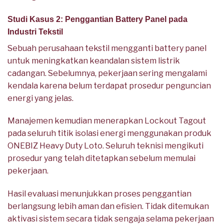
Studi Kasus 2: Penggantian Battery Panel pada
Industri Tekstil
Sebuah perusahaan tekstil mengganti battery panel
untuk meningkatkan keandalan sistem listrik
cadangan. Sebelumnya, pekerjaan sering mengalami
kendala karena belum terdapat prosedur penguncian
energi yang jelas.
Manajemen kemudian menerapkan Lockout Tagout
pada seluruh titik isolasi energi menggunakan produk
ONEBIZ Heavy Duty Loto. Seluruh teknisi mengikuti
prosedur yang telah ditetapkan sebelum memulai
pekerjaan.
Hasil evaluasi menunjukkan proses penggantian
berlangsung lebih aman dan efisien. Tidak ditemukan
aktivasi sistem secara tidak sengaja selama pekerjaan