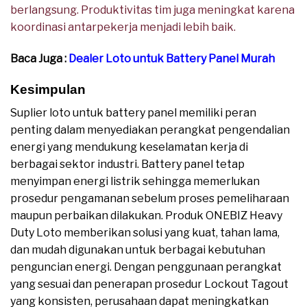
berlangsung. Produktivitas tim juga meningkat karena
koordinasi antarpekerja menjadi lebih baik.
Baca Juga :
Dealer Loto untuk Battery Panel Murah
Kesimpulan
Suplier loto untuk battery panel memiliki peran
penting dalam menyediakan perangkat pengendalian
energi yang mendukung keselamatan kerja di
berbagai sektor industri. Battery panel tetap
menyimpan energi listrik sehingga memerlukan
prosedur pengamanan sebelum proses pemeliharaan
maupun perbaikan dilakukan. Produk ONEBIZ Heavy
Duty Loto memberikan solusi yang kuat, tahan lama,
dan mudah digunakan untuk berbagai kebutuhan
penguncian energi. Dengan penggunaan perangkat
yang sesuai dan penerapan prosedur Lockout Tagout
yang konsisten, perusahaan dapat meningkatkan