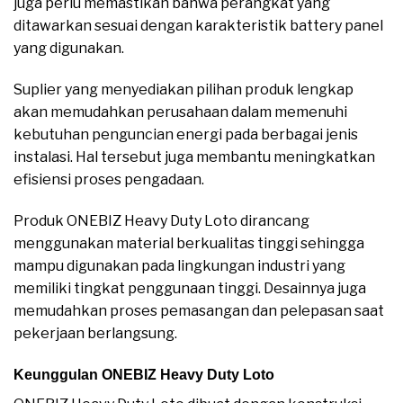
juga perlu memastikan bahwa perangkat yang
ditawarkan sesuai dengan karakteristik battery panel
yang digunakan.
Suplier yang menyediakan pilihan produk lengkap
akan memudahkan perusahaan dalam memenuhi
kebutuhan penguncian energi pada berbagai jenis
instalasi. Hal tersebut juga membantu meningkatkan
efisiensi proses pengadaan.
Produk ONEBIZ Heavy Duty Loto dirancang
menggunakan material berkualitas tinggi sehingga
mampu digunakan pada lingkungan industri yang
memiliki tingkat penggunaan tinggi. Desainnya juga
memudahkan proses pemasangan dan pelepasan saat
pekerjaan berlangsung.
Keunggulan ONEBIZ Heavy Duty Loto