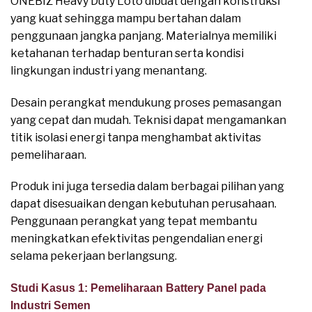
ONEBIZ Heavy Duty Loto dibuat dengan konstruksi
yang kuat sehingga mampu bertahan dalam
penggunaan jangka panjang. Materialnya memiliki
ketahanan terhadap benturan serta kondisi
lingkungan industri yang menantang.
Desain perangkat mendukung proses pemasangan
yang cepat dan mudah. Teknisi dapat mengamankan
titik isolasi energi tanpa menghambat aktivitas
pemeliharaan.
Produk ini juga tersedia dalam berbagai pilihan yang
dapat disesuaikan dengan kebutuhan perusahaan.
Penggunaan perangkat yang tepat membantu
meningkatkan efektivitas pengendalian energi
selama pekerjaan berlangsung.
Studi Kasus 1: Pemeliharaan Battery Panel pada
Industri Semen