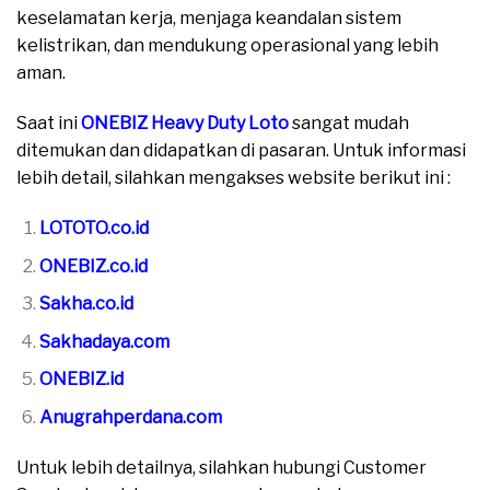
keselamatan kerja, menjaga keandalan sistem
kelistrikan, dan mendukung operasional yang lebih
aman.
Saat ini
ONEBIZ Heavy Duty Loto
sangat mudah
ditemukan dan didapatkan di pasaran. Untuk informasi
lebih detail, silahkan mengakses website berikut ini :
LOTOTO.co.id
ONEBIZ.co.id
Sakha.co.id
Sakhadaya.com
ONEBIZ.id
Anugrahperdana.com
Untuk lebih detailnya, silahkan hubungi Customer