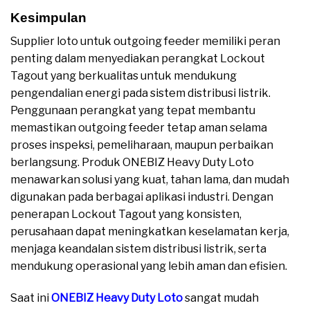
Kesimpulan
Supplier loto untuk outgoing feeder memiliki peran
penting dalam menyediakan perangkat Lockout
Tagout yang berkualitas untuk mendukung
pengendalian energi pada sistem distribusi listrik.
Penggunaan perangkat yang tepat membantu
memastikan outgoing feeder tetap aman selama
proses inspeksi, pemeliharaan, maupun perbaikan
berlangsung. Produk ONEBIZ Heavy Duty Loto
menawarkan solusi yang kuat, tahan lama, dan mudah
digunakan pada berbagai aplikasi industri. Dengan
penerapan Lockout Tagout yang konsisten,
perusahaan dapat meningkatkan keselamatan kerja,
menjaga keandalan sistem distribusi listrik, serta
mendukung operasional yang lebih aman dan efisien.
Saat ini
ONEBIZ Heavy Duty Loto
sangat mudah