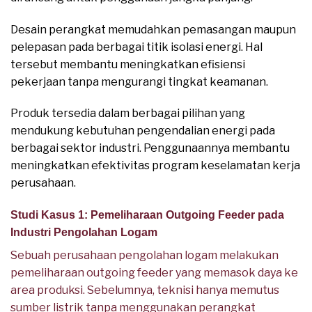
Desain perangkat memudahkan pemasangan maupun
pelepasan pada berbagai titik isolasi energi. Hal
tersebut membantu meningkatkan efisiensi
pekerjaan tanpa mengurangi tingkat keamanan.
Produk tersedia dalam berbagai pilihan yang
mendukung kebutuhan pengendalian energi pada
berbagai sektor industri. Penggunaannya membantu
meningkatkan efektivitas program keselamatan kerja
perusahaan.
Studi Kasus 1: Pemeliharaan Outgoing Feeder pada
Industri Pengolahan Logam
Sebuah perusahaan pengolahan logam melakukan
pemeliharaan outgoing feeder yang memasok daya ke
area produksi. Sebelumnya, teknisi hanya memutus
sumber listrik tanpa menggunakan perangkat