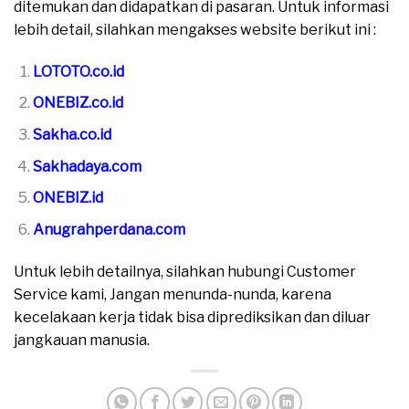
ditemukan dan didapatkan di pasaran. Untuk informasi
lebih detail, silahkan mengakses website berikut ini :
LOTOTO.co.id
ONEBIZ.co.id
Sakha.co.id
Sakhadaya.com
ONEBIZ.id
Anugrahperdana.com
Untuk lebih detailnya, silahkan hubungi Customer
Service kami, Jangan menunda-nunda, karena
kecelakaan kerja tidak bisa diprediksikan dan diluar
jangkauan manusia.