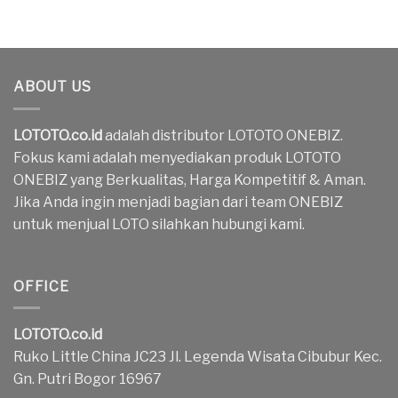
ABOUT US
LOTOTO.co.id
adalah distributor LOTOTO ONEBIZ.
Fokus kami adalah menyediakan produk LOTOTO
ONEBIZ yang Berkualitas, Harga Kompetitif & Aman.
Jika Anda ingin menjadi bagian dari team ONEBIZ
untuk menjual LOTO silahkan hubungi kami.
OFFICE
LOTOTO.co.id
Ruko Little China JC23 Jl. Legenda Wisata Cibubur Kec.
Gn. Putri Bogor 16967