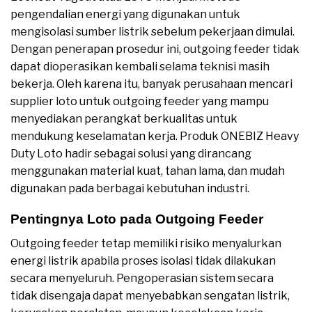
pengendalian energi yang digunakan untuk
mengisolasi sumber listrik sebelum pekerjaan dimulai.
Dengan penerapan prosedur ini, outgoing feeder tidak
dapat dioperasikan kembali selama teknisi masih
bekerja. Oleh karena itu, banyak perusahaan mencari
supplier loto untuk outgoing feeder yang mampu
menyediakan perangkat berkualitas untuk
mendukung keselamatan kerja. Produk ONEBIZ Heavy
Duty Loto hadir sebagai solusi yang dirancang
menggunakan material kuat, tahan lama, dan mudah
digunakan pada berbagai kebutuhan industri.
Pentingnya Loto pada Outgoing Feeder
Outgoing feeder tetap memiliki risiko menyalurkan
energi listrik apabila proses isolasi tidak dilakukan
secara menyeluruh. Pengoperasian sistem secara
tidak disengaja dapat menyebabkan sengatan listrik,