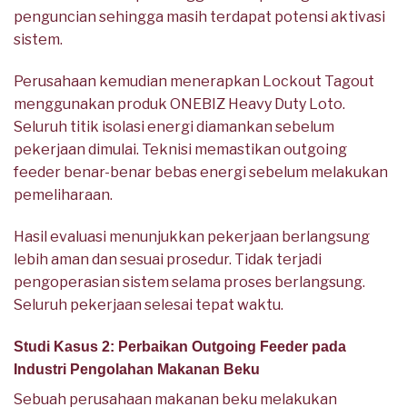
penguncian sehingga masih terdapat potensi aktivasi
sistem.
Perusahaan kemudian menerapkan Lockout Tagout
menggunakan produk ONEBIZ Heavy Duty Loto.
Seluruh titik isolasi energi diamankan sebelum
pekerjaan dimulai. Teknisi memastikan outgoing
feeder benar-benar bebas energi sebelum melakukan
pemeliharaan.
Hasil evaluasi menunjukkan pekerjaan berlangsung
lebih aman dan sesuai prosedur. Tidak terjadi
pengoperasian sistem selama proses berlangsung.
Seluruh pekerjaan selesai tepat waktu.
Studi Kasus 2: Perbaikan Outgoing Feeder pada
Industri Pengolahan Makanan Beku
Sebuah perusahaan makanan beku melakukan