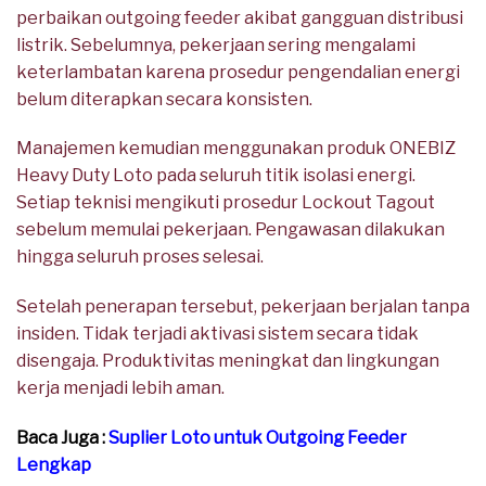
perbaikan outgoing feeder akibat gangguan distribusi
listrik. Sebelumnya, pekerjaan sering mengalami
keterlambatan karena prosedur pengendalian energi
belum diterapkan secara konsisten.
Manajemen kemudian menggunakan produk ONEBIZ
Heavy Duty Loto pada seluruh titik isolasi energi.
Setiap teknisi mengikuti prosedur Lockout Tagout
sebelum memulai pekerjaan. Pengawasan dilakukan
hingga seluruh proses selesai.
Setelah penerapan tersebut, pekerjaan berjalan tanpa
insiden. Tidak terjadi aktivasi sistem secara tidak
disengaja. Produktivitas meningkat dan lingkungan
kerja menjadi lebih aman.
Baca Juga :
Suplier Loto untuk Outgoing Feeder
Lengkap