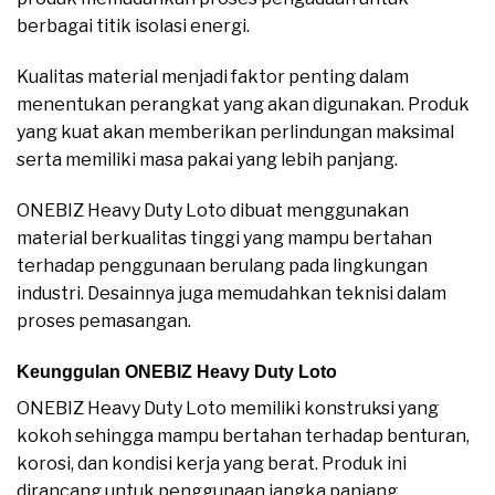
berbagai titik isolasi energi.
Kualitas material menjadi faktor penting dalam
menentukan perangkat yang akan digunakan. Produk
yang kuat akan memberikan perlindungan maksimal
serta memiliki masa pakai yang lebih panjang.
ONEBIZ Heavy Duty Loto dibuat menggunakan
material berkualitas tinggi yang mampu bertahan
terhadap penggunaan berulang pada lingkungan
industri. Desainnya juga memudahkan teknisi dalam
proses pemasangan.
Keunggulan ONEBIZ Heavy Duty Loto
ONEBIZ Heavy Duty Loto memiliki konstruksi yang
kokoh sehingga mampu bertahan terhadap benturan,
korosi, dan kondisi kerja yang berat. Produk ini
dirancang untuk penggunaan jangka panjang.