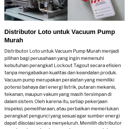
Distributor Loto untuk Vacuum Pump
Murah
Distributor Loto untuk Vacuum Pump Murah menjadi
pilihan bagi perusahaan yang ingin memenuhi
kebutuhan perangkat Lockout Tagout secara efisien
tanpa mengabaikan kualitas dan keandalan produk.
Vacuum pump merupakan peralatan yang memiliki
potensi bahaya dari energi listrik, putaran mekanis,
tekanan, maupun vakum yang masih tersimpan di
dalam sistem. Oleh karena itu, setiap pekerjaan
inspeksi, pemeliharaan, atau perbaikan memerlukan
perangkat pengunci yang sesuai agar sumber energi
dapat diisolasi secara menyeluruh. Memilih distributor