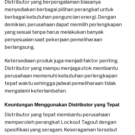
Distributor yang berpengalaman biasanya
menyediakan berbagai pilihan perangkat untuk
berbagai kebutuhan penguncian energi. Dengan
demikian, perusahaan dapat memilih perlengkapan
yang sesuai tanpa harus melakukan banyak
penyesuaian saat pekerjaan pemeliharaan
berlangsung.
Ketersediaan produk juga menjadi faktor penting.
Distributor yang mampu menjaga stok membantu
perusahaan memenuhi kebutuhan perlengkapan
tepat waktu sehingga jadwal pemeliharaan tidak
mengalami keterlambatan.
Keuntungan Menggunakan Distributor yang Tepat
Distributor yang tepat membantu perusahaan
memperoleh perangkat Lockout Tagout dengan
spesifikasi yang seragam. Keseragaman tersebut