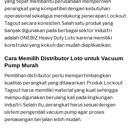
yang tepat membantu perusahaan memperoleh
perangkat yang kompatibel dengan kebutuhan
operasional sekaligus mendukung penerapan Lockout
Tagout secara konsisten. Salah satu produk yang
banyak digunakan pada berbagai sektor industri
adalah ONEBIZ Heavy Duty Loto karena memiliki
konstruksi yang kokoh dan mudah diaplikasikan.
Cara Memilih Distributor Loto untuk Vacuum
Pump Murah
Pemilihan distributor perlu mempertimbangkan
kualitas perangkat yang ditawarkan. Produk Lockout
Tagout harus memiliki material yang kuat sehingga
mampu digunakan berulang kali pada lingkungan
industri. Selain itu, perangkat harus sesuai dengan
sistem pengendali vacuum pump agar proses
pemasangan berjalan lebih mudah.