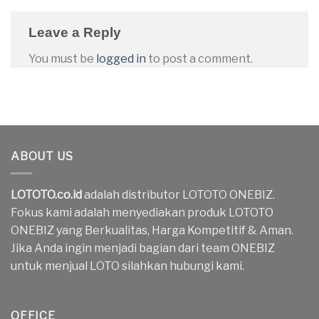
Leave a Reply
You must be
logged in
to post a comment.
ABOUT US
LOTOTO.co.id
adalah distributor LOTOTO ONEBIZ.
Fokus kami adalah menyediakan produk LOTOTO
ONEBIZ yang Berkualitas, Harga Kompetitif & Aman.
Jika Anda ingin menjadi bagian dari team ONEBIZ
untuk menjual LOTO silahkan hubungi kami.
OFFICE