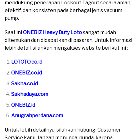
mendukung penerapan Lockout Tagout secara aman,
efektif, dan konsisten pada berbagai jenis vacuum
pump.
Saat ini
ONEBIZ Heavy Duty Loto
sangat mudah
ditemukan dan didapatkan di pasaran. Untuk informasi
lebih detail, silahkan mengakses website berikut ini :
LOTOTO.co.id
ONEBIZ.co.id
Sakha.co.id
Sakhadaya.com
ONEBIZ.id
Anugrahperdana.com
Untuk lebih detailnya, silahkan hubungi Customer
Service kami, Jangan menunda-nunda, karena