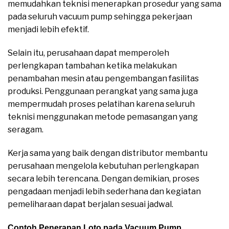
memudahkan teknisi menerapkan prosedur yang sama
pada seluruh vacuum pump sehingga pekerjaan
menjadi lebih efektif.
Selain itu, perusahaan dapat memperoleh
perlengkapan tambahan ketika melakukan
penambahan mesin atau pengembangan fasilitas
produksi. Penggunaan perangkat yang sama juga
mempermudah proses pelatihan karena seluruh
teknisi menggunakan metode pemasangan yang
seragam.
Kerja sama yang baik dengan distributor membantu
perusahaan mengelola kebutuhan perlengkapan
secara lebih terencana. Dengan demikian, proses
pengadaan menjadi lebih sederhana dan kegiatan
pemeliharaan dapat berjalan sesuai jadwal.
Contoh Penerapan Loto pada Vacuum Pump