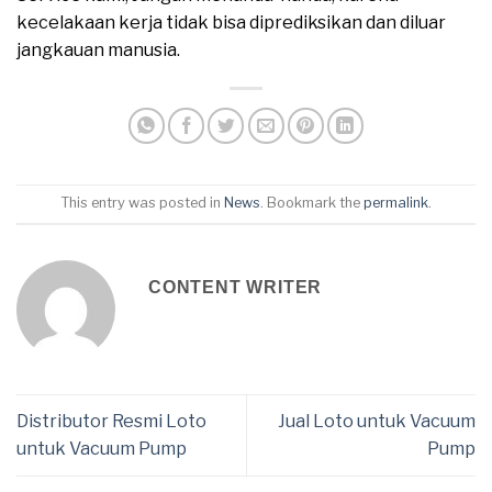
kecelakaan kerja tidak bisa diprediksikan dan diluar
jangkauan manusia.
This entry was posted in
News
. Bookmark the
permalink
.
CONTENT WRITER
Distributor Resmi Loto
Jual Loto untuk Vacuum
untuk Vacuum Pump
Pump