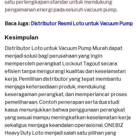
satu perlengkapan standar untuk mendukung
pengamanan energi pada seluruh vacuum pump.
Baca Juga :
Distributor Resmi Loto untuk Vacuum Pump
Kesimpulan
Distributor Loto untuk Vacuum Pump Murah dapat
menjadi solusi bagi perusahaan yang ingin
memperoleh perangkat Lockout Tagout secara
efisien tanpa mengurangi kualitas dan keselamatan
kerja. Pemilihan distributor yang tepat membantu
menjaga ketersediaan produk, mendukung
keseragaman perangkat, dan memperlancar proses
pemeliharaan. Contoh penerapan serta dua studi
kasus menunjukkan bahwa penggunaan perangkat
yang sesuai mampu meningkatkan keselamatan kerja
sekaligus menjaga keandalan operasional. ONEBIZ
Heavy Duty Loto menjadi salah satu pilihan yang