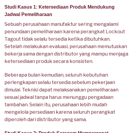
Studi Kasus 1: Ketersediaan Produk Mendukung
Jadwal Pemeliharaan
Sebuah perusahaan manufaktur sering mengalami
penundaan pemeliharaan karena perangkat Lockout
Tagout tidak selalu tersedia ketika dibutuhkan.
Setelah melakukan evaluasi, perusahaan memutuskan
bekerja sama dengan distributor yang mampu menjaga
ketersediaan produk secara konsisten.
Beberapa bulan kemudian, seluruh kebutuhan
perlengkapan selalu tersedia sebelum pekerjaan
dimulai. Teknisi dapat melaksanakan pemeliharaan
sesuai jadwal tanpa harus menunggu pengadaan
tambahan. Selain itu, perusahaan lebih mudah
mengelola persediaan karena seluruh perangkat
diperoleh dari distributor yang sama.