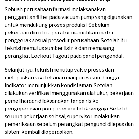
Sebuah perusahaan farmasi melaksanakan
penggantian filter pada vacuum pump yang digunakan
untuk mendukung proses produksi. Sebelum
pekerjaan dimulai, operator mematikan motor
penggerak sesuai prosedur perusahaan. Setelah itu,
teknisi memutus sumber listrik dan memasang
perangkat Lockout Tagout pada panel pengendali.
Selanjutnya, teknisi menutup valve proses dan
melepaskan sisa tekanan maupun vakum hingga
indikator menunjukkan kondisi aman. Setelah
dilakukan verifikasi menggunakan alat ukur, pekerjaan
pemeliharaan dilaksanakan tanpa risiko
pengoperasian pompa secara tidak sengaja. Setelah
seluruh pekerjaan selesai, supervisor melakukan
pemeriksaan sebelum perangkat pengunci dilepas dan
sistem kembali dioperasikan.