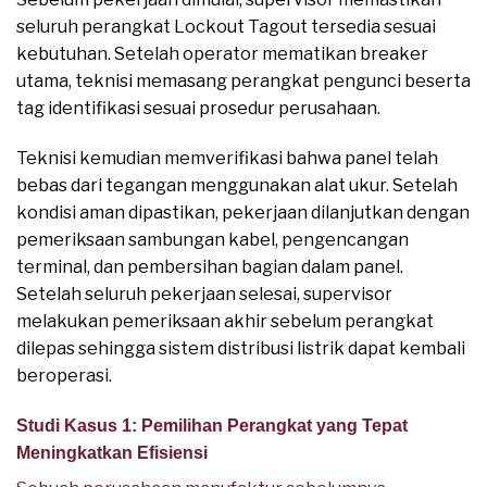
seluruh perangkat Lockout Tagout tersedia sesuai
kebutuhan. Setelah operator mematikan breaker
utama, teknisi memasang perangkat pengunci beserta
tag identifikasi sesuai prosedur perusahaan.
Teknisi kemudian memverifikasi bahwa panel telah
bebas dari tegangan menggunakan alat ukur. Setelah
kondisi aman dipastikan, pekerjaan dilanjutkan dengan
pemeriksaan sambungan kabel, pengencangan
terminal, dan pembersihan bagian dalam panel.
Setelah seluruh pekerjaan selesai, supervisor
melakukan pemeriksaan akhir sebelum perangkat
dilepas sehingga sistem distribusi listrik dapat kembali
beroperasi.
Studi Kasus 1: Pemilihan Perangkat yang Tepat
Meningkatkan Efisiensi