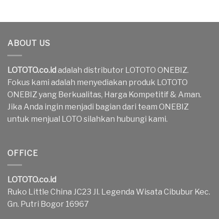
ABOUT US
LOTOTO.co.id
adalah distributor LOTOTO ONEBIZ.
Fokus kami adalah menyediakan produk LOTOTO
ONEBIZ yang Berkualitas, Harga Kompetitif & Aman.
Jika Anda ingin menjadi bagian dari team ONEBIZ
untuk menjual LOTO silahkan hubungi kami.
OFFICE
LOTOTO.co.id
Ruko Little China JC23 Jl. Legenda Wisata Cibubur Kec.
Gn. Putri Bogor 16967