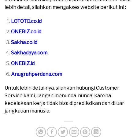
lebih detail, silahkan mengakses website berikut ini :
LOTOTO.co.id
ONEBIZ.co.id
Sakha.co.id
Sakhadaya.com
ONEBIZ.id
Anugrahperdana.com
Untuk lebih detailnya, silahkan hubungi Customer
Service kami, Jangan menunda-nunda, karena
kecelakaan kerja tidak bisa diprediksikan dan diluar
jangkauan manusia.