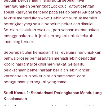
Sebuah perusahaan manufaktur sebelumnya
menggunakan perangkat Lockout Tagout dengan
spesifikasi yang berbeda pada setiap panel. Akibatnya,
teknisi memerlukan waktu lebih lama untuk memilih
perangkat yang sesuai sebelum pekerjaan dimulai.
Setelah dilakukan evaluasi, perusahaan memutuskan
menggunakan satu jenis perangkat untuk seluruh
incoming feeder.
Beberapa bulan kemudian, hasil evaluasi menunjukkan
bahwa proses pemasangan menjadi lebih cepat dan
koordinasi antarteknisi meningkat. Selain itu,
pelaksanaan pemeliharaan berjalan lebih lancar
karena seluruh pekerja telah memahami cara
penggunaan perangkat yang sama.
Studi Kasus 2: Standarisasi Perlengkapan Mendukung
Keselamatan