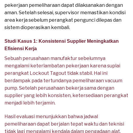
pekerjaan pemeliharaan dapat dilaksanakan dengan
aman. Setelah selesai, supervisor memastikan kondisi
area kerja sebelum perangkat pengunci dilepas dan
sistem dioperasikan kembali.
Studi Kasus 1: Konsistensi Supplier Meningkatkan
Efisiensi Kerja
Sebuah perusahaan manufaktur sebelumnya
mengalami keterlambatan pekerjaan karena suplai
perangkat Lockout Tagout tidak stabil. Hal ini
berdampak pada tertundanya pemeliharaan vacuum
pump. Setelah perusahaan bekerja sama dengan
supplier yang lebih konsisten, ketersediaan perangkat
menjadi lebih terjamin.
Hasil evaluasi menunjukkan bahwa jadwal
pemeliharaan dapat berjalan tepat waktu dan teknisi
tidak lagi mengalami kendala dalam pengadaan alat.