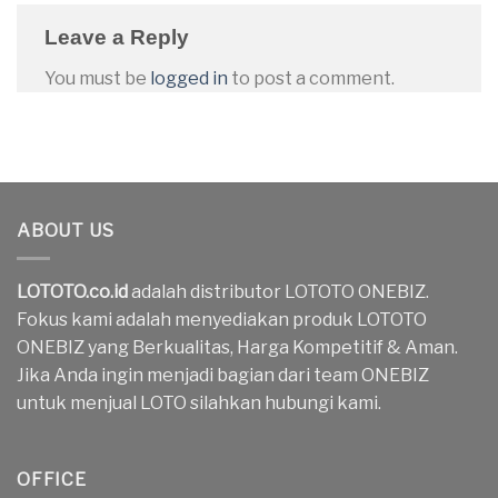
Leave a Reply
You must be
logged in
to post a comment.
ABOUT US
LOTOTO.co.id
adalah distributor LOTOTO ONEBIZ.
Fokus kami adalah menyediakan produk LOTOTO
ONEBIZ yang Berkualitas, Harga Kompetitif & Aman.
Jika Anda ingin menjadi bagian dari team ONEBIZ
untuk menjual LOTO silahkan hubungi kami.
OFFICE