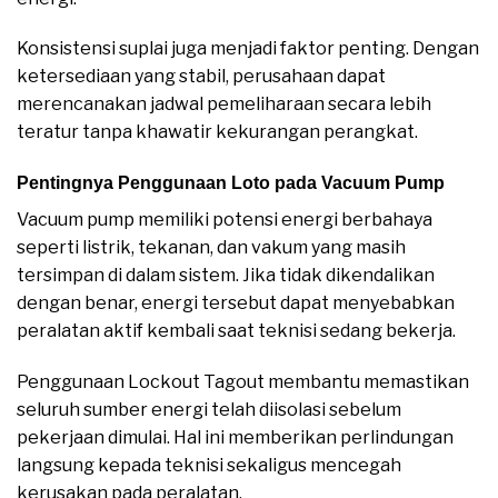
Konsistensi suplai juga menjadi faktor penting. Dengan
ketersediaan yang stabil, perusahaan dapat
merencanakan jadwal pemeliharaan secara lebih
teratur tanpa khawatir kekurangan perangkat.
Pentingnya Penggunaan Loto pada Vacuum Pump
Vacuum pump memiliki potensi energi berbahaya
seperti listrik, tekanan, dan vakum yang masih
tersimpan di dalam sistem. Jika tidak dikendalikan
dengan benar, energi tersebut dapat menyebabkan
peralatan aktif kembali saat teknisi sedang bekerja.
Penggunaan Lockout Tagout membantu memastikan
seluruh sumber energi telah diisolasi sebelum
pekerjaan dimulai. Hal ini memberikan perlindungan
langsung kepada teknisi sekaligus mencegah
kerusakan pada peralatan.