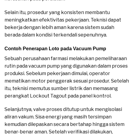
Selain itu, prosedur yang konsisten membantu
meningkatkan efektivitas pekerjaan. Teknisi dapat
bekerja dengan lebih aman karena sistem sudah
berada dalam kondisi terkendali sepenuhnya.
Contoh Penerapan Loto pada Vacuum Pump
Sebuah perusahaan farmasi melakukan pemeliharaan
rutin pada vacuum pump yang digunakan dalam proses
produksi. Sebelum pekerjaan dimulai, operator
mematikan motor penggerak sesuai prosedur. Setelah
itu, teknisi memutus sumber listrik dan memasang
perangkat Lockout Tagout pada panel kontrol.
Selanjutnya, valve proses ditutup untuk mengisolasi
aliran vakum. Sisa energi yang masih tersimpan
kemudian dilepaskan secara bertahap hingga sistem
benar-benar aman. Setelah verifikasi dilakukan,