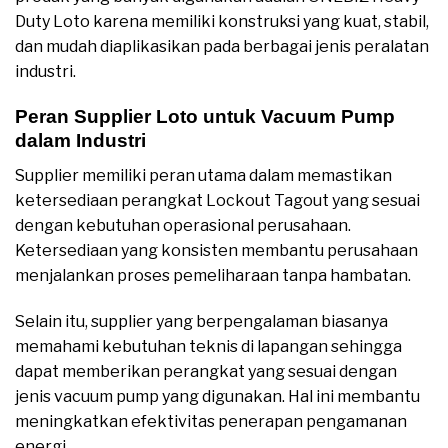
Duty Loto karena memiliki konstruksi yang kuat, stabil,
dan mudah diaplikasikan pada berbagai jenis peralatan
industri.
Peran Supplier Loto untuk Vacuum Pump
dalam Industri
Supplier memiliki peran utama dalam memastikan
ketersediaan perangkat Lockout Tagout yang sesuai
dengan kebutuhan operasional perusahaan.
Ketersediaan yang konsisten membantu perusahaan
menjalankan proses pemeliharaan tanpa hambatan.
Selain itu, supplier yang berpengalaman biasanya
memahami kebutuhan teknis di lapangan sehingga
dapat memberikan perangkat yang sesuai dengan
jenis vacuum pump yang digunakan. Hal ini membantu
meningkatkan efektivitas penerapan pengamanan
energi.