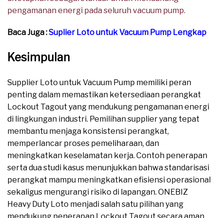
pengamanan energi pada seluruh vacuum pump.
Baca Juga :
Suplier Loto untuk Vacuum Pump Lengkap
Kesimpulan
Supplier Loto untuk Vacuum Pump memiliki peran
penting dalam memastikan ketersediaan perangkat
Lockout Tagout yang mendukung pengamanan energi
di lingkungan industri. Pemilihan supplier yang tepat
membantu menjaga konsistensi perangkat,
memperlancar proses pemeliharaan, dan
meningkatkan keselamatan kerja. Contoh penerapan
serta dua studi kasus menunjukkan bahwa standarisasi
perangkat mampu meningkatkan efisiensi operasional
sekaligus mengurangi risiko di lapangan. ONEBIZ
Heavy Duty Loto menjadi salah satu pilihan yang
mendukung penerapan Lockout Tagout secara aman,