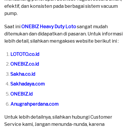
efektif, dan konsisten pada berbagai sistem vacuum
pump.
Saat ini
ONEBIZ Heavy Duty Loto
sangat mudah
ditemukan dan didapatkan di pasaran. Untuk informasi
lebih detail, silahkan mengakses website berikut ini :
LOTOTO.co.id
ONEBIZ.co.id
Sakha.co.id
Sakhadaya.com
ONEBIZ.id
Anugrahperdana.com
Untuk lebih detailnya, silahkan hubungi Customer
Service kami, Jangan menunda-nunda, karena