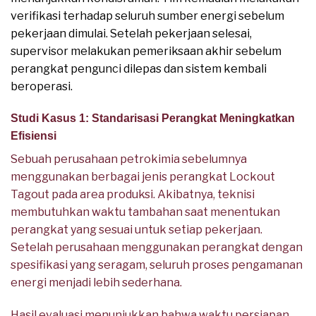
verifikasi terhadap seluruh sumber energi sebelum
pekerjaan dimulai. Setelah pekerjaan selesai,
supervisor melakukan pemeriksaan akhir sebelum
perangkat pengunci dilepas dan sistem kembali
beroperasi.
Studi Kasus 1: Standarisasi Perangkat Meningkatkan
Efisiensi
Sebuah perusahaan petrokimia sebelumnya
menggunakan berbagai jenis perangkat Lockout
Tagout pada area produksi. Akibatnya, teknisi
membutuhkan waktu tambahan saat menentukan
perangkat yang sesuai untuk setiap pekerjaan.
Setelah perusahaan menggunakan perangkat dengan
spesifikasi yang seragam, seluruh proses pengamanan
energi menjadi lebih sederhana.
Hasil evaluasi menunjukkan bahwa waktu persiapan