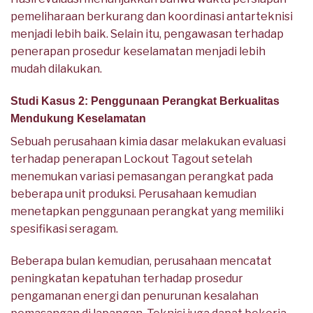
pemeliharaan berkurang dan koordinasi antarteknisi
menjadi lebih baik. Selain itu, pengawasan terhadap
penerapan prosedur keselamatan menjadi lebih
mudah dilakukan.
Studi Kasus 2: Penggunaan Perangkat Berkualitas
Mendukung Keselamatan
Sebuah perusahaan kimia dasar melakukan evaluasi
terhadap penerapan Lockout Tagout setelah
menemukan variasi pemasangan perangkat pada
beberapa unit produksi. Perusahaan kemudian
menetapkan penggunaan perangkat yang memiliki
spesifikasi seragam.
Beberapa bulan kemudian, perusahaan mencatat
peningkatan kepatuhan terhadap prosedur
pengamanan energi dan penurunan kesalahan