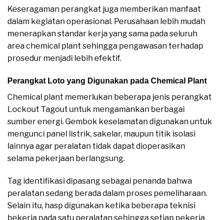
Keseragaman perangkat juga memberikan manfaat
dalam kegiatan operasional. Perusahaan lebih mudah
menerapkan standar kerja yang sama pada seluruh
area chemical plant sehingga pengawasan terhadap
prosedur menjadi lebih efektif.
Perangkat Loto yang Digunakan pada Chemical Plant
Chemical plant memerlukan beberapa jenis perangkat
Lockout Tagout untuk mengamankan berbagai
sumber energi. Gembok keselamatan digunakan untuk
mengunci panel listrik, sakelar, maupun titik isolasi
lainnya agar peralatan tidak dapat dioperasikan
selama pekerjaan berlangsung.
Tag identifikasi dipasang sebagai penanda bahwa
peralatan sedang berada dalam proses pemeliharaan.
Selain itu, hasp digunakan ketika beberapa teknisi
bekerja pada satu peralatan sehingga setiap pekerja