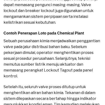
dapat memasang pengunci masing-masing. Valve
lockout dan breaker lockout juga digunakan untuk
mengamankan sistem perpipaan serta instalasi
kelistrikan sesuai kebutuhan.
Contoh Penerapan Loto pada Chemical Plant
Sebuah perusahaan kimia menjadwalkan penggantian
valve pada jalur distribusi bahan baku. Sebelum
pekerjaan dimulai, operator menghentikan proses
sesuai prosedur perusahaan. Selanjutnya, teknisi
memutus sumber listrik menuju aktuator dan
memasang perangkat Lockout Tagout pada panel
kontrol.
Setelah itu, seluruh valve proses ditutup untuk
menghentikan aliran bahan kimia. Tekanan di dalam
sistem dilepaskan secara bertahap hingga indikator
menunjukkan kondisi aman. Tim kemudian melakukan