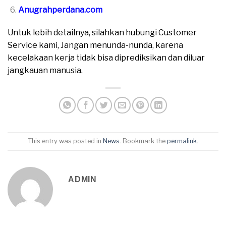
Anugrahperdana.com
Untuk lebih detailnya, silahkan hubungi Customer
Service kami, Jangan menunda-nunda, karena
kecelakaan kerja tidak bisa diprediksikan dan diluar
jangkauan manusia.
This entry was posted in
News
. Bookmark the
permalink
.
ADMIN