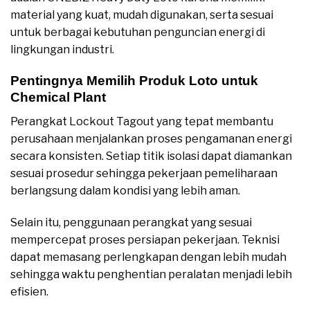
material yang kuat, mudah digunakan, serta sesuai
untuk berbagai kebutuhan penguncian energi di
lingkungan industri.
Pentingnya Memilih Produk Loto untuk
Chemical Plant
Perangkat Lockout Tagout yang tepat membantu
perusahaan menjalankan proses pengamanan energi
secara konsisten. Setiap titik isolasi dapat diamankan
sesuai prosedur sehingga pekerjaan pemeliharaan
berlangsung dalam kondisi yang lebih aman.
Selain itu, penggunaan perangkat yang sesuai
mempercepat proses persiapan pekerjaan. Teknisi
dapat memasang perlengkapan dengan lebih mudah
sehingga waktu penghentian peralatan menjadi lebih
efisien.