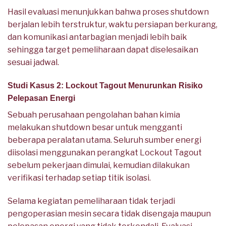
Hasil evaluasi menunjukkan bahwa proses shutdown
berjalan lebih terstruktur, waktu persiapan berkurang,
dan komunikasi antarbagian menjadi lebih baik
sehingga target pemeliharaan dapat diselesaikan
sesuai jadwal.
Studi Kasus 2: Lockout Tagout Menurunkan Risiko
Pelepasan Energi
Sebuah perusahaan pengolahan bahan kimia
melakukan shutdown besar untuk mengganti
beberapa peralatan utama. Seluruh sumber energi
diisolasi menggunakan perangkat Lockout Tagout
sebelum pekerjaan dimulai, kemudian dilakukan
verifikasi terhadap setiap titik isolasi.
Selama kegiatan pemeliharaan tidak terjadi
pengoperasian mesin secara tidak disengaja maupun