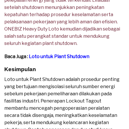
pelepasan energi yang tidak terkendali. Evaluasi
setelah shutdown menunjukkan peningkatan
kepatuhan terhadap prosedur keselamatan serta
pelaksanaan pekerjaan yang lebih aman dan efisien.
ONEBIZ Heavy Duty Loto kemudian dijadikan sebagai
salah satu perangkat standar untuk mendukung
seluruh kegiatan plant shutdown.
Baca Juga :
Loto untuk Plant Shutdown
Kesimpulan
Loto untuk Plant Shutdown adalah prosedur penting
yang bertujuan mengisolasi seluruh sumber energi
sebelum pekerjaan pemeliharaan dilakukan pada
fasilitas industri. Penerapan Lockout Tagout
membantu mencegah pengoperasian peralatan
secara tidak disengaja, meningkatkan keselamatan
pekerja, serta mendukung kelancaran kegiatan