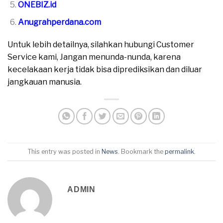
ONEBIZ.id
Anugrahperdana.com
Untuk lebih detailnya, silahkan hubungi Customer
Service kami, Jangan menunda-nunda, karena
kecelakaan kerja tidak bisa diprediksikan dan diluar
jangkauan manusia.
This entry was posted in
News
. Bookmark the
permalink
.
ADMIN