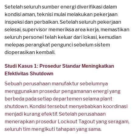
Setelah seluruh sumber energi diverifikasi dalam
kondisi aman, teknisi mulai melakukan pekerjaan
inspeksi dan perbaikan. Setelah seluruh pekerjaan
selesai, supervisor memeriksa area kerja, memastikan
seluruh personel telah keluar dari lokasi, kemudian
melepas perangkat pengunci sebelum sistem
dioperasikan kembali.
Studi Kasus 1: Prosedur Standar Meningkatkan
Efektivitas Shutdown
Sebuah perusahaan manufaktur sebelumnya
menggunakan prosedur pengamanan energi yang
berbeda pada setiap departemen selama plant
shutdown. Kondisi tersebut menyebabkan koordinasi
menjadi kurang efektif. Setelah perusahaan
menerapkan prosedur Lockout Tagout yang seragam,
seluruh tim mengikuti tahapan yang sama.