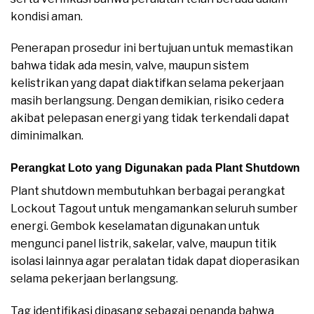
kondisi aman.
Penerapan prosedur ini bertujuan untuk memastikan
bahwa tidak ada mesin, valve, maupun sistem
kelistrikan yang dapat diaktifkan selama pekerjaan
masih berlangsung. Dengan demikian, risiko cedera
akibat pelepasan energi yang tidak terkendali dapat
diminimalkan.
Perangkat Loto yang Digunakan pada Plant Shutdown
Plant shutdown membutuhkan berbagai perangkat
Lockout Tagout untuk mengamankan seluruh sumber
energi. Gembok keselamatan digunakan untuk
mengunci panel listrik, sakelar, valve, maupun titik
isolasi lainnya agar peralatan tidak dapat dioperasikan
selama pekerjaan berlangsung.
Tag identifikasi dipasang sebagai penanda bahwa