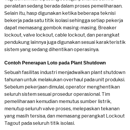
peralatan sedang berada dalam proses pemeliharaan.
Selain itu, hasp digunakan ketika beberapa teknisi
bekerja pada satu titik isolasi sehingga setiap pekerja
dapat memasang gembok masing-masing. Breaker
lockout, valve lockout, cable lockout, dan perangkat
pendukung lainnya juga digunakan sesuai karakteristik
sistem yang sedang dihentikan operasinya.
Contoh Penerapan Loto pada Plant Shutdown
Sebuah fasilitas industri menjadwalkan plant shutdown
tahunan untuk melakukan overhaul pada unit produksi.
Sebelum pekerjaan dimulai, operator menghentikan
seluruh sistem sesuai prosedur operasional. Tim
pemeliharaan kemudian memutus sumber listrik,
menutup seluruh valve proses, melepaskan tekanan
yang masih tersisa, dan memasang perangkat Lockout
Tagout pada seluruh titik isolasi.