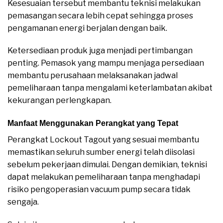
Kesesuaian tersebut membantu teknisi melakukan
pemasangan secara lebih cepat sehingga proses
pengamanan energi berjalan dengan baik.
Ketersediaan produk juga menjadi pertimbangan
penting. Pemasok yang mampu menjaga persediaan
membantu perusahaan melaksanakan jadwal
pemeliharaan tanpa mengalami keterlambatan akibat
kekurangan perlengkapan.
Manfaat Menggunakan Perangkat yang Tepat
Perangkat Lockout Tagout yang sesuai membantu
memastikan seluruh sumber energi telah diisolasi
sebelum pekerjaan dimulai. Dengan demikian, teknisi
dapat melakukan pemeliharaan tanpa menghadapi
risiko pengoperasian vacuum pump secara tidak
sengaja.