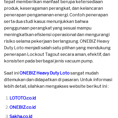
tepat memberikan manfaat berupa ketersediaan
produk, keseragaman perangkat, dan kelancaran
penerapan pengamanan energi. Contoh penerapan
serta dua studi kasus menunjukkan bahwa
penggunaan perangkat yang sesuai mampu
meningkatkan efisiensi operasional dan mengurangi
risiko selama pekerjaan berlangsung. ONEBIZ Heavy
Duty Loto menjadi salah satu pilihan yang mendukung
penerapan Lockout Tagout secara aman, efektif, dan
konsisten pada berbagai jenis vacuum pump.
Saat ini
ONEBIZ Heavy Duty Loto
sangat mudah
ditemukan dan didapatkan di pasaran. Untuk informasi
lebih detail, silahkan mengakses website berikut ini :
LOTOTO.co.id
ONEBIZ.co.id
Sakha.co.id