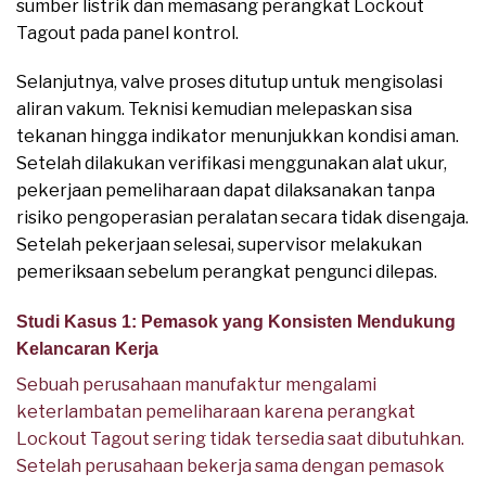
sumber listrik dan memasang perangkat Lockout
Tagout pada panel kontrol.
Selanjutnya, valve proses ditutup untuk mengisolasi
aliran vakum. Teknisi kemudian melepaskan sisa
tekanan hingga indikator menunjukkan kondisi aman.
Setelah dilakukan verifikasi menggunakan alat ukur,
pekerjaan pemeliharaan dapat dilaksanakan tanpa
risiko pengoperasian peralatan secara tidak disengaja.
Setelah pekerjaan selesai, supervisor melakukan
pemeriksaan sebelum perangkat pengunci dilepas.
Studi Kasus 1: Pemasok yang Konsisten Mendukung
Kelancaran Kerja
Sebuah perusahaan manufaktur mengalami
keterlambatan pemeliharaan karena perangkat
Lockout Tagout sering tidak tersedia saat dibutuhkan.
Setelah perusahaan bekerja sama dengan pemasok