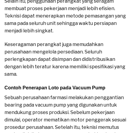
Selain itu, penggunaan perangkat yang seragam
membuat proses pekerjaan menjadi lebih efisien.
Teknisi dapat menerapkan metode pemasangan yang
sama pada seluruh unit sehingga waktu persiapan
menjadi lebih singkat.
Keseragaman perangkat juga memudahkan
perusahaan mengelola persediaan. Seluruh
perlengkapan dapat disimpan dan didistribusikan
dengan lebih teratur karena memiliki spesifikasi yang
sama.
Contoh Penerapan Loto pada Vacuum Pump
Sebuah perusahaan farmasi melakukan penggantian
bearing pada vacuum pump yang digunakan untuk
mendukung proses produksi. Sebelum pekerjaan
dimulai, operator mematikan motor penggerak sesuai
prosedur perusahaan. Setelah itu, teknisi memutus