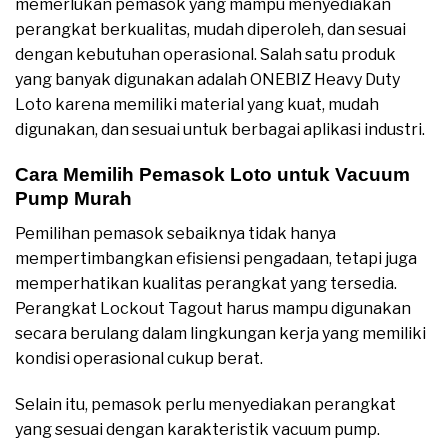
memerlukan pemasok yang mampu menyediakan
perangkat berkualitas, mudah diperoleh, dan sesuai
dengan kebutuhan operasional. Salah satu produk
yang banyak digunakan adalah ONEBIZ Heavy Duty
Loto karena memiliki material yang kuat, mudah
digunakan, dan sesuai untuk berbagai aplikasi industri.
Cara Memilih Pemasok Loto untuk Vacuum
Pump Murah
Pemilihan pemasok sebaiknya tidak hanya
mempertimbangkan efisiensi pengadaan, tetapi juga
memperhatikan kualitas perangkat yang tersedia.
Perangkat Lockout Tagout harus mampu digunakan
secara berulang dalam lingkungan kerja yang memiliki
kondisi operasional cukup berat.
Selain itu, pemasok perlu menyediakan perangkat
yang sesuai dengan karakteristik vacuum pump.