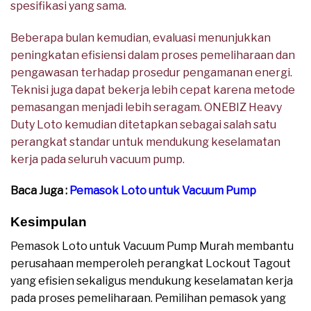
spesifikasi yang sama.
Beberapa bulan kemudian, evaluasi menunjukkan
peningkatan efisiensi dalam proses pemeliharaan dan
pengawasan terhadap prosedur pengamanan energi.
Teknisi juga dapat bekerja lebih cepat karena metode
pemasangan menjadi lebih seragam. ONEBIZ Heavy
Duty Loto kemudian ditetapkan sebagai salah satu
perangkat standar untuk mendukung keselamatan
kerja pada seluruh vacuum pump.
Baca Juga :
Pemasok Loto untuk Vacuum Pump
Kesimpulan
Pemasok Loto untuk Vacuum Pump Murah membantu
perusahaan memperoleh perangkat Lockout Tagout
yang efisien sekaligus mendukung keselamatan kerja
pada proses pemeliharaan. Pemilihan pemasok yang