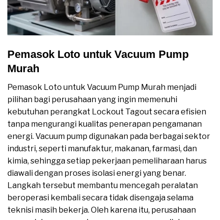
Pemasok Loto untuk Vacuum Pump
Murah
Pemasok Loto untuk Vacuum Pump Murah menjadi
pilihan bagi perusahaan yang ingin memenuhi
kebutuhan perangkat Lockout Tagout secara efisien
tanpa mengurangi kualitas penerapan pengamanan
energi. Vacuum pump digunakan pada berbagai sektor
industri, seperti manufaktur, makanan, farmasi, dan
kimia, sehingga setiap pekerjaan pemeliharaan harus
diawali dengan proses isolasi energi yang benar.
Langkah tersebut membantu mencegah peralatan
beroperasi kembali secara tidak disengaja selama
teknisi masih bekerja. Oleh karena itu, perusahaan