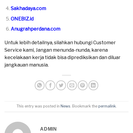
Sakhadaya.com
ONEBIZ.id
Anugrahperdana.com
Untuk lebih detailnya, silahkan hubungi Customer
Service kami, Jangan menunda-nunda, karena
kecelakaan kerja tidak bisa diprediksikan dan diluar
jangkauan manusia.
This entry was posted in
News
. Bookmark the
permalink
.
ADMIN