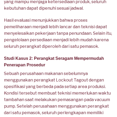
yang mampu menjaga ketersediaan produk, seluruh
kebutuhan dapat dipenuhi sesuai jadwal.
Hasil evaluasi menunjukkan bahwa proses
pemeliharaan menjadi lebih lancar dan teknisi dapat
menyelesaikan pekerjaan tanpa penundaan. Selain itu,
pengelolaan persediaan menjadi lebih mudah karena
seluruh perangkat diperoleh dari satu pemasok.
Studi Kasus 2: Perangkat Seragam Mempermudah
Penerapan Prosedur
Sebuah perusahaan makanan sebelumnya
menggunakan perangkat Lockout Tagout dengan
spesifikasi yang berbeda pada setiap area produksi.
Kondisi tersebut membuat teknisi memerlukan waktu
tambahan saat melakukan pemasangan pada vacuum
pump. Setelah perusahaan menggunakan perangkat
dari satu pemasok, seluruh perlengkapan memiliki