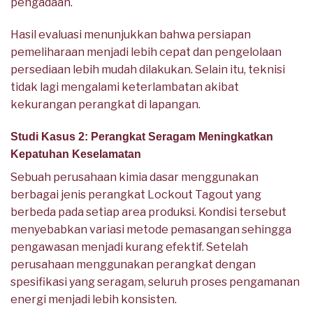
pengadaan.
Hasil evaluasi menunjukkan bahwa persiapan
pemeliharaan menjadi lebih cepat dan pengelolaan
persediaan lebih mudah dilakukan. Selain itu, teknisi
tidak lagi mengalami keterlambatan akibat
kekurangan perangkat di lapangan.
Studi Kasus 2: Perangkat Seragam Meningkatkan
Kepatuhan Keselamatan
Sebuah perusahaan kimia dasar menggunakan
berbagai jenis perangkat Lockout Tagout yang
berbeda pada setiap area produksi. Kondisi tersebut
menyebabkan variasi metode pemasangan sehingga
pengawasan menjadi kurang efektif. Setelah
perusahaan menggunakan perangkat dengan
spesifikasi yang seragam, seluruh proses pengamanan
energi menjadi lebih konsisten.