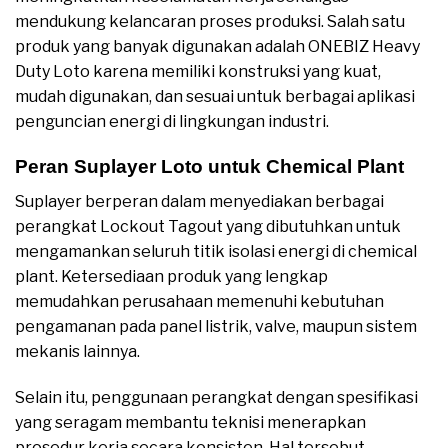
mendukung kelancaran proses produksi. Salah satu
produk yang banyak digunakan adalah ONEBIZ Heavy
Duty Loto karena memiliki konstruksi yang kuat,
mudah digunakan, dan sesuai untuk berbagai aplikasi
penguncian energi di lingkungan industri.
Peran Suplayer Loto untuk Chemical Plant
Suplayer berperan dalam menyediakan berbagai
perangkat Lockout Tagout yang dibutuhkan untuk
mengamankan seluruh titik isolasi energi di chemical
plant. Ketersediaan produk yang lengkap
memudahkan perusahaan memenuhi kebutuhan
pengamanan pada panel listrik, valve, maupun sistem
mekanis lainnya.
Selain itu, penggunaan perangkat dengan spesifikasi
yang seragam membantu teknisi menerapkan
prosedur kerja secara konsisten. Hal tersebut