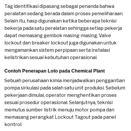
Tag identifikasi dipasang sebagai penanda bahwa
peralatan sedang berada dalam proses pemeliharaan.
Selain itu, hasp digunakan ketika beberapa teknisi
bekerja pada satu peralatan sehingga setiap pekerja
dapat memasang gembok masing-masing. Valve
lockout dan breaker lockout juga digunakan untuk
mengamankan sistem perpipaan serta instalasi
kelistrikan sesuai kebutuhan operasional.
Contoh Penerapan Loto pada Chemical Plant
Sebuah perusahaan kimia menjadwalkan penggantian
pompa sirkulasi pada salah satu unit produksi. Sebelum
pekerjaan dimulai, operator menghentikan proses
sesuai prosedur operasional. Selanjutnya, teknisi
memutus sumber listrik menuju motor pompa dan
memasang perangkat Lockout Tagout pada panel
kontrol.