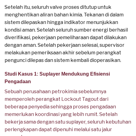
Setelah itu, seluruh valve proses ditutup untuk
menghentikan aliran bahan kimia. Tekanan di dalam
sistem dilepaskan hingga indikator menunjukkan
kondisi aman. Setelah seluruh sumber energi berhasil
diverifikasi, pekerjaan pemeliharaan dapat dilakukan
dengan aman. Setelah pekerjaan selesai, supervisor
melakukan pemeriksaan akhir sebelum perangkat
pengunci dilepas dan sistem kembali dioperasikan.
Studi Kasus 1: Suplayer Mendukung Efisiensi
Pengadaan
Sebuah perusahaan petrokimia sebelumnya
memperoleh perangkat Lockout Tagout dari
beberapa penyedia sehingga proses pengadaan
memerlukan koordinasi yang lebih rumit. Setelah
bekerja sama dengan satu suplayer, seluruh kebutuhan
perlengkapan dapat dipenuhi melalui satu jalur