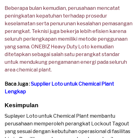
Beberapa bulan kemudian, perusahaan mencatat
peningkatan kepatuhan terhadap prosedur
keselamatan serta penurunan kesalahan pemasangan
perangkat. Teknisi juga bekerja lebih efisien karena
seluruh perlengkapan memiliki metode penggunaan
yang sama. ONEBIZ Heavy Duty Loto kemudian
ditetapkan sebagai salah satu perangkat standar
untuk mendukung pengamanan energi pada seluruh
area chemical plant.
Baca Juga :
Supplier Loto untuk Chemical Plant
Lengkap
Kesimpulan
Suplayer Loto untuk Chemical Plant membantu
perusahaan memperoleh perangkat Lockout Tagout
yang sesuai dengan kebutuhan operasional di fasilitas