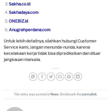
Sakha.co.id
Sakhadaya.com
ONEBIZ.id
Anugrahperdana.com
Untuk lebih detailnya, silahkan hubungi Customer
Service kami, Jangan menunda-nunda, karena
kecelakaan kerja tidak bisa diprediksikan dan diluar
jangkauan manusia.
This entry was posted in
News
. Bookmark the
permalink
.