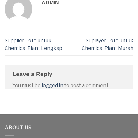
ADMIN
Supplier Loto untuk
Suplayer Loto untuk
Chemical Plant Lengkap
Chemical Plant Murah
Leave a Reply
You must be
logged in
to post a comment.
ABOUT US