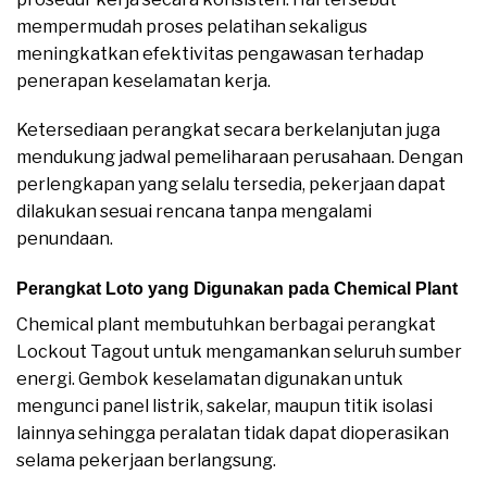
mempermudah proses pelatihan sekaligus
meningkatkan efektivitas pengawasan terhadap
penerapan keselamatan kerja.
Ketersediaan perangkat secara berkelanjutan juga
mendukung jadwal pemeliharaan perusahaan. Dengan
perlengkapan yang selalu tersedia, pekerjaan dapat
dilakukan sesuai rencana tanpa mengalami
penundaan.
Perangkat Loto yang Digunakan pada Chemical Plant
Chemical plant membutuhkan berbagai perangkat
Lockout Tagout untuk mengamankan seluruh sumber
energi. Gembok keselamatan digunakan untuk
mengunci panel listrik, sakelar, maupun titik isolasi
lainnya sehingga peralatan tidak dapat dioperasikan
selama pekerjaan berlangsung.