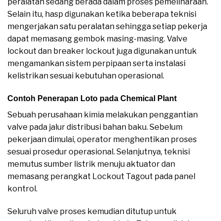
peralatan sedang berada dalam proses pemeliharaan.
Selain itu, hasp digunakan ketika beberapa teknisi
mengerjakan satu peralatan sehingga setiap pekerja
dapat memasang gembok masing-masing. Valve
lockout dan breaker lockout juga digunakan untuk
mengamankan sistem perpipaan serta instalasi
kelistrikan sesuai kebutuhan operasional.
Contoh Penerapan Loto pada Chemical Plant
Sebuah perusahaan kimia melakukan penggantian
valve pada jalur distribusi bahan baku. Sebelum
pekerjaan dimulai, operator menghentikan proses
sesuai prosedur operasional. Selanjutnya, teknisi
memutus sumber listrik menuju aktuator dan
memasang perangkat Lockout Tagout pada panel
kontrol.
Seluruh valve proses kemudian ditutup untuk