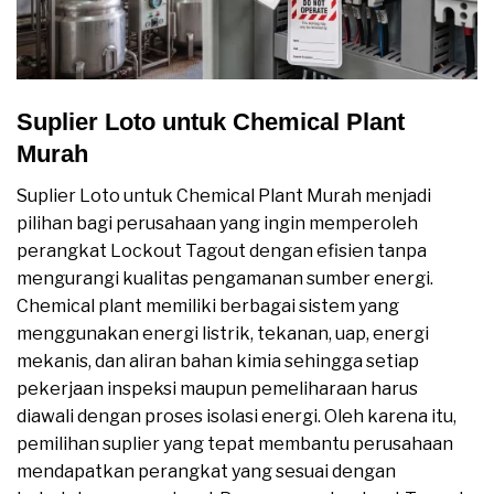
Suplier Loto untuk Chemical Plant
Murah
Suplier Loto untuk Chemical Plant Murah menjadi
pilihan bagi perusahaan yang ingin memperoleh
perangkat Lockout Tagout dengan efisien tanpa
mengurangi kualitas pengamanan sumber energi.
Chemical plant memiliki berbagai sistem yang
menggunakan energi listrik, tekanan, uap, energi
mekanis, dan aliran bahan kimia sehingga setiap
pekerjaan inspeksi maupun pemeliharaan harus
diawali dengan proses isolasi energi. Oleh karena itu,
pemilihan suplier yang tepat membantu perusahaan
mendapatkan perangkat yang sesuai dengan