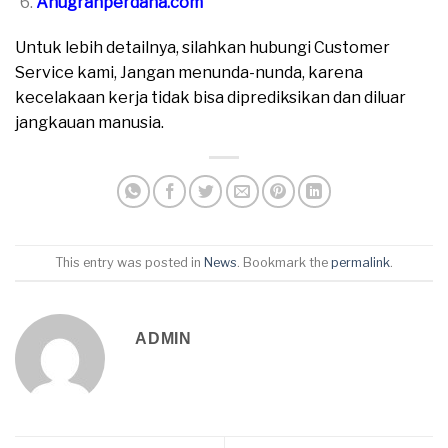
Anugrahperdana.com
Untuk lebih detailnya, silahkan hubungi Customer
Service kami, Jangan menunda-nunda, karena
kecelakaan kerja tidak bisa diprediksikan dan diluar
jangkauan manusia.
This entry was posted in
News
. Bookmark the
permalink
.
ADMIN