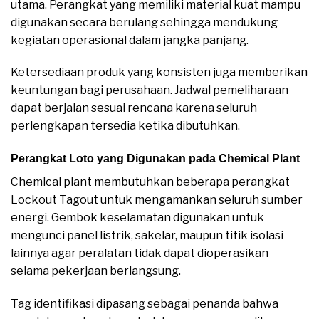
utama. Perangkat yang memiliki material kuat mampu
digunakan secara berulang sehingga mendukung
kegiatan operasional dalam jangka panjang.
Ketersediaan produk yang konsisten juga memberikan
keuntungan bagi perusahaan. Jadwal pemeliharaan
dapat berjalan sesuai rencana karena seluruh
perlengkapan tersedia ketika dibutuhkan.
Perangkat Loto yang Digunakan pada Chemical Plant
Chemical plant membutuhkan beberapa perangkat
Lockout Tagout untuk mengamankan seluruh sumber
energi. Gembok keselamatan digunakan untuk
mengunci panel listrik, sakelar, maupun titik isolasi
lainnya agar peralatan tidak dapat dioperasikan
selama pekerjaan berlangsung.
Tag identifikasi dipasang sebagai penanda bahwa