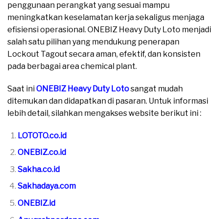
penggunaan perangkat yang sesuai mampu
meningkatkan keselamatan kerja sekaligus menjaga
efisiensi operasional. ONEBIZ Heavy Duty Loto menjadi
salah satu pilihan yang mendukung penerapan
Lockout Tagout secara aman, efektif, dan konsisten
pada berbagai area chemical plant.
Saat ini
ONEBIZ Heavy Duty Loto
sangat mudah
ditemukan dan didapatkan di pasaran. Untuk informasi
lebih detail, silahkan mengakses website berikut ini :
LOTOTO.co.id
ONEBIZ.co.id
Sakha.co.id
Sakhadaya.com
ONEBIZ.id