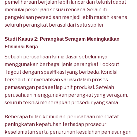
pemeliharaan berjalan lebih lancar dan teknisi dapat
memulai pekerjaan sesuai rencana. Selain itu,
pengelolaan persediaan menjadi lebih mudah karena
seluruh perangkat berasal dari satu suplier.
Studi Kasus 2: Perangkat Seragam Meningkatkan
Efisiensi Kerja
Sebuah perusahaan kimia dasar sebelumnya
menggunakan berbagai jenis perangkat Lockout
Tagout dengan spesifikasi yang berbeda. Kondisi
tersebut menyebabkan variasi dalam proses
pemasangan pada setiap unit produksi. Setelah
perusahaan menggunakan perangkat yang seragam,
seluruh teknisi menerapkan prosedur yang sama.
Beberapa bulan kemudian, perusahaan mencatat
peningkatan kepatuhan terhadap prosedur
keselamatan serta penurunan kesalahan pemasangan