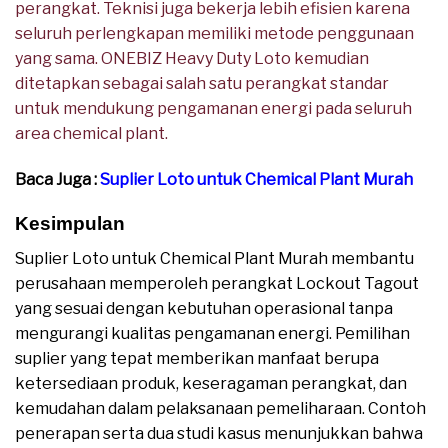
perangkat. Teknisi juga bekerja lebih efisien karena
seluruh perlengkapan memiliki metode penggunaan
yang sama. ONEBIZ Heavy Duty Loto kemudian
ditetapkan sebagai salah satu perangkat standar
untuk mendukung pengamanan energi pada seluruh
area chemical plant.
Baca Juga :
Suplier Loto untuk Chemical Plant Murah
Kesimpulan
Suplier Loto untuk Chemical Plant Murah membantu
perusahaan memperoleh perangkat Lockout Tagout
yang sesuai dengan kebutuhan operasional tanpa
mengurangi kualitas pengamanan energi. Pemilihan
suplier yang tepat memberikan manfaat berupa
ketersediaan produk, keseragaman perangkat, dan
kemudahan dalam pelaksanaan pemeliharaan. Contoh
penerapan serta dua studi kasus menunjukkan bahwa