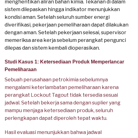
menghentikan aliran bahan kimia. Tekanan di dalam
sistem dilepaskan hingga indikator menunjukkan
kondisi aman. Setelah seluruh sumber energi
diverifikasi, pekerjaan pemeliharaan dapat dilakukan
dengan aman. Setelah pekerjaan selesai, supervisor
memeriksa area kerja sebelum perangkat pengunci
dilepas dan sistem kembali dioperasikan.
Studi Kasus 1: Ketersediaan Produk Memperlancar
Pemeliharaan
Sebuah perusahaan petrokimia sebelumnya
mengalami keterlambatan pemeliharaan karena
perangkat Lockout Tagout tidak tersedia sesuai
jadwal. Setelah bekerja sama dengan suplier yang
mampu menjaga ketersediaan produk, seluruh
perlengkapan dapat diperoleh tepat waktu.
Hasil evaluasi menunjukkan bahwa jadwal