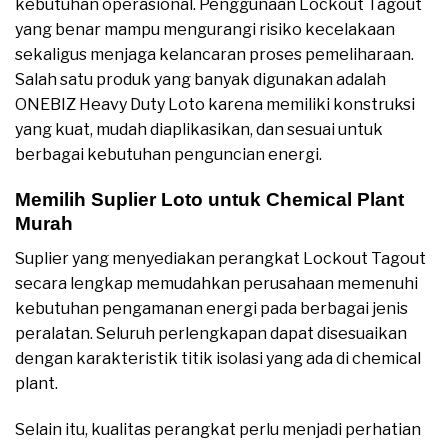
kebutuhan operasional. Penggunaan Lockout Tagout
yang benar mampu mengurangi risiko kecelakaan
sekaligus menjaga kelancaran proses pemeliharaan.
Salah satu produk yang banyak digunakan adalah
ONEBIZ Heavy Duty Loto karena memiliki konstruksi
yang kuat, mudah diaplikasikan, dan sesuai untuk
berbagai kebutuhan penguncian energi.
Memilih Suplier Loto untuk Chemical Plant
Murah
Suplier yang menyediakan perangkat Lockout Tagout
secara lengkap memudahkan perusahaan memenuhi
kebutuhan pengamanan energi pada berbagai jenis
peralatan. Seluruh perlengkapan dapat disesuaikan
dengan karakteristik titik isolasi yang ada di chemical
plant.
Selain itu, kualitas perangkat perlu menjadi perhatian