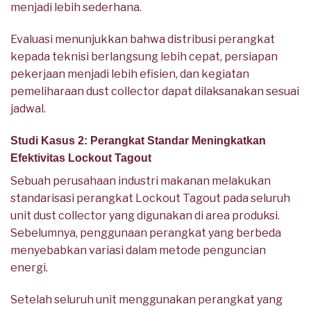
menjadi lebih sederhana.
Evaluasi menunjukkan bahwa distribusi perangkat
kepada teknisi berlangsung lebih cepat, persiapan
pekerjaan menjadi lebih efisien, dan kegiatan
pemeliharaan dust collector dapat dilaksanakan sesuai
jadwal.
Studi Kasus 2: Perangkat Standar Meningkatkan
Efektivitas Lockout Tagout
Sebuah perusahaan industri makanan melakukan
standarisasi perangkat Lockout Tagout pada seluruh
unit dust collector yang digunakan di area produksi.
Sebelumnya, penggunaan perangkat yang berbeda
menyebabkan variasi dalam metode penguncian
energi.
Setelah seluruh unit menggunakan perangkat yang