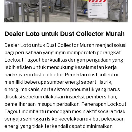
Dealer Loto untuk Dust Collector Murah
Dealer Loto untuk Dust Collector Murah menjadi solusi
bagi perusahaan yang ingin memperoleh perangkat
Lockout Tagout berkualitas dengan pengadaan yang
lebih efisien untuk mendukung keselamatan kerja
pada sistem dust collector. Peralatan dust collector
memiliki beberapa sumber energi seperti listrik,
energi mekanis, serta sistem pneumatik yang harus
diisolasi sebelum dilakukan inspeksi, pembersihan,
pemeliharaan, maupun perbaikan. Penerapan Lockout
Tagout membantu mencegah mesin aktif secara tidak
sengaja sehingga risiko kecelakaan akibat pelepasan
energi yang tidak terkendali dapat diminimalkan.