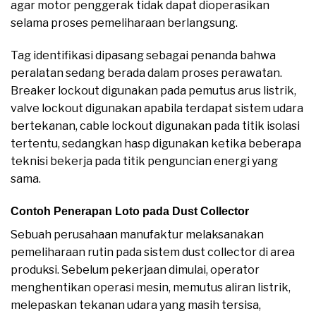
agar motor penggerak tidak dapat dioperasikan
selama proses pemeliharaan berlangsung.
Tag identifikasi dipasang sebagai penanda bahwa
peralatan sedang berada dalam proses perawatan.
Breaker lockout digunakan pada pemutus arus listrik,
valve lockout digunakan apabila terdapat sistem udara
bertekanan, cable lockout digunakan pada titik isolasi
tertentu, sedangkan hasp digunakan ketika beberapa
teknisi bekerja pada titik penguncian energi yang
sama.
Contoh Penerapan Loto pada Dust Collector
Sebuah perusahaan manufaktur melaksanakan
pemeliharaan rutin pada sistem dust collector di area
produksi. Sebelum pekerjaan dimulai, operator
menghentikan operasi mesin, memutus aliran listrik,
melepaskan tekanan udara yang masih tersisa,