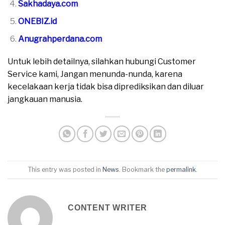
Sakhadaya.com
ONEBIZ.id
Anugrahperdana.com
Untuk lebih detailnya, silahkan hubungi Customer
Service kami, Jangan menunda-nunda, karena
kecelakaan kerja tidak bisa diprediksikan dan diluar
jangkauan manusia.
This entry was posted in
News
. Bookmark the
permalink
.
CONTENT WRITER