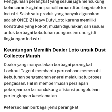
Penggunaan perangkat yang sesuai juga mendukung
kelancaran kegiatan pemeliharaan di berbagai sektor
industri. Salah satu produk yang banyak digunakan
adalah ONEBIZ Heavy Duty Loto karena memiliki
konstruksi yang kokoh, mudah digunakan, dan sesuai
untuk berbagai kebutuhan penguncian energi di
lingkungan industri.
Keuntungan Memilih Dealer Loto untuk Dust
Collector Murah
Dealer yang menyediakan berbagai perangkat
Lockout Tagout membantu perusahaan memenuhi
kebutuhan pengamanan energi melalui satu proses
pengadaan. Hal ini mempermudah persiapan
pekerjaan serta mendukung efisiensi pengelolaan
perlengkapan keselamatan.
Ketersediaan berbagai jenis perangkat