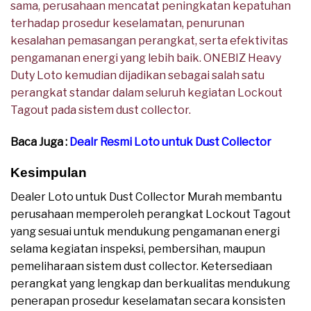
sama, perusahaan mencatat peningkatan kepatuhan
terhadap prosedur keselamatan, penurunan
kesalahan pemasangan perangkat, serta efektivitas
pengamanan energi yang lebih baik. ONEBIZ Heavy
Duty Loto kemudian dijadikan sebagai salah satu
perangkat standar dalam seluruh kegiatan Lockout
Tagout pada sistem dust collector.
Baca Juga :
Dealr Resmi Loto
untuk Dust Collector
Kesimpulan
Dealer Loto untuk Dust Collector Murah membantu
perusahaan memperoleh perangkat Lockout Tagout
yang sesuai untuk mendukung pengamanan energi
selama kegiatan inspeksi, pembersihan, maupun
pemeliharaan sistem dust collector. Ketersediaan
perangkat yang lengkap dan berkualitas mendukung
penerapan prosedur keselamatan secara konsisten