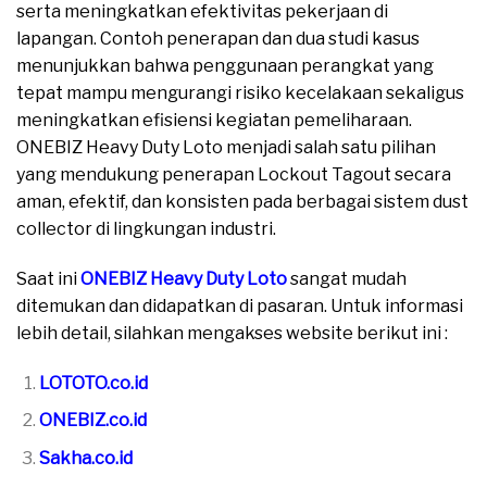
serta meningkatkan efektivitas pekerjaan di
lapangan. Contoh penerapan dan dua studi kasus
menunjukkan bahwa penggunaan perangkat yang
tepat mampu mengurangi risiko kecelakaan sekaligus
meningkatkan efisiensi kegiatan pemeliharaan.
ONEBIZ Heavy Duty Loto menjadi salah satu pilihan
yang mendukung penerapan Lockout Tagout secara
aman, efektif, dan konsisten pada berbagai sistem dust
collector di lingkungan industri.
Saat ini
ONEBIZ Heavy Duty Loto
sangat mudah
ditemukan dan didapatkan di pasaran. Untuk informasi
lebih detail, silahkan mengakses website berikut ini :
LOTOTO.co.id
ONEBIZ.co.id
Sakha.co.id