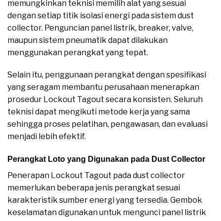
memungkinkan teknisi memilih alat yang sesuai
dengan setiap titik isolasi energi pada sistem dust
collector. Penguncian panel listrik, breaker, valve,
maupun sistem pneumatik dapat dilakukan
menggunakan perangkat yang tepat.
Selain itu, penggunaan perangkat dengan spesifikasi
yang seragam membantu perusahaan menerapkan
prosedur Lockout Tagout secara konsisten. Seluruh
teknisi dapat mengikuti metode kerja yang sama
sehingga proses pelatihan, pengawasan, dan evaluasi
menjadi lebih efektif.
Perangkat Loto yang Digunakan pada Dust Collector
Penerapan Lockout Tagout pada dust collector
memerlukan beberapa jenis perangkat sesuai
karakteristik sumber energi yang tersedia. Gembok
keselamatan digunakan untuk mengunci panel listrik