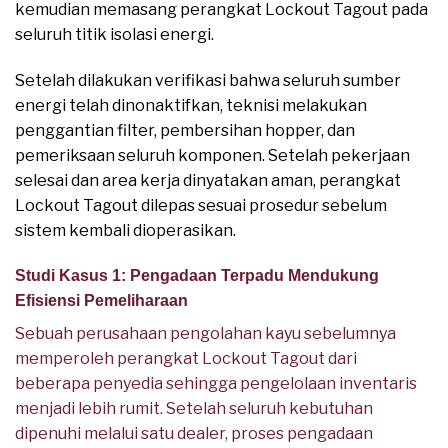
kemudian memasang perangkat Lockout Tagout pada
seluruh titik isolasi energi.
Setelah dilakukan verifikasi bahwa seluruh sumber
energi telah dinonaktifkan, teknisi melakukan
penggantian filter, pembersihan hopper, dan
pemeriksaan seluruh komponen. Setelah pekerjaan
selesai dan area kerja dinyatakan aman, perangkat
Lockout Tagout dilepas sesuai prosedur sebelum
sistem kembali dioperasikan.
Studi Kasus 1: Pengadaan Terpadu Mendukung
Efisiensi Pemeliharaan
Sebuah perusahaan pengolahan kayu sebelumnya
memperoleh perangkat Lockout Tagout dari
beberapa penyedia sehingga pengelolaan inventaris
menjadi lebih rumit. Setelah seluruh kebutuhan
dipenuhi melalui satu dealer, proses pengadaan