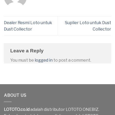
Dealer Resmi Loto untuk
Suplier Loto untuk Dust
Dust Collector
Collector
Leave a Reply
You must be
logged in
to post a comment.
ABOUT US
LOTOTO.co.id
adalah distributor LOTOTO ONEBIZ.