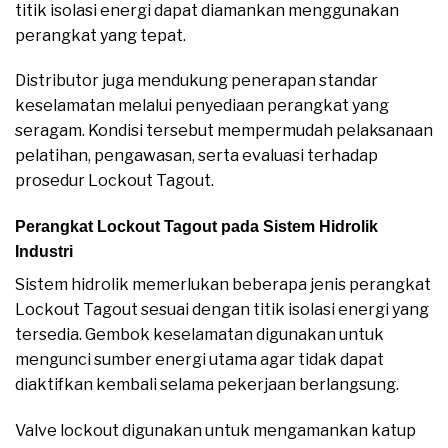
titik isolasi energi dapat diamankan menggunakan
perangkat yang tepat.
Distributor juga mendukung penerapan standar
keselamatan melalui penyediaan perangkat yang
seragam. Kondisi tersebut mempermudah pelaksanaan
pelatihan, pengawasan, serta evaluasi terhadap
prosedur Lockout Tagout.
Perangkat Lockout Tagout pada Sistem Hidrolik
Industri
Sistem hidrolik memerlukan beberapa jenis perangkat
Lockout Tagout sesuai dengan titik isolasi energi yang
tersedia. Gembok keselamatan digunakan untuk
mengunci sumber energi utama agar tidak dapat
diaktifkan kembali selama pekerjaan berlangsung.
Valve lockout digunakan untuk mengamankan katup