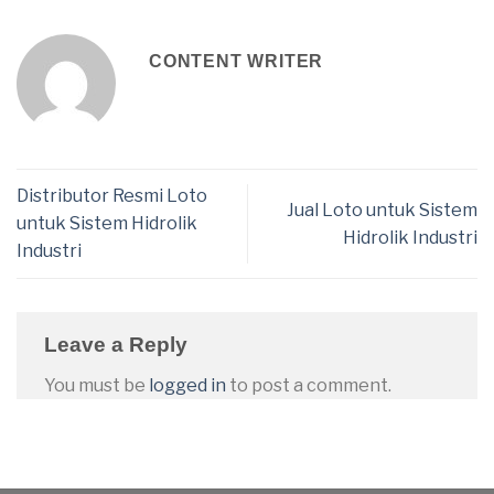
CONTENT WRITER
Distributor Resmi Loto
Jual Loto untuk Sistem
untuk Sistem Hidrolik
Hidrolik Industri
Industri
Leave a Reply
You must be
logged in
to post a comment.