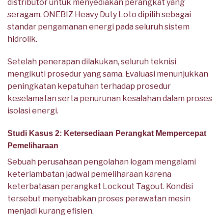
distributor untuk menyediakan perangkat yang
seragam. ONEBIZ Heavy Duty Loto dipilih sebagai
standar pengamanan energi pada seluruh sistem
hidrolik.
Setelah penerapan dilakukan, seluruh teknisi
mengikuti prosedur yang sama. Evaluasi menunjukkan
peningkatan kepatuhan terhadap prosedur
keselamatan serta penurunan kesalahan dalam proses
isolasi energi.
Studi Kasus 2: Ketersediaan Perangkat Mempercepat
Pemeliharaan
Sebuah perusahaan pengolahan logam mengalami
keterlambatan jadwal pemeliharaan karena
keterbatasan perangkat Lockout Tagout. Kondisi
tersebut menyebabkan proses perawatan mesin
menjadi kurang efisien.