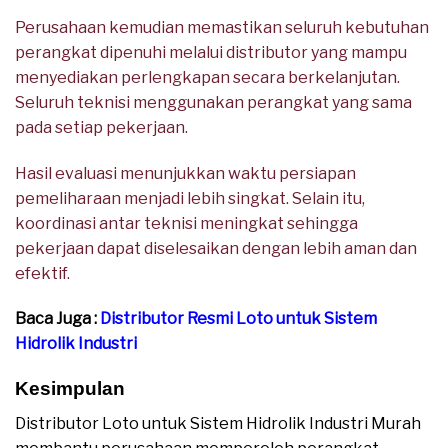
Perusahaan kemudian memastikan seluruh kebutuhan
perangkat dipenuhi melalui distributor yang mampu
menyediakan perlengkapan secara berkelanjutan.
Seluruh teknisi menggunakan perangkat yang sama
pada setiap pekerjaan.
Hasil evaluasi menunjukkan waktu persiapan
pemeliharaan menjadi lebih singkat. Selain itu,
koordinasi antar teknisi meningkat sehingga
pekerjaan dapat diselesaikan dengan lebih aman dan
efektif.
Baca Juga :
Distributor Resmi Loto untuk Sistem
Hidrolik Industri
Kesimpulan
Distributor Loto untuk Sistem Hidrolik Industri Murah