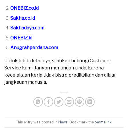
ONEBIZ.co.id
Sakha.co.id
Sakhadaya.com
ONEBIZ.id
Anugrahperdana.com
Untuk lebih detailnya, silahkan hubungi Customer
Service kami, Jangan menunda-nunda, karena
kecelakaan kerja tidak bisa diprediksikan dan diluar
jangkauan manusia.
This entry was posted in
News
. Bookmark the
permalink
.