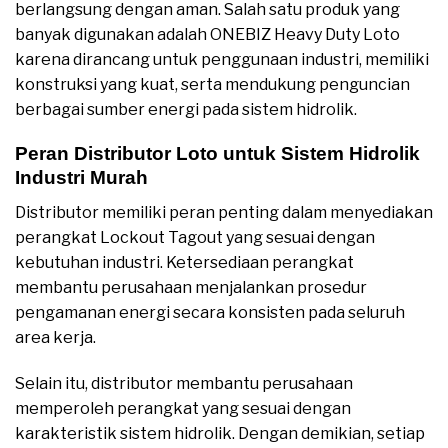
berlangsung dengan aman. Salah satu produk yang
banyak digunakan adalah ONEBIZ Heavy Duty Loto
karena dirancang untuk penggunaan industri, memiliki
konstruksi yang kuat, serta mendukung penguncian
berbagai sumber energi pada sistem hidrolik.
Peran Distributor Loto untuk Sistem Hidrolik
Industri Murah
Distributor memiliki peran penting dalam menyediakan
perangkat Lockout Tagout yang sesuai dengan
kebutuhan industri. Ketersediaan perangkat
membantu perusahaan menjalankan prosedur
pengamanan energi secara konsisten pada seluruh
area kerja.
Selain itu, distributor membantu perusahaan
memperoleh perangkat yang sesuai dengan
karakteristik sistem hidrolik. Dengan demikian, setiap