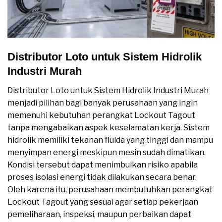
Distributor Loto untuk Sistem Hidrolik
Industri Murah
Distributor Loto untuk Sistem Hidrolik Industri Murah
menjadi pilihan bagi banyak perusahaan yang ingin
memenuhi kebutuhan perangkat Lockout Tagout
tanpa mengabaikan aspek keselamatan kerja. Sistem
hidrolik memiliki tekanan fluida yang tinggi dan mampu
menyimpan energi meskipun mesin sudah dimatikan.
Kondisi tersebut dapat menimbulkan risiko apabila
proses isolasi energi tidak dilakukan secara benar.
Oleh karena itu, perusahaan membutuhkan perangkat
Lockout Tagout yang sesuai agar setiap pekerjaan
pemeliharaan, inspeksi, maupun perbaikan dapat