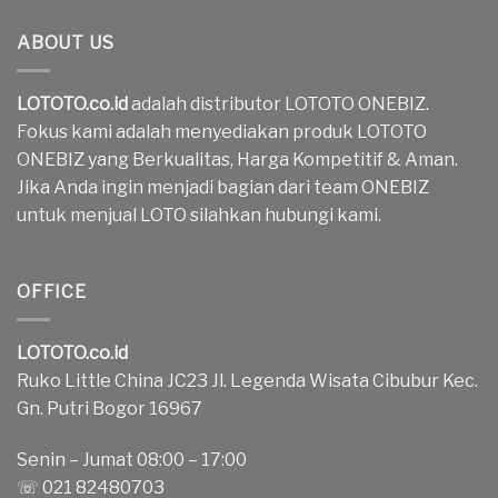
ABOUT US
LOTOTO.co.id
adalah distributor LOTOTO ONEBIZ.
Fokus kami adalah menyediakan produk LOTOTO
ONEBIZ yang Berkualitas, Harga Kompetitif & Aman.
Jika Anda ingin menjadi bagian dari team ONEBIZ
untuk menjual LOTO silahkan hubungi kami.
OFFICE
LOTOTO.co.id
Ruko Little China JC23 Jl. Legenda Wisata Cibubur Kec.
Gn. Putri Bogor 16967
Senin – Jumat 08:00 – 17:00
☏ 021 82480703