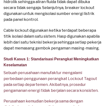
hidrolik sehingga aliran fluida tidak dapat dibuka
secara tidak sengaja. Selanjutnya, breaker lockout
digunakan untuk mengisolasi sumber energi listrik
pada panel kontrol.
Cable lockout digunakan ketika terdapat beberapa
titik isolasi dalam satu sistem. Hasp digunakan apabila
lebih dari satu teknisi bekerja sehingga setiap pekerja
dapat memasang gembok pengaman masing-masing.
Studi Kasus 1: Standarisasi Perangkat Meningkatkan
Keselamatan
Sebuah perusahaan manufaktur mengalami
perbedaan penggunaan perangkat Lockout Tagout
pada setiap departemen. Akibatnya, prosedur
pengamanan energi tidak berjalan secara konsisten.
Perusahaan kemudian bekerja sama dengan