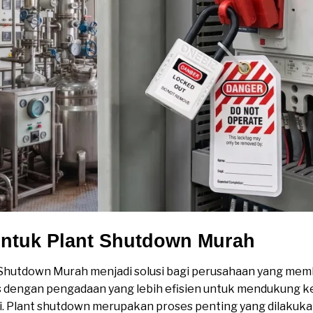
ntuk Plant Shutdown Murah
Shutdown Murah menjadi solusi bagi perusahaan yang me
s dengan pengadaan yang lebih efisien untuk mendukung 
tri. Plant shutdown merupakan proses penting yang dilakuka