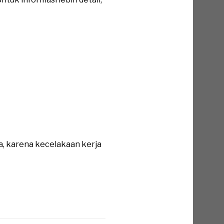
a, karena kecelakaan kerja