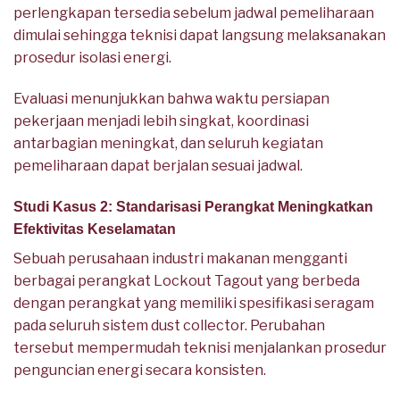
perlengkapan tersedia sebelum jadwal pemeliharaan
dimulai sehingga teknisi dapat langsung melaksanakan
prosedur isolasi energi.
Evaluasi menunjukkan bahwa waktu persiapan
pekerjaan menjadi lebih singkat, koordinasi
antarbagian meningkat, dan seluruh kegiatan
pemeliharaan dapat berjalan sesuai jadwal.
Studi Kasus 2: Standarisasi Perangkat Meningkatkan
Efektivitas Keselamatan
Sebuah perusahaan industri makanan mengganti
berbagai perangkat Lockout Tagout yang berbeda
dengan perangkat yang memiliki spesifikasi seragam
pada seluruh sistem dust collector. Perubahan
tersebut mempermudah teknisi menjalankan prosedur
penguncian energi secara konsisten.