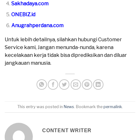
Sakhadaya.com
ONEBIZ.id
Anugrahperdana.com
Untuk lebih detailnya, silahkan hubungi Customer
Service kami, Jangan menunda-nunda, karena
kecelakaan kerja tidak bisa diprediksikan dan diluar
jangkauan manusia.
This entry was posted in
News
. Bookmark the
permalink
.
CONTENT WRITER