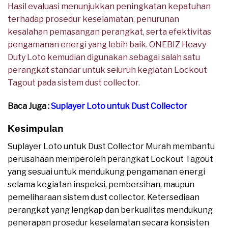
Hasil evaluasi menunjukkan peningkatan kepatuhan
terhadap prosedur keselamatan, penurunan
kesalahan pemasangan perangkat, serta efektivitas
pengamanan energi yang lebih baik. ONEBIZ Heavy
Duty Loto kemudian digunakan sebagai salah satu
perangkat standar untuk seluruh kegiatan Lockout
Tagout pada sistem dust collector.
Baca Juga :
Suplayer Loto untuk Dust Collector
Kesimpulan
Suplayer Loto untuk Dust Collector Murah membantu
perusahaan memperoleh perangkat Lockout Tagout
yang sesuai untuk mendukung pengamanan energi
selama kegiatan inspeksi, pembersihan, maupun
pemeliharaan sistem dust collector. Ketersediaan
perangkat yang lengkap dan berkualitas mendukung
penerapan prosedur keselamatan secara konsisten