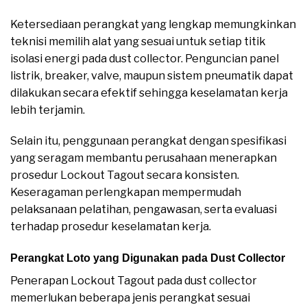
Ketersediaan perangkat yang lengkap memungkinkan
teknisi memilih alat yang sesuai untuk setiap titik
isolasi energi pada dust collector. Penguncian panel
listrik, breaker, valve, maupun sistem pneumatik dapat
dilakukan secara efektif sehingga keselamatan kerja
lebih terjamin.
Selain itu, penggunaan perangkat dengan spesifikasi
yang seragam membantu perusahaan menerapkan
prosedur Lockout Tagout secara konsisten.
Keseragaman perlengkapan mempermudah
pelaksanaan pelatihan, pengawasan, serta evaluasi
terhadap prosedur keselamatan kerja.
Perangkat Loto yang Digunakan pada Dust Collector
Penerapan Lockout Tagout pada dust collector
memerlukan beberapa jenis perangkat sesuai