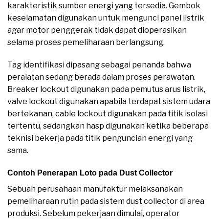
karakteristik sumber energi yang tersedia. Gembok
keselamatan digunakan untuk mengunci panel listrik
agar motor penggerak tidak dapat dioperasikan
selama proses pemeliharaan berlangsung.
Tag identifikasi dipasang sebagai penanda bahwa
peralatan sedang berada dalam proses perawatan.
Breaker lockout digunakan pada pemutus arus listrik,
valve lockout digunakan apabila terdapat sistem udara
bertekanan, cable lockout digunakan pada titik isolasi
tertentu, sedangkan hasp digunakan ketika beberapa
teknisi bekerja pada titik penguncian energi yang
sama.
Contoh Penerapan Loto pada Dust Collector
Sebuah perusahaan manufaktur melaksanakan
pemeliharaan rutin pada sistem dust collector di area
produksi. Sebelum pekerjaan dimulai, operator