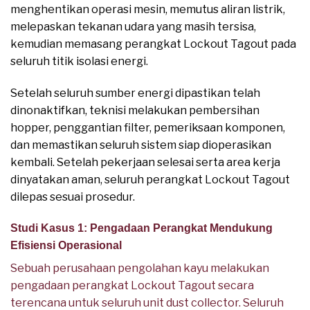
menghentikan operasi mesin, memutus aliran listrik,
melepaskan tekanan udara yang masih tersisa,
kemudian memasang perangkat Lockout Tagout pada
seluruh titik isolasi energi.
Setelah seluruh sumber energi dipastikan telah
dinonaktifkan, teknisi melakukan pembersihan
hopper, penggantian filter, pemeriksaan komponen,
dan memastikan seluruh sistem siap dioperasikan
kembali. Setelah pekerjaan selesai serta area kerja
dinyatakan aman, seluruh perangkat Lockout Tagout
dilepas sesuai prosedur.
Studi Kasus 1: Pengadaan Perangkat Mendukung
Efisiensi Operasional
Sebuah perusahaan pengolahan kayu melakukan
pengadaan perangkat Lockout Tagout secara
terencana untuk seluruh unit dust collector. Seluruh