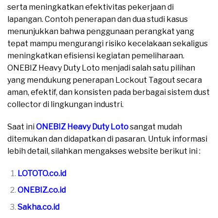
serta meningkatkan efektivitas pekerjaan di
lapangan. Contoh penerapan dan dua studi kasus
menunjukkan bahwa penggunaan perangkat yang
tepat mampu mengurangi risiko kecelakaan sekaligus
meningkatkan efisiensi kegiatan pemeliharaan.
ONEBIZ Heavy Duty Loto menjadi salah satu pilihan
yang mendukung penerapan Lockout Tagout secara
aman, efektif, dan konsisten pada berbagai sistem dust
collector di lingkungan industri.
Saat ini
ONEBIZ Heavy Duty Loto
sangat mudah
ditemukan dan didapatkan di pasaran. Untuk informasi
lebih detail, silahkan mengakses website berikut ini :
LOTOTO.co.id
ONEBIZ.co.id
Sakha.co.id