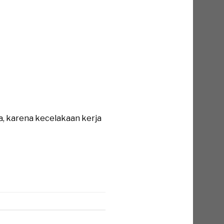
a, karena kecelakaan kerja