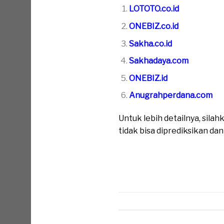
LOTOTO.co.id
ONEBIZ.co.id
Sakha.co.id
Sakhadaya.com
ONEBIZ.id
Anugrahperdana.com
Untuk lebih detailnya, sil
tidak bisa diprediksikan da