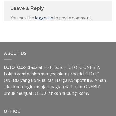
Leave a Reply
You must be
logged in
to post a comment.
ABOUT US
LOTOTO.co.id
adalah distributor LOTOTO ONEBIZ.
Fokus kami adalah menyediakan produk LOTOTO
ONEBIZ yang Berkualitas, Harga Kompetitif & Aman.
Jika Anda ingin menjadi bagian dari team ONEBIZ
untuk menjual LOTO silahkan hubungi kami.
OFFICE