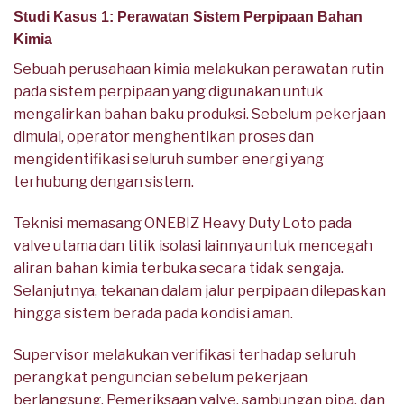
Studi Kasus 1: Perawatan Sistem Perpipaan Bahan
Kimia
Sebuah perusahaan kimia melakukan perawatan rutin
pada sistem perpipaan yang digunakan untuk
mengalirkan bahan baku produksi. Sebelum pekerjaan
dimulai, operator menghentikan proses dan
mengidentifikasi seluruh sumber energi yang
terhubung dengan sistem.
Teknisi memasang ONEBIZ Heavy Duty Loto pada
valve utama dan titik isolasi lainnya untuk mencegah
aliran bahan kimia terbuka secara tidak sengaja.
Selanjutnya, tekanan dalam jalur perpipaan dilepaskan
hingga sistem berada pada kondisi aman.
Supervisor melakukan verifikasi terhadap seluruh
perangkat penguncian sebelum pekerjaan
berlangsung. Pemeriksaan valve, sambungan pipa, dan