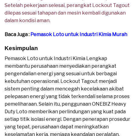
Setelah pekerjaan selesai, perangkat Lockout Tagout
dilepas sesuai tahapan dan mesin kembali digunakan
dalam kondisi aman.
Baca Juga :
Pemasok Loto untuk Industri Kimia Murah
Kesimpulan
Pemasok Loto untuk Industri Kimia Lengkap
membantu perusahaan menyediakan perangkat
pengendalian energi yang sesuai untuk berbagai
kebutuhan operasional. Lockout Tagout menjadi
sistem penting dalam mencegah kecelakaan akibat
pelepasan energi yang tidak terkendali selama proses
pemeliharaan. Selain itu, penggunaan ONEBIZ Heavy
Duty Loto memberikan perlindungan yang kuat pada
setiap titik isolasi energi. Dengan penerapan prosedur
yang tepat, perusahaan dapat meningkatkan
keselamatan kerja, menjaga keandalan peralatan,