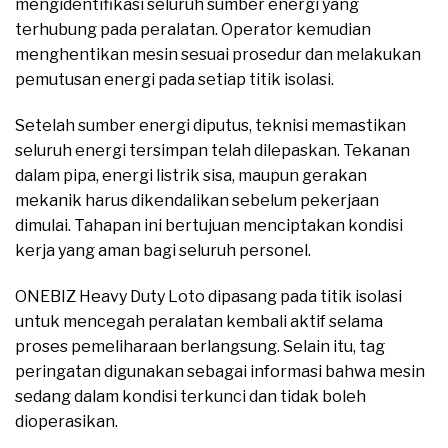
mengidentifikasi seluruh sumber energi yang
terhubung pada peralatan. Operator kemudian
menghentikan mesin sesuai prosedur dan melakukan
pemutusan energi pada setiap titik isolasi.
Setelah sumber energi diputus, teknisi memastikan
seluruh energi tersimpan telah dilepaskan. Tekanan
dalam pipa, energi listrik sisa, maupun gerakan
mekanik harus dikendalikan sebelum pekerjaan
dimulai. Tahapan ini bertujuan menciptakan kondisi
kerja yang aman bagi seluruh personel.
ONEBIZ Heavy Duty Loto dipasang pada titik isolasi
untuk mencegah peralatan kembali aktif selama
proses pemeliharaan berlangsung. Selain itu, tag
peringatan digunakan sebagai informasi bahwa mesin
sedang dalam kondisi terkunci dan tidak boleh
dioperasikan.