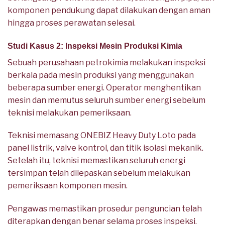
komponen pendukung dapat dilakukan dengan aman
hingga proses perawatan selesai.
Studi Kasus 2: Inspeksi Mesin Produksi Kimia
Sebuah perusahaan petrokimia melakukan inspeksi
berkala pada mesin produksi yang menggunakan
beberapa sumber energi. Operator menghentikan
mesin dan memutus seluruh sumber energi sebelum
teknisi melakukan pemeriksaan.
Teknisi memasang ONEBIZ Heavy Duty Loto pada
panel listrik, valve kontrol, dan titik isolasi mekanik.
Setelah itu, teknisi memastikan seluruh energi
tersimpan telah dilepaskan sebelum melakukan
pemeriksaan komponen mesin.
Pengawas memastikan prosedur penguncian telah
diterapkan dengan benar selama proses inspeksi.