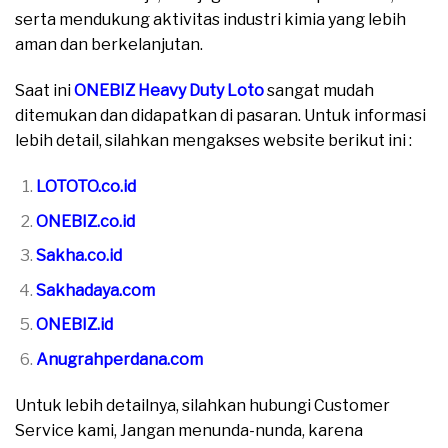
serta mendukung aktivitas industri kimia yang lebih
aman dan berkelanjutan.
Saat ini
ONEBIZ Heavy Duty Loto
sangat mudah
ditemukan dan didapatkan di pasaran. Untuk informasi
lebih detail, silahkan mengakses website berikut ini :
LOTOTO.co.id
ONEBIZ.co.id
Sakha.co.id
Sakhadaya.com
ONEBIZ.id
Anugrahperdana.com
Untuk lebih detailnya, silahkan hubungi Customer
Service kami, Jangan menunda-nunda, karena