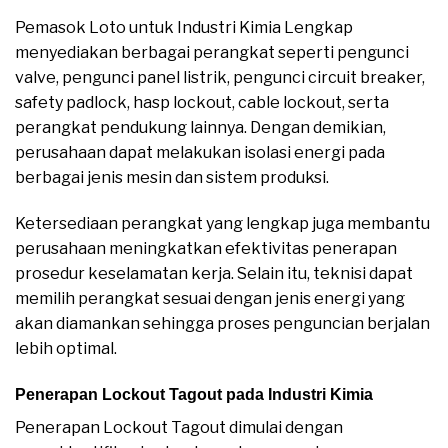
Pemasok Loto untuk Industri Kimia Lengkap
menyediakan berbagai perangkat seperti pengunci
valve, pengunci panel listrik, pengunci circuit breaker,
safety padlock, hasp lockout, cable lockout, serta
perangkat pendukung lainnya. Dengan demikian,
perusahaan dapat melakukan isolasi energi pada
berbagai jenis mesin dan sistem produksi.
Ketersediaan perangkat yang lengkap juga membantu
perusahaan meningkatkan efektivitas penerapan
prosedur keselamatan kerja. Selain itu, teknisi dapat
memilih perangkat sesuai dengan jenis energi yang
akan diamankan sehingga proses penguncian berjalan
lebih optimal.
Penerapan Lockout Tagout pada Industri Kimia
Penerapan Lockout Tagout dimulai dengan