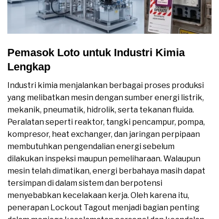
Pemasok Loto untuk Industri Kimia
Lengkap
Industri kimia menjalankan berbagai proses produksi
yang melibatkan mesin dengan sumber energi listrik,
mekanik, pneumatik, hidrolik, serta tekanan fluida.
Peralatan seperti reaktor, tangki pencampur, pompa,
kompresor, heat exchanger, dan jaringan perpipaan
membutuhkan pengendalian energi sebelum
dilakukan inspeksi maupun pemeliharaan. Walaupun
mesin telah dimatikan, energi berbahaya masih dapat
tersimpan di dalam sistem dan berpotensi
menyebabkan kecelakaan kerja. Oleh karena itu,
penerapan Lockout Tagout menjadi bagian penting