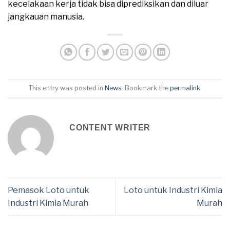
kecelakaan kerja tidak bisa diprediksikan dan diluar
jangkauan manusia.
This entry was posted in
News
. Bookmark the
permalink
.
CONTENT WRITER
Pemasok Loto untuk
Loto untuk Industri Kimia
Industri Kimia Murah
Murah