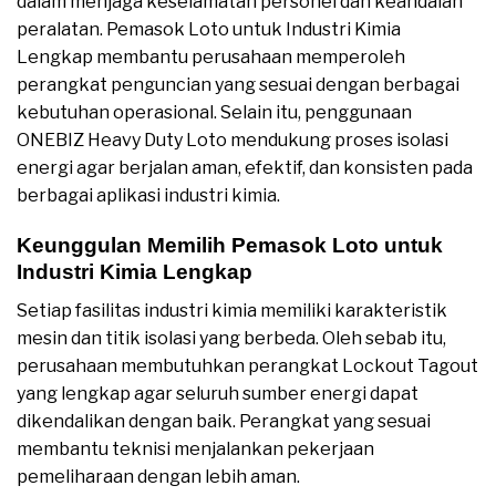
dalam menjaga keselamatan personel dan keandalan
peralatan. Pemasok Loto untuk Industri Kimia
Lengkap membantu perusahaan memperoleh
perangkat penguncian yang sesuai dengan berbagai
kebutuhan operasional. Selain itu, penggunaan
ONEBIZ Heavy Duty Loto mendukung proses isolasi
energi agar berjalan aman, efektif, dan konsisten pada
berbagai aplikasi industri kimia.
Keunggulan Memilih Pemasok Loto untuk
Industri Kimia Lengkap
Setiap fasilitas industri kimia memiliki karakteristik
mesin dan titik isolasi yang berbeda. Oleh sebab itu,
perusahaan membutuhkan perangkat Lockout Tagout
yang lengkap agar seluruh sumber energi dapat
dikendalikan dengan baik. Perangkat yang sesuai
membantu teknisi menjalankan pekerjaan
pemeliharaan dengan lebih aman.