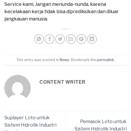
Service kami, Jangan menunda-nunda, karena
kecelakaan kerja tidak bisa diprediksikan dan diluar
jangkauan manusia.
This entry was posted in
News
. Bookmark the
permalink
.
CONTENT WRITER
Suplayer Loto untuk
Pemasok Loto untuk
Sistem Hidrolik Industri
Sistem Hidrolik Industri