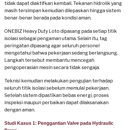
tidak dapat diaktifkan kembali. Tekanan hidrolik yang
masih tersimpan kemudian dilepaskan hingga sistem
benar-benar berada pada kondisi aman.
ONEBIZ Heavy Duty Loto dipasang pada setiap titik
isolasi sebagai pengaman utama. Selain itu, tag
peringatan dipasang agar seluruh personel
mengetahui bahwa pekerjaan sedang berlangsung.
Langkah tersebut membantu mencegah
pengoperasian mesin secara tidak sengaja.
Teknisi kemudian melakukan pengujian terhadap
seluruh titik isolasi sebelum memulai pekerjaan.
Setelah sistem dipastikan bebas energi, proses
inspeksi maupun perbaikan dapat dilaksanakan
dengan aman.
Studi Kasus 1: Penggantian Valve pada Hydraulic