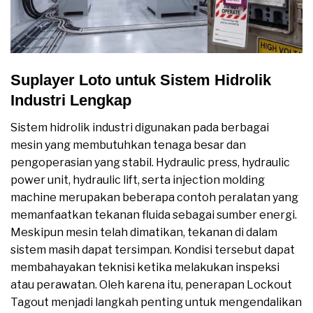
Suplayer Loto untuk Sistem Hidrolik
Industri Lengkap
Sistem hidrolik industri digunakan pada berbagai
mesin yang membutuhkan tenaga besar dan
pengoperasian yang stabil. Hydraulic press, hydraulic
power unit, hydraulic lift, serta injection molding
machine merupakan beberapa contoh peralatan yang
memanfaatkan tekanan fluida sebagai sumber energi.
Meskipun mesin telah dimatikan, tekanan di dalam
sistem masih dapat tersimpan. Kondisi tersebut dapat
membahayakan teknisi ketika melakukan inspeksi
atau perawatan. Oleh karena itu, penerapan Lockout
Tagout menjadi langkah penting untuk mengendalikan