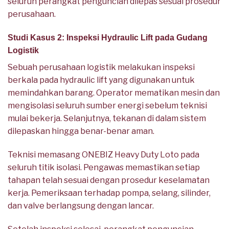
seluruh perangkat penguncian dilepas sesuai prosedur
perusahaan.
Studi Kasus 2: Inspeksi Hydraulic Lift pada Gudang
Logistik
Sebuah perusahaan logistik melakukan inspeksi
berkala pada hydraulic lift yang digunakan untuk
memindahkan barang. Operator mematikan mesin dan
mengisolasi seluruh sumber energi sebelum teknisi
mulai bekerja. Selanjutnya, tekanan di dalam sistem
dilepaskan hingga benar-benar aman.
Teknisi memasang ONEBIZ Heavy Duty Loto pada
seluruh titik isolasi. Pengawas memastikan setiap
tahapan telah sesuai dengan prosedur keselamatan
kerja. Pemeriksaan terhadap pompa, selang, silinder,
dan valve berlangsung dengan lancar.