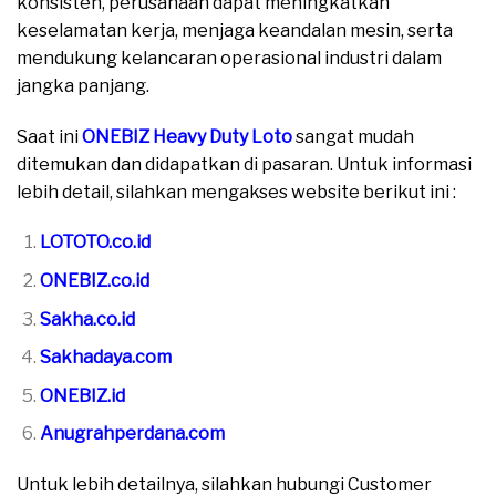
konsisten, perusahaan dapat meningkatkan
keselamatan kerja, menjaga keandalan mesin, serta
mendukung kelancaran operasional industri dalam
jangka panjang.
Saat ini
ONEBIZ Heavy Duty Loto
sangat mudah
ditemukan dan didapatkan di pasaran. Untuk informasi
lebih detail, silahkan mengakses website berikut ini :
LOTOTO.co.id
ONEBIZ.co.id
Sakha.co.id
Sakhadaya.com
ONEBIZ.id
Anugrahperdana.com
Untuk lebih detailnya, silahkan hubungi Customer