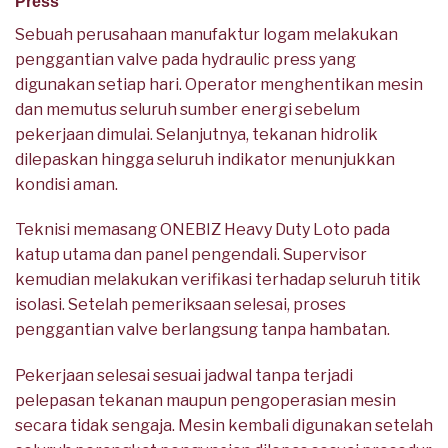
Press
Sebuah perusahaan manufaktur logam melakukan
penggantian valve pada hydraulic press yang
digunakan setiap hari. Operator menghentikan mesin
dan memutus seluruh sumber energi sebelum
pekerjaan dimulai. Selanjutnya, tekanan hidrolik
dilepaskan hingga seluruh indikator menunjukkan
kondisi aman.
Teknisi memasang ONEBIZ Heavy Duty Loto pada
katup utama dan panel pengendali. Supervisor
kemudian melakukan verifikasi terhadap seluruh titik
isolasi. Setelah pemeriksaan selesai, proses
penggantian valve berlangsung tanpa hambatan.
Pekerjaan selesai sesuai jadwal tanpa terjadi
pelepasan tekanan maupun pengoperasian mesin
secara tidak sengaja. Mesin kembali digunakan setelah