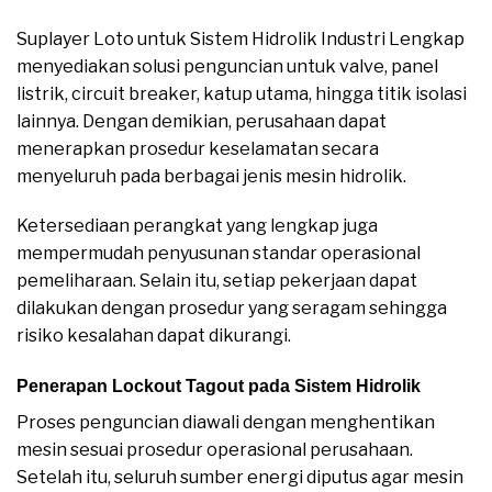
Suplayer Loto untuk Sistem Hidrolik Industri Lengkap
menyediakan solusi penguncian untuk valve, panel
listrik, circuit breaker, katup utama, hingga titik isolasi
lainnya. Dengan demikian, perusahaan dapat
menerapkan prosedur keselamatan secara
menyeluruh pada berbagai jenis mesin hidrolik.
Ketersediaan perangkat yang lengkap juga
mempermudah penyusunan standar operasional
pemeliharaan. Selain itu, setiap pekerjaan dapat
dilakukan dengan prosedur yang seragam sehingga
risiko kesalahan dapat dikurangi.
Penerapan Lockout Tagout pada Sistem Hidrolik
Proses penguncian diawali dengan menghentikan
mesin sesuai prosedur operasional perusahaan.
Setelah itu, seluruh sumber energi diputus agar mesin