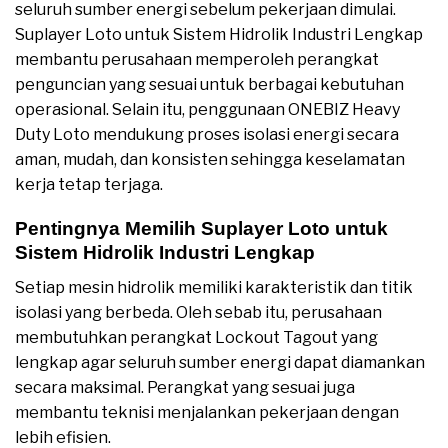
seluruh sumber energi sebelum pekerjaan dimulai.
Suplayer Loto untuk Sistem Hidrolik Industri Lengkap
membantu perusahaan memperoleh perangkat
penguncian yang sesuai untuk berbagai kebutuhan
operasional. Selain itu, penggunaan ONEBIZ Heavy
Duty Loto mendukung proses isolasi energi secara
aman, mudah, dan konsisten sehingga keselamatan
kerja tetap terjaga.
Pentingnya Memilih Suplayer Loto untuk
Sistem Hidrolik Industri Lengkap
Setiap mesin hidrolik memiliki karakteristik dan titik
isolasi yang berbeda. Oleh sebab itu, perusahaan
membutuhkan perangkat Lockout Tagout yang
lengkap agar seluruh sumber energi dapat diamankan
secara maksimal. Perangkat yang sesuai juga
membantu teknisi menjalankan pekerjaan dengan
lebih efisien.