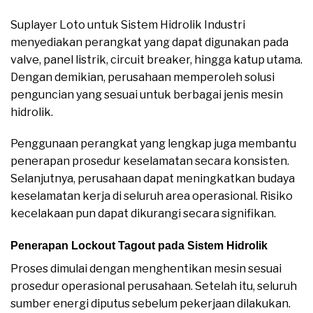
Suplayer Loto untuk Sistem Hidrolik Industri
menyediakan perangkat yang dapat digunakan pada
valve, panel listrik, circuit breaker, hingga katup utama.
Dengan demikian, perusahaan memperoleh solusi
penguncian yang sesuai untuk berbagai jenis mesin
hidrolik.
Penggunaan perangkat yang lengkap juga membantu
penerapan prosedur keselamatan secara konsisten.
Selanjutnya, perusahaan dapat meningkatkan budaya
keselamatan kerja di seluruh area operasional. Risiko
kecelakaan pun dapat dikurangi secara signifikan.
Penerapan Lockout Tagout pada Sistem Hidrolik
Proses dimulai dengan menghentikan mesin sesuai
prosedur operasional perusahaan. Setelah itu, seluruh
sumber energi diputus sebelum pekerjaan dilakukan.