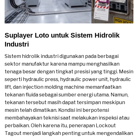
Suplayer Loto untuk Sistem Hidrolik
Industri
Sistem hidrolik industri digunakan pada berbagai
sektor manufaktur karena mampu menghasilkan
tenaga besar dengan tingkat presisi yang tinggi. Mesin
seperti hydraulic press, hydraulic power unit, hydraulic
lift, dan injection molding machine memanfaatkan
tekanan fluida sebagai sumber energi utama. Namun,
tekanan tersebut masih dapat tersimpan meskipun
mesin telah dimatikan. Kondisi ini berpotensi
membahayakan teknisi saat melakukan inspeksi atau
perbaikan. Oleh karena itu, penerapan Lockout
Tagout menjadi langkah penting untuk mengendalikan