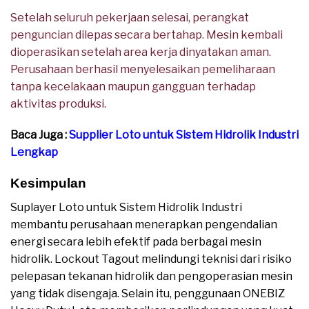
Setelah seluruh pekerjaan selesai, perangkat
penguncian dilepas secara bertahap. Mesin kembali
dioperasikan setelah area kerja dinyatakan aman.
Perusahaan berhasil menyelesaikan pemeliharaan
tanpa kecelakaan maupun gangguan terhadap
aktivitas produksi.
Baca Juga :
Supplier Loto untuk Sistem Hidrolik Industri
Lengkap
Kesimpulan
Suplayer Loto untuk Sistem Hidrolik Industri
membantu perusahaan menerapkan pengendalian
energi secara lebih efektif pada berbagai mesin
hidrolik. Lockout Tagout melindungi teknisi dari risiko
pelepasan tekanan hidrolik dan pengoperasian mesin
yang tidak disengaja. Selain itu, penggunaan ONEBIZ