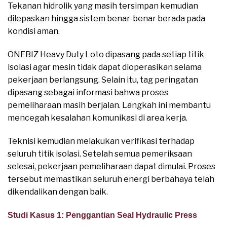
Tekanan hidrolik yang masih tersimpan kemudian
dilepaskan hingga sistem benar-benar berada pada
kondisi aman.
ONEBIZ Heavy Duty Loto dipasang pada setiap titik
isolasi agar mesin tidak dapat dioperasikan selama
pekerjaan berlangsung. Selain itu, tag peringatan
dipasang sebagai informasi bahwa proses
pemeliharaan masih berjalan. Langkah ini membantu
mencegah kesalahan komunikasi di area kerja.
Teknisi kemudian melakukan verifikasi terhadap
seluruh titik isolasi. Setelah semua pemeriksaan
selesai, pekerjaan pemeliharaan dapat dimulai. Proses
tersebut memastikan seluruh energi berbahaya telah
dikendalikan dengan baik.
Studi Kasus 1: Penggantian Seal Hydraulic Press