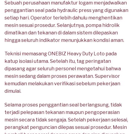
Sebuah perusahaan manufaktur logam menjadwalkan
penggantian seal pada hydraulic press yang digunakan
setiap hari. Operator terlebih dahulu menghentikan
mesin sesuai prosedur. Selanjutnya, pompa hidrolik
dimatikan dan tekanan di dalam sistem dilepaskan
hingga seluruh indikator menunjukkan kondisi aman.
Teknisi memasang ONEBIZ Heavy Duty Loto pada
katup isolasi utama. Setelah itu, tag peringatan
dipasang agar seluruh personel mengetahui bahwa
mesin sedang dalam proses perawatan. Supervisor
kemudian melakukan verifikasi sebelum pekerjaan
dimulai.
Selama proses penggantian seal berlangsung, tidak
terjadi pelepasan tekanan maupun pengoperasian
mesin secara tidak sengaja. Setelah pekerjaan selesai,
perangkat penguncian dilepas sesuai prosedur. Mesin