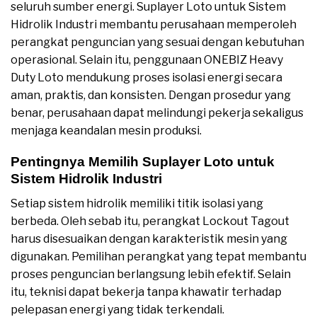
seluruh sumber energi. Suplayer Loto untuk Sistem
Hidrolik Industri membantu perusahaan memperoleh
perangkat penguncian yang sesuai dengan kebutuhan
operasional. Selain itu, penggunaan ONEBIZ Heavy
Duty Loto mendukung proses isolasi energi secara
aman, praktis, dan konsisten. Dengan prosedur yang
benar, perusahaan dapat melindungi pekerja sekaligus
menjaga keandalan mesin produksi.
Pentingnya Memilih Suplayer Loto untuk
Sistem Hidrolik Industri
Setiap sistem hidrolik memiliki titik isolasi yang
berbeda. Oleh sebab itu, perangkat Lockout Tagout
harus disesuaikan dengan karakteristik mesin yang
digunakan. Pemilihan perangkat yang tepat membantu
proses penguncian berlangsung lebih efektif. Selain
itu, teknisi dapat bekerja tanpa khawatir terhadap
pelepasan energi yang tidak terkendali.