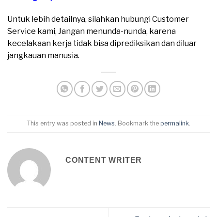
Untuk lebih detailnya, silahkan hubungi Customer
Service kami, Jangan menunda-nunda, karena
kecelakaan kerja tidak bisa diprediksikan dan diluar
jangkauan manusia.
This entry was posted in
News
. Bookmark the
permalink
.
CONTENT WRITER