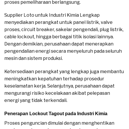
proses pemeliharaan berlangsung.
Supplier Loto untuk Industri Kimia Lengkap
menyediakan perangkat untuk panel listrik, valve
proses, circuit breaker, sakelar pengendali, plug listrik,
cable lockout, hingga berbagai titik isolasi lainnya.
Dengan demikian, perusahaan dapat menerapkan
pengendalian energi secara menyeluruh pada seluruh
mesin dan sistem produksi.
Ketersediaan perangkat yang lengkap juga membantu
meningkatkan kepatuhan terhadap prosedur
keselamatan kerja. Selanjutnya, perusahaan dapat
mengurangi risiko kecelakaan akibat pelepasan
energi yang tidak terkendali.
Penerapan Lockout Tagout pada Industri Kimia
Proses penguncian dimulai dengan menghentikan