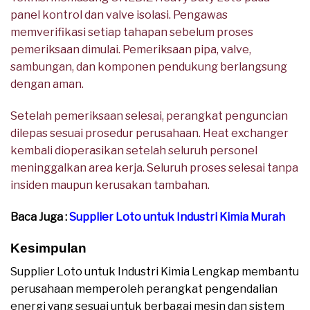
panel kontrol dan valve isolasi. Pengawas
memverifikasi setiap tahapan sebelum proses
pemeriksaan dimulai. Pemeriksaan pipa, valve,
sambungan, dan komponen pendukung berlangsung
dengan aman.
Setelah pemeriksaan selesai, perangkat penguncian
dilepas sesuai prosedur perusahaan. Heat exchanger
kembali dioperasikan setelah seluruh personel
meninggalkan area kerja. Seluruh proses selesai tanpa
insiden maupun kerusakan tambahan.
Baca Juga :
Supplier Loto untuk Industri Kimia Murah
Kesimpulan
Supplier Loto untuk Industri Kimia Lengkap membantu
perusahaan memperoleh perangkat pengendalian
energi yang sesuai untuk berbagai mesin dan sistem