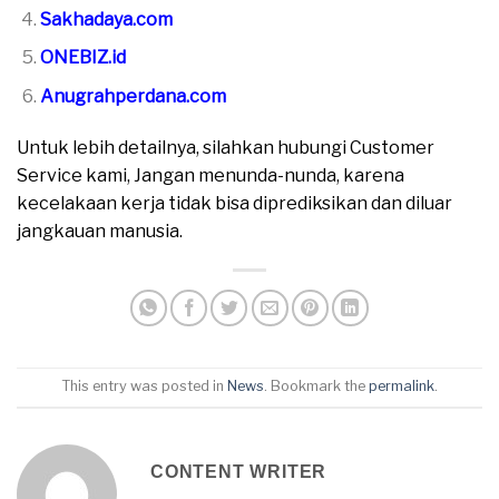
Sakhadaya.com
ONEBIZ.id
Anugrahperdana.com
Untuk lebih detailnya, silahkan hubungi Customer
Service kami, Jangan menunda-nunda, karena
kecelakaan kerja tidak bisa diprediksikan dan diluar
jangkauan manusia.
This entry was posted in
News
. Bookmark the
permalink
.
CONTENT WRITER