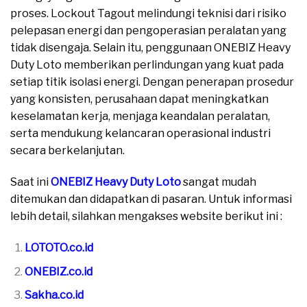
proses. Lockout Tagout melindungi teknisi dari risiko
pelepasan energi dan pengoperasian peralatan yang
tidak disengaja. Selain itu, penggunaan ONEBIZ Heavy
Duty Loto memberikan perlindungan yang kuat pada
setiap titik isolasi energi. Dengan penerapan prosedur
yang konsisten, perusahaan dapat meningkatkan
keselamatan kerja, menjaga keandalan peralatan,
serta mendukung kelancaran operasional industri
secara berkelanjutan.
Saat ini
ONEBIZ Heavy Duty Loto
sangat mudah
ditemukan dan didapatkan di pasaran. Untuk informasi
lebih detail, silahkan mengakses website berikut ini :
LOTOTO.co.id
ONEBIZ.co.id
Sakha.co.id