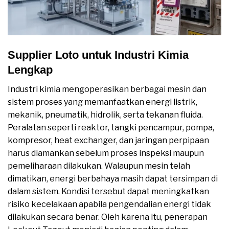
Supplier Loto untuk Industri Kimia
Lengkap
Industri kimia mengoperasikan berbagai mesin dan
sistem proses yang memanfaatkan energi listrik,
mekanik, pneumatik, hidrolik, serta tekanan fluida.
Peralatan seperti reaktor, tangki pencampur, pompa,
kompresor, heat exchanger, dan jaringan perpipaan
harus diamankan sebelum proses inspeksi maupun
pemeliharaan dilakukan. Walaupun mesin telah
dimatikan, energi berbahaya masih dapat tersimpan di
dalam sistem. Kondisi tersebut dapat meningkatkan
risiko kecelakaan apabila pengendalian energi tidak
dilakukan secara benar. Oleh karena itu, penerapan