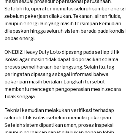
mesin sesuai prosedur operasional perusahaan.
Setelah itu, operator memutus seluruh sumber energi
sebelum pekerjaan dilakukan. Tekanan, aliran fluida,
maupun energi lain yang masih tersimpan kemudian
dilepaskan hingga seluruh sistem berada pada kondisi
bebas energi.
ONEBIZ Heavy Duty Loto dipasang pada setiap titik
isolasi agar mesin tidak dapat dioperasikan selama
proses pemeliharaan berlangsung. Selain itu, tag
peringatan dipasang sebagai informasi bahwa
pekerjaan masih berjalan. Langkah tersebut
membantu mencegah pengoperasian mesin secara
tidak sengaja.
Teknisi kemudian melakukan verifikasi terhadap
seluruh titik isolasi sebelum memulai pekerjaan.
Setelah sistem dipastikan aman, proses inspeksi
maupun perbaikan dapat dilakukan dengan lebih